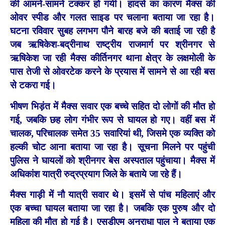
की आमने-सामने टक्कर हो गयी। हादसे का कारण मैक्स की
ओवर स्पीड और गलत साइड पर चलाना बताया जा रहा है।
घटना रविवार सुबह लगभग पौने बारह बजे की बताई जा रही है
जब ऋषिकेश-बद्रीनाथ राष्ट्रीय राजमार्ग पर श्रीनगर से
ऋषिकेश जा रही मैक्स कीर्तिनगर थाना क्षेत्र के लक्षमोली के
पास तेजी से ओवरटेक करने के प्रयास में सामने से आ रही बस
से टकरा गई।
भीषण भिड़ंत में मैक्स सवार एक बच्चे सहित दो लोगों की मौत हो
गई, जबकि छह लोग गंभीर रूप से घायल हो गए। वहीं बस में
चालक, परिचालक समेत 35 सवारियां थी, जिसमे एक व्यक्ति को
हल्की चोट आना बताया जा रहा है। सूचना मिलने पर पहुंची
पुलिस ने घायलों को श्रीनगर बेस अस्पताल पहुंचाया। मैक्स में
अधिकांश यात्री रुद्रप्रयाग जिले के बताये जा रहे हैं।
मैक्स गाड़ी में नौ यात्री सवार थे। इसमें से पांच महिलाएं और
एक बच्चा घायल बताया जा रहा है। जबकि एक पुरुष और दो
महिला की मौत हो गई है। एसडीएम अनुराधा पाल ने बताया एक