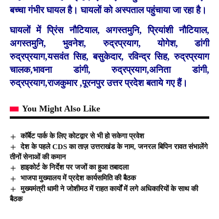
बच्चा गंभीर घायल है। घायलों को अस्पताल पहुंचाया जा रहा है।
घायलों में प्रिंस नौटियाल, अगस्तमुनि, प्रियांशी नौटियाल,
अगस्तमुनि, भुवनेश, रुद्रप्रयाग, योगेश, डांगी
रुद्रप्रयाग,यसवंत सिह, बसुकेदार, रविन्द्र सिह, रुद्रप्रयाग
चालक,भावना डांगी, रुद्रप्रयाग,अनिता डांगी,
रुद्रप्रयाग,राजकुमार ,पूरनपुर उत्तर प्रदेश बताये गए हैं
।
You Might Also Like
कॉर्बेट पार्क के लिए कोटद्वार से भी हो सकेगा प्रवेश
देश के पहले CDS का ताज़ उत्तराखंड के नाम, जनरल बिपिन रावत संभालेंगे
तीनों सेनाओं की कमान
हाइकोर्ट के निर्देश पर जजों का हुआ तबादला
भाजपा मुख्यालय में प्रदेश कार्यसमिति की बैठक
मुख्यमंत्री धामी ने जोशीमठ में राहत कार्यों में लगे अधिकारियों के साथ की
बैठक