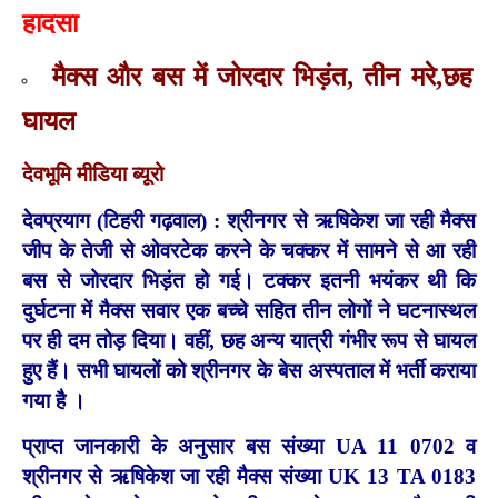
हादसा
मैक्स और बस में जोरदार भिड़ंत, तीन मरे,छह
घायल
देवभूमि मीडिया ब्यूरो
देवप्रयाग (टिहरी गढ़वाल) : श्रीनगर से ऋषिकेश जा रही मैक्स
जीप के तेजी से ओवरटेक करने के चक्कर में सामने से आ रही
बस से जोरदार भिड़ंत हो गई। टक्कर इतनी भयंकर थी कि
दुर्घटना में मैक्स सवार एक बच्चे सहित तीन लोगों ने घटनास्थल
पर ही दम तोड़ दिया। वहीं, छह अन्य यात्री गंभीर रूप से घायल
हुए हैं। सभी घायलों को श्रीनगर के बेस अस्पताल में भर्ती कराया
गया है ।
प्राप्त जानकारी के अनुसार बस संख्या UA 11 0702 व
श्रीनगर से ऋषिकेश जा रही मैक्स संख्या UK 13 TA 0183