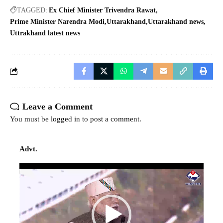
TAGGED:
Ex Chief Minister Trivendra Rawat
Prime Minister Narendra Modi
Uttarakhand
Uttarakhand news
Uttrakhand latest news
Leave a Comment
You must be
logged in
to post a comment.
Advt.
Video
Player