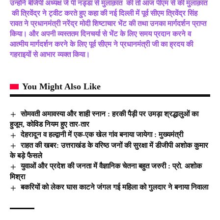
उन्होने बीजेपी अध्यक्ष जे पी नड्डा से मुलाक़ात की तो आज पीएम से की मुलाक़ात
की त्रिवेंद्र ने ट्वीट करते हुए कहा की नई दिल्ली में पूर्व सीएम त्रिवेंद्र सिंह
रावत ने प्रधानमंत्री नरेंद्र मोदी शिष्टाचार भेंट की तथा उनका मार्गदर्शन प्राप्त
किया। और अपनी व्यस्ततम दिनचर्या से भेंट के लिए समय प्रदान करने व
आत्मीय मार्गदर्शन करने के लिए पूर्व सीएम ने प्रधानमंत्री जी का ह्रदय की
गहराइयों से आभार व्यक्त किया।
You Might Also Like
सोमवती अमावस्या और शाही स्नान : हरकी पैड़ी पर उमड़ा श्रद्धालुओं का
हुजूम, कोविड नियम हुए तार-तार
देहरादून व हल्द्वानी में एक-एक खेल गांव बनाया जायेगा : मुख्यमंत्री
राहत की खबर: उत्तराखंड के वरिष्ठ जनों की सुरक्षा में डीजीपी अशोक कुमार
के बड़े फैसले
युवाओं और प्रदेश की जनता में वैज्ञानिक चेतना बहुत जरुरी : प्रो. अशोक
मिश्रा
बकरियों को लेकर घास काटने जंगल गई महिला को गुलदार ने बनाया निवाला