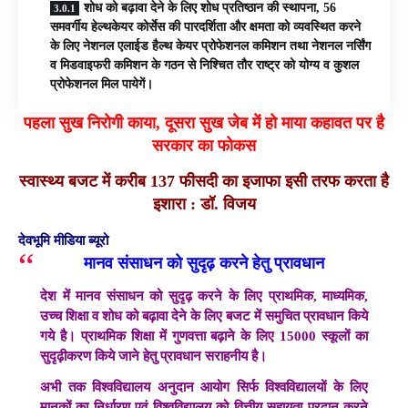
शोध को बढ़ावा देने के लिए शोध प्रतिष्ठान की स्थापना, 56
समवर्गीय हेल्थकेयर कोर्सेस की पारदर्शिता और क्षमता को व्यवस्थित करने
के लिए नेशनल एलाईड हैल्थ केयर प्रोफेशनल कमिशन तथा नेशनल नर्सिंग
व मिडवाइफरी कमिशन के गठन से निश्चित तौर राष्ट्र को योग्य व कुशल
प्रोफेशनल मिल पायेगें।
पहला सुख निरोगी काया, दूसरा सुख जेब में हो माया कहावत पर है
सरकार का फोकस
स्वास्थ्य बजट में करीब 137 फीसदी का इजाफा इसी तरफ करता है
इशारा : डॉ. विजय
देवभूमि मीडिया ब्यूरो
मानव संसाधन को सुदृढ़ करने हेतु प्रावधान
देश में मानव संसाधन को सुदृढ़ करने के लिए प्राथमिक, माध्यमिक,
उच्च शिक्षा व शोध को बढ़ावा देने के लिए बजट में समुचित प्रावधान किये
गये है। प्राथमिक शिक्षा में गुणवत्ता बढ़ाने के लिए 15000 स्कूलों का
सुदृढ़ीकरण किये जाने हेतु प्रावधान सराहनीय है।
अभी तक विश्वविद्यालय अनुदान आयोग सिर्फ विश्वविद्यालयों के लिए
मानकों का निर्धारण एवं विश्वविद्यालय को वित्तीय सहायता प्रदान करने