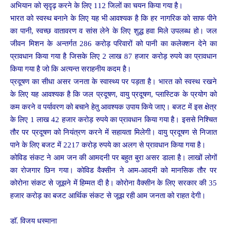
अभियान को सृदृढ़ करने के लिए 112 जिलों का चयन किया गया है।
भारत को स्वस्थ बनाने के लिए यह भी आवश्यक है कि हर नागरिक को साफ पीने
का पानी, स्वच्छ वातावरण व सांस लेने के लिए शुद्ध हवा मिले उपलब्ध हो। जल
जीवन मिशन के अन्तर्गत 286 करोड़ परिवारों को पानी का कलेक्शन देने का
प्रावधान किया गया है जिसके लिए 2 लाख 87 हजार करोड़ रुपये का प्रावधान
किया गया है जो कि अत्यन्त सराहनीय कदम है।
प्रदूषण का सीधा असर जनता के स्वास्थ्य पर पड़ता है। भारत को स्वस्थ रखने
के लिए यह आवश्यक है कि जल प्रदूषण, वायु प्रदूषण, प्लास्टिक के प्रयोग को
कम करने व पर्यावरण को बचाने हेतु आवश्यक उपाय किये जाए। बजट में इस क्षेत्र
के लिए 1 लाख 42 हजार करोड़ रुपये का प्रावधान किया गया है। इससे निश्चित
तौर पर प्रदूषण को नियंत्रण करने में सहायता मिलेगी। वायु प्रदूषण से निजात
पाने के लिए बजट में 2217 करोड़ रुपये का अलग से प्रावधान किया गया है।
कोविड संकट ने आम जन की आमदनी पर बहुत बुरा असर डाला है। लाखों लोगों
का रोजगार छिन गया। कोविड वैक्सीन ने आम-आदमी को मानसिक तौर पर
कोरोना संकट से जूझने में हिम्मत दी है। कोरोना वैक्सीन के लिए सरकार की 35
हजार करोड़ का बजट आर्थिक संकट से जूझ रही आम जनता को राहत देगी।
डाॅ. विजय धस्माना