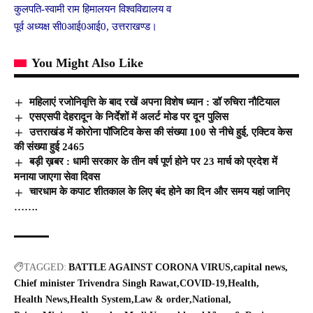
कुलपति-स्वामी राम हिमालयन विश्वविद्यालय व
पूर्व अध्यक्ष सी0आई0आई0, उत्तराखण्ड।
You Might Also Like
महिलाएं रजोनिवृत्ति के बाद रखें अपना विशेष ध्यान : डॉ रुचिरा नौटियाल
एसएसपी देहरादून के निर्देशों में अलर्ट मोड पर दून पुलिस
उत्तराखंड में कोरोना पॉजिटिव केस की संख्या 100 से नीचे हुई, एक्टिव केस
की संख्या हुई 2465
बड़ी ख़बर : धामी सरकार के तीन वर्ष पूर्ण होने पर 23 मार्च को प्रदेश में
मनाया जाएगा सेवा दिवस
चारधाम के कपाट शीतकाल के लिए बंद होने का दिन और समय यहां जानिए
…….
TAGGED:
BATTLE AGAINST CORONA VIRUS
capital news
Chief minister Trivendra Singh Rawat
COVID-19
Health
Health News
Health System
Law & order
National