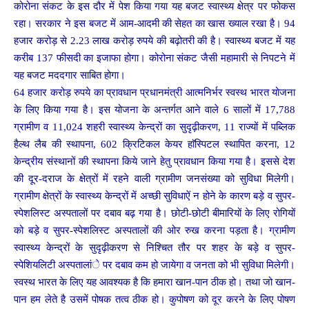
कोरोना संकट के इस दौर में पेश किया गया यह बजट स्वास्थ्य क्षेत्र पर फोकस
रहा। सरकार ने इस बजट में आम-आदमी की सेहत का खास ख्याल रखा है। 94
हजार करोड़ से 2.23 लाख करोड़ रुपये की बढ़ोतरी की है। स्वास्थ्य बजट में यह
करीब 137 फीसदी का इजाफा होगा। कोरोना संकट जैसी महामारी से निपटने में
यह बजट मददगार साबित होगा।
64 हजार करोड़ रुपये का प्रावधान प्रधानमंत्री आत्मनिर्भर स्वस्थ भारत योजना
के लिए किया गया है। इस योजना के अन्तर्गत आने वाले 6 सालों में 17,788
ग्रामीण व 11,024 शहरी स्वास्थ्य केन्द्रों का सुदृढ़ीकरण, 11 राज्यों में पब्लिक
हैल्थ लैब की स्थापना, 602 क्रिटिकल केयर हाॅस्पिटल स्थापित करना, 12
केन्द्रीय संस्थानों की स्थापना किये जाने हेतु प्रावधान किया गया है। इससे देश
की दूर-दराज के क्षेत्रों में रहने वाली ग्रामीण जनसंख्या को सुविधा मिलेगी।
ग्रामीण क्षेत्रों के स्वास्थ्य केन्द्रों में अच्छी सुविधाऐं न होने के कारण बड़े व सुपर-
स्पेशलिस्ट अस्पतालों पर दबाव बढ़ गया है। छोटी-छोटी बीमारियों के लिए रोगियों
को बड़े व सुपर-स्पेशलिस्ट अस्पतालों की ओर रुख करना पड़ता है। ग्रामीण
स्वास्थ्य केन्द्रों के सुदृढ़ीकरण से निश्चित तौर पर शहर के बड़े व सुपर-
स्पेशियलिटी अस्पतालांे पर दबाव कम हो जायेगा व जनता को भी सुविधा मिलेगी।
स्वस्थ भारत के लिए यह आवश्यक है कि हमारा खान-पान ठीक हो। तथा जो खान-
पान हम लेते है उसमें पोषक तत्व ठीक हो। कुपोषण को दूर करने के लिए पोषण