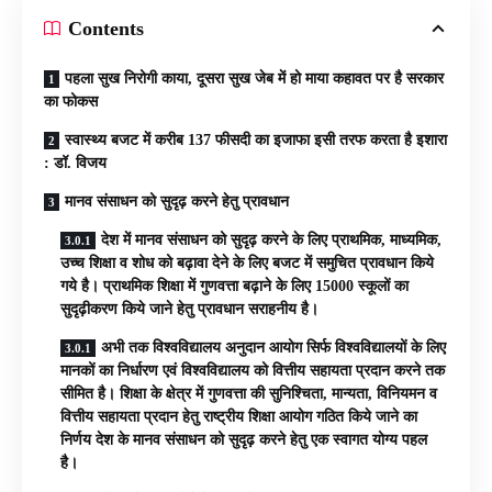
Contents
पहला सुख निरोगी काया, दूसरा सुख जेब में हो माया कहावत पर है सरकार
का फोकस
स्वास्थ्य बजट में करीब 137 फीसदी का इजाफा इसी तरफ करता है इशारा
: डॉ. विजय
मानव संसाधन को सुदृढ़ करने हेतु प्रावधान
देश में मानव संसाधन को सुदृढ़ करने के लिए प्राथमिक, माध्यमिक,
उच्च शिक्षा व शोध को बढ़ावा देने के लिए बजट में समुचित प्रावधान किये
गये है। प्राथमिक शिक्षा में गुणवत्ता बढ़ाने के लिए 15000 स्कूलों का
सुदृढ़ीकरण किये जाने हेतु प्रावधान सराहनीय है।
अभी तक विश्वविद्यालय अनुदान आयोग सिर्फ विश्वविद्यालयों के लिए
मानकों का निर्धारण एवं विश्वविद्यालय को वित्तीय सहायता प्रदान करने तक
सीमित है। शिक्षा के क्षेत्र में गुणवत्ता की सुनिश्चिता, मान्यता, विनियमन व
वित्तीय सहायता प्रदान हेतु राष्ट्रीय शिक्षा आयोग गठित किये जाने का
निर्णय देश के मानव संसाधन को सुदृढ़ करने हेतु एक स्वागत योग्य पहल
है।