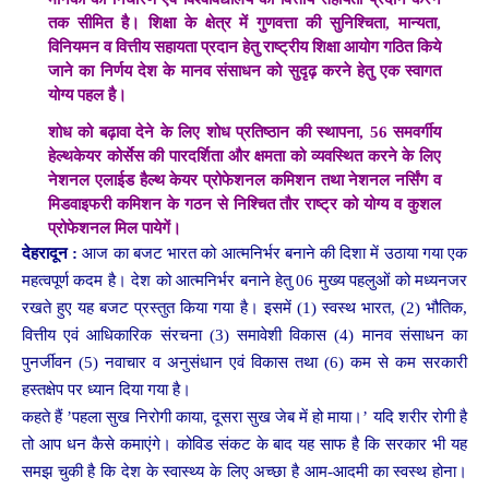
तक सीमित है। शिक्षा के क्षेत्र में गुणवत्ता की सुनिश्चिता, मान्यता,
विनियमन व वित्तीय सहायता प्रदान हेतु राष्ट्रीय शिक्षा आयोग गठित किये
जाने का निर्णय देश के मानव संसाधन को सुदृढ़ करने हेतु एक स्वागत
योग्य पहल है।
शोध को बढ़ावा देने के लिए शोध प्रतिष्ठान की स्थापना, 56 समवर्गीय
हेल्थकेयर कोर्सेस की पारदर्शिता और क्षमता को व्यवस्थित करने के लिए
नेशनल एलाईड हैल्थ केयर प्रोफेशनल कमिशन तथा नेशनल नर्सिंग व
मिडवाइफरी कमिशन के गठन से निश्चित तौर राष्ट्र को योग्य व कुशल
प्रोफेशनल मिल पायेगें।
देहरादून :
आज का बजट भारत को आत्मनिर्भर बनाने की दिशा में उठाया गया एक
महत्वपूर्ण कदम है। देश को आत्मनिर्भर बनाने हेतु 06 मुख्य पहलुओं को मध्यनजर
रखते हुए यह बजट प्रस्तुत किया गया है। इसमें (1) स्वस्थ भारत, (2) भौतिक,
वित्तीय एवं आधिकारिक संरचना (3) समावेशी विकास (4) मानव संसाधन का
पुनर्जीवन (5) नवाचार व अनुसंधान एवं विकास तथा (6) कम से कम सरकारी
हस्तक्षेप पर ध्यान दिया गया है।
कहते हैं ’पहला सुख निरोगी काया, दूसरा सुख जेब में हो माया।’ यदि शरीर रोगी है
तो आप धन कैसे कमाएंगे। कोविड संकट के बाद यह साफ है कि सरकार भी यह
समझ चुकी है कि देश के स्वास्थ्य के लिए अच्छा है आम-आदमी का स्वस्थ होना।