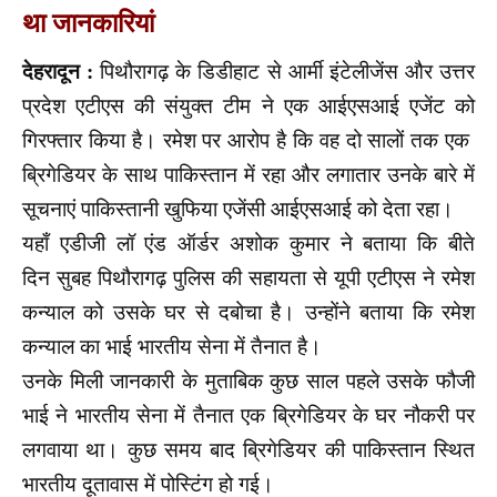
था जानकारियां
देहरादून :
पिथौरागढ़ के डिडीहाट से आर्मी इंटेलीजेंस और उत्तर
प्रदेश एटीएस की संयुक्त टीम ने एक आईएसआई एजेंट को
गिरफ्तार किया है। रमेश पर आरोप है कि वह दो सालों तक एक
ब्रिगेडियर के साथ पाकिस्तान में रहा और लगातार उनके बारे में
सूचनाएं पाकिस्तानी खुफिया एजेंसी आईएसआई को देता रहा।
यहाँ एडीजी लॉ एंड ऑर्डर अशोक कुमार ने बताया कि बीते
दिन सुबह पिथौरागढ़ पुलिस की सहायता से यूपी एटीएस ने रमेश
कन्याल को उसके घर से दबोचा है। उन्होंने बताया कि रमेश
कन्याल का भाई भारतीय सेना में तैनात है।
उनके मिली जानकारी के मुताबिक कुछ साल पहले उसके फौजी
भाई ने भारतीय सेना में तैनात एक ब्रिगेडियर के घर नौकरी पर
लगवाया था। कुछ समय बाद ब्रिगेडियर की पाकिस्तान स्थित
भारतीय दूतावास में पोस्टिंग हो गई।