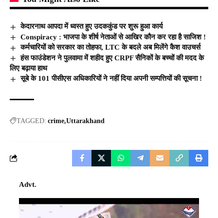
केदारनाथ आपदा में ध्वस्त हुए उदककुंड पर शुरू हुआ कार्य
Conspiracy : भाजपा के शीर्ष नेताओं से आखिर कौन कर रहा है साजिश !
कर्मचारियों को सरकार का तोहफा, LTC के बदले अब मिलेंगे कैश वाउचर्स
हंस फाउंडेशन ने पुलवामा में शहीद हुए CRPF सैनिकों के बच्चों की मदद के
लिए बढ़ाया हाथ
सूबे के 101 पीसीएस अधिकारियों ने नहीं दिया अपनी सम्पत्तियों की सूचना !
TAGGED:
crime
Uttarakhand
Advt.
Video
Player