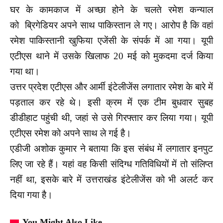
घर के कामकाज में अच्छा होने के चलते रमेश कन्याल
को ब्रिगेडियर अपने साथ पाकिस्तान ले गए। आरोप है कि वहां
रमेश पाकिस्तानी खुफिया एजेंसी के संपर्क में आ गया।
यूपी
एटीएस थाने में उसके खिलाफ 20 मई को मुकदमा दर्ज किया
गया था।
उत्तर प्रदेश एटीएस और आर्मी इंटेलीजेंस लगातार रमेश के बारे में
पड़ताल कर रहे थे। इसी क्रम में एक टीम बुधवार सुबह
डीडीहाट पहुंची थी, जहां से उसे गिरफ्तार कर लिया गया। यूपी
एटीएस रमेश को अपने साथ ले गई है।
एडीजी अशोक कुमार ने बताया कि इस संबंध में लगातार इनपुट
लिए जा रहे हैं। यहां वह किसी संदिग्ध गतिविधियों में तो संलिप्त
नहीं था, इसके बारे में उत्तराखंड इंटेलीजेंस को भी अलर्ट कर
दिया गया है।
You Might Also Like