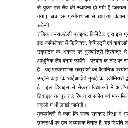
से युक्त इस लैब की स्थापना हो गयी है जिसका शिला
गया। अब इस प्रयोगशाला से छात्राएं विज्ञा
सकेंगी।
रोडिक कन्सलटेंसी प्राइवेट लिमिटेड द्वारा इ
इस काॅम्पलेक्स में फिजिक्स, केमिस्ट्री एवं बायोल
उद्घाटन के अवसर पर मुख्यमंत्री त्रिवेन्द्र न
आधुनिक लैब बनाये जायेंगे। प्रयोग के तौर पर 
है। यह प्रयोगशाला छात्राओं को वैज्ञानिक प्रयो
उन्होंने कहा कि आईआईटी मुम्बई के इंजीनियरो
है। इस डिवाइस से सैकड़ों विद्यालयों में आ
डिवाइस राजपुर रोड स्थित राजकीय पूर्व माध्यमि
स्कूलों में भी लगाई जायेगी।
मुख्यमंत्री ने कहा कि राज्य सरकार शिक्षा में 
छात्राओं पर एक अध्यापक तैनात है, यह स्थिति अन