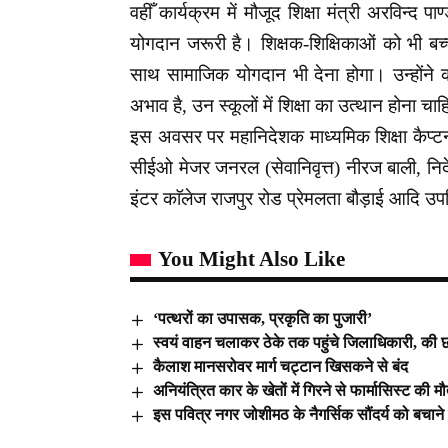
वहीँ कार्यक्रम में मौजूद शिक्षा मंत्री अरविन्द 
योगदान जरूरी है। शिक्षक-शिक्षिकाओं को भी बच्च
साथ सामाजिक योगदान भी देना होगा।
उन्होंने
अभाव है, उन स्कूलों में शिक्षा का उत्थान होना चा
इस अवसर पर महानिदेशक माध्यमिक शिक्षा कैप्ट
सीईओ मेजर जनरल (सेवानिवृत्त) नीरज बाली, नि
इंटर काॅलेज राजपुर रोड प्रेमलता बौड़ाई आदि उप
You Might Also Like
‘पत्थरों का उपासक, प्रकृति का पुजारी’
स्वयं वाहन चलाकर ठेके तक पहुंचे जिलाधिकारी, की छ
कैलाश मानसरोवर मार्ग चट्टान खिसकने से बंद
अनियंत्रित कार के खेतों में गिरने से फार्मासिस्ट की
इस पवित्र नगर जोशीमठ के नैगर्सिक सौंदर्य को बचाने