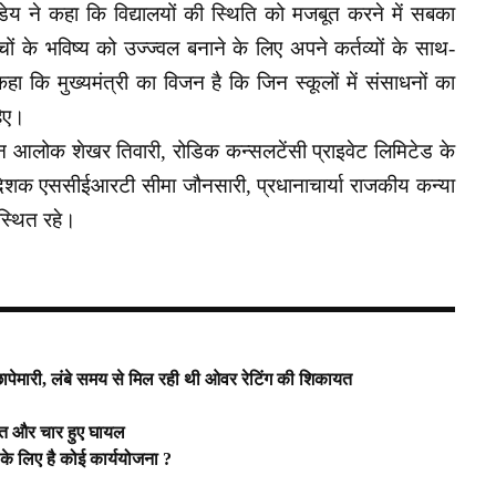
पाण्डेय ने कहा कि विद्यालयों की स्थिति को मजबूत करने में सबका
ों के भविष्य को उज्ज्वल बनाने के लिए अपने कर्तव्यों के साथ-
 कहा कि मुख्यमंत्री का विजन है कि जिन स्कूलों में संसाधनों का
हिए।
न आलोक शेखर तिवारी, रोडिक कन्सलटेंसी प्राइवेट लिमिटेड के
देशक एससीईआरटी सीमा जौनसारी, प्रधानाचार्या राजकीय कन्या
स्थित रहे।
ापेमारी, लंबे समय से मिल रही थी ओवर रेटिंग की शिकायत
 मौत और चार हुए घायल
 के लिए है कोई कार्ययोजना ?