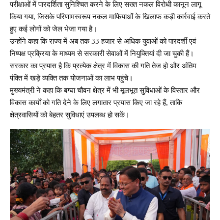
परीक्षाओं में पारदर्शिता सुनिश्चित करने के लिए सख्त नकल विरोधी कानून लागू
किया गया, जिसके परिणामस्वरूप नकल माफियाओं के खिलाफ कड़ी कार्रवाई करते
हुए कई लोगों को जेल भेजा गया है।
उन्होंने कहा कि राज्य में अब तक 33 हजार से अधिक युवाओं को पारदर्शी एवं
निष्पक्ष प्रक्रिया के माध्यम से सरकारी सेवाओं में नियुक्तियां दी जा चुकी हैं।
सरकार का प्रयास है कि प्रत्येक क्षेत्र में विकास की गति तेज हो और अंतिम
पंक्ति में खड़े व्यक्ति तक योजनाओं का लाभ पहुंचे।
मुख्यमंत्री ने कहा कि बग्घा चौवन क्षेत्र में भी मूलभूत सुविधाओं के विस्तार और
विकास कार्यों को गति देने के लिए लगातार प्रयास किए जा रहे हैं, ताकि
क्षेत्रवासियों को बेहतर सुविधाएं उपलब्ध हो सकें।