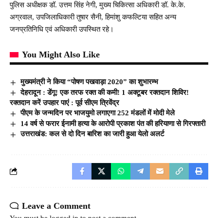
पुलिस अधीक्षक डॉ. उत्तम सिंह नेगी, मुख्य चिकित्सा अधिकारी डॉ. के.के.
अग्रवाल, उपजिलाधिकारी तुषार सैनी, हिमांशु कफल्टिया सहित अन्य
जनप्रतिनिधि एवं अधिकारी उपस्थित रहे।
You Might Also Like
मुख्यमंत्री ने किया “पोषण पखवाड़ा 2020” का शुभारम्भ
देहरादून : डेंगू! एक तरफ रक्त की कमी! 1 अक्टूबर रक्तदान शिविर!
रक्तदान करें उपहार पाएं : पूर्व सीएम त्रिवेंद्र
पीएम के जन्मदिन पर भाजयुमो लगाएगा 252 मंडलों में मोदी मेले
14 वर्ष से फरार ईनामी हत्या के आरोपी प्रकाश पंत की हरियाणा से गिरफ्तारी
उत्तराखंड: कल से दो दिन बारिश का जारी हुआ येलो अलर्ट
Leave a Comment
You must be
logged in
to post a comment.