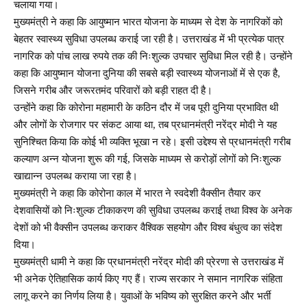
चलाया गया।
मुख्यमंत्री ने कहा कि आयुष्मान भारत योजना के माध्यम से देश के नागरिकों को
बेहतर स्वास्थ्य सुविधा उपलब्ध कराई जा रही है। उत्तराखंड में भी प्रत्येक पात्र
नागरिक को पांच लाख रुपये तक की निःशुल्क उपचार सुविधा मिल रही है। उन्होंने
कहा कि आयुष्मान योजना दुनिया की सबसे बड़ी स्वास्थ्य योजनाओं में से एक है,
जिसने गरीब और जरूरतमंद परिवारों को बड़ी राहत दी है।
उन्होंने कहा कि कोरोना महामारी के कठिन दौर में जब पूरी दुनिया प्रभावित थी
और लोगों के रोजगार पर संकट आया था, तब प्रधानमंत्री नरेंद्र मोदी ने यह
सुनिश्चित किया कि कोई भी व्यक्ति भूखा न रहे। इसी उद्देश्य से प्रधानमंत्री गरीब
कल्याण अन्न योजना शुरू की गई, जिसके माध्यम से करोड़ों लोगों को निःशुल्क
खाद्यान्न उपलब्ध कराया जा रहा है।
मुख्यमंत्री ने कहा कि कोरोना काल में भारत ने स्वदेशी वैक्सीन तैयार कर
देशवासियों को निःशुल्क टीकाकरण की सुविधा उपलब्ध कराई तथा विश्व के अनेक
देशों को भी वैक्सीन उपलब्ध कराकर वैश्विक सहयोग और विश्व बंधुत्व का संदेश
दिया।
मुख्यमंत्री धामी ने कहा कि प्रधानमंत्री नरेंद्र मोदी की प्रेरणा से उत्तराखंड में
भी अनेक ऐतिहासिक कार्य किए गए हैं। राज्य सरकार ने समान नागरिक संहिता
लागू करने का निर्णय लिया है। युवाओं के भविष्य को सुरक्षित करने और भर्ती