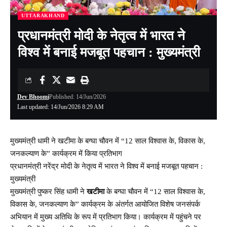
UTTARAKHAND
प्रधानमंत्री मोदी के नेतृत्व में भारत ने
विश्व में बनाई मजबूत पहचान : मुख्यमंत्री
Dev Bhoomi
Published: 14/Jun/2026
Last updated: 14/Jun/2026 8:29 AM
मुख्यमंत्री धामी ने खटीमा के बग्घा चौवन में “12 साल विश्वास के, विकास के,
जनकल्याण के” कार्यक्रम में किया प्रतिभाग
प्रधानमंत्री नरेंद्र मोदी के नेतृत्व में भारत ने विश्व में बनाई मजबूत पहचान :
मुख्यमंत्री
मुख्यमंत्री पुष्कर सिंह धामी ने
खटीमा
के बग्घा चौवन में “12 साल विश्वास के,
विकास के, जनकल्याण के” कार्यक्रम के अंतर्गत आयोजित विशेष जनसंपर्क
अभियान में मुख्य अतिथि के रूप में प्रतिभाग किया। कार्यक्रम में पहुंचने पर