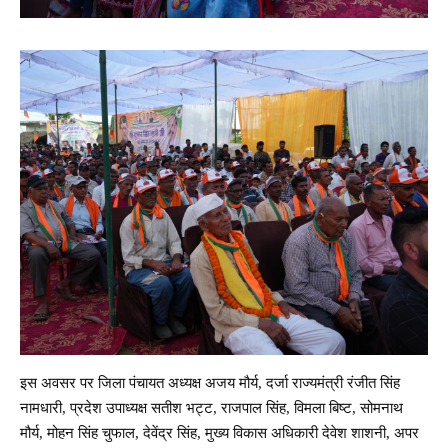
इस अवसर पर जिला पंचायत अध्यक्ष अजय मौर्य, दर्जा राज्यमंत्री रंजीत सिंह
नामधारी, प्रदेश उपाध्यक्ष सतीश भट्ट, राजपाल सिंह, विमला बिष्ट, सोमनाथ
मौर्य, मोहन सिंह चुफाल, देवेंद्र सिंह, मुख्य विकास अधिकारी देवेश शाशनी, अपर