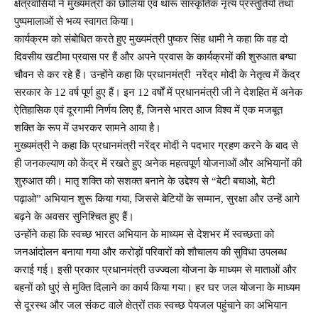
क्षेत्रवासियों ने मुख्यमंत्री का छोलिया एवं थारू सांस्कृतिक नृत्य प्रस्तुतियों तथा
पुष्पमालाओं से भव्य स्वागत किया।
कार्यक्रम को संबोधित करते हुए मुख्यमंत्री पुष्कर सिंह धामी ने कहा कि वह दो
दिवसीय खटीमा प्रवास पर हैं और अपने प्रवास के कार्यक्रमों की शुरुआत बग्घा
चौवन से कर रहे हैं। उन्होंने कहा कि प्रधानमंत्री नरेंद्र मोदी के नेतृत्व में केंद्र
सरकार के 12 वर्ष पूर्ण हुए हैं। इन 12 वर्षों में प्रधानमंत्री जी ने देशहित में अनेक
ऐतिहासिक एवं दूरगामी निर्णय लिए हैं, जिनसे भारत आज विश्व में एक मजबूत
शक्ति के रूप में उभरकर सामने आया है।
मुख्यमंत्री ने कहा कि प्रधानमंत्री नरेंद्र मोदी ने पदभार ग्रहण करने के बाद से
ही जनकल्याण को केंद्र में रखते हुए अनेक महत्वपूर्ण योजनाओं और अभियानों की
शुरुआत की। मातृ शक्ति को सशक्त बनाने के उद्देश्य से “बेटी बचाओ, बेटी
पढ़ाओ” अभियान शुरू किया गया, जिससे बेटियों के सम्मान, सुरक्षा और उन्हें आगे
बढ़ने के अवसर सुनिश्चित हुए हैं।
उन्होंने कहा कि स्वच्छ भारत अभियान के माध्यम से देशभर में स्वच्छता को
जनआंदोलन बनाया गया और करोड़ों परिवारों को शौचालय की सुविधा उपलब्ध
कराई गई। इसी प्रकार प्रधानमंत्री उज्ज्वला योजना के माध्यम से माताओं और
बहनों को धुएं से मुक्ति दिलाने का कार्य किया गया। हर घर जल योजना के माध्यम
से दूरस्थ और जल संकट वाले क्षेत्रों तक स्वच्छ पेयजल पहुंचाने का अभियान