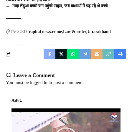
मादा तेंदुआ बच्चों संग पहुंची स्‍कूल, जब कक्षाओं में पढ़ रहे थे बच्‍चे
TAGGED:
capital news
crime
Law & order
Uttarakhand
Leave a Comment
You must be
logged in
to post a comment.
Advt.
Video
Player