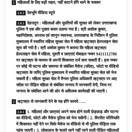
महिलाओं के लिए बड़ी राहत, नहीं काटने होंगे थाने के चक्कर
देवभूमि मीडिया ब्यूरो
देहरादून : महिलाओं और युवतियों की सुरक्षा को लेकर उत्तराखण्ड
पुलिस नेे एक और पुख्ता कदम उठाया गया है। श्री अशोक कुमार,
महानिदेशक, अपराध एवं कानून व्यवस्था, उत्तराखण्ड के निर्देशन में पुलिस
मुख्यालय में स्थापित महिला सुरक्षा सेल में महिला व्हट्सएप हेल्पलाइन सेवा
शुरू की गयी है। श्री अशोक कुमार ने बताया कि महिला व्हट्सएप
हेल्पलाइन सेवा में महिला, युवती व छात्राएं मोबाइल नम्बर 9411112780
पर व्हट्सएप के माध्यम से अपनी शिकायत दर्ज करा सकती हैं। इस नम्बर
पर कोई भी घटना और समस्या से संबंधित मैसेज (संदेश), फोटो या वीडियो
व्हट्सएप के जरिए पुलिस मुख्यालय में स्थापित महिला सुरक्षा सेल को भेज
सकती हैं। महिला सुरक्षा सेल में तैनात पुलिस अधिकारी व्हट्सएप पर आए
संदेश पर पीड़ित महिला से संबंधित जनपद में जानकारी देगी, जिस पर
जनपद के संबंधित थाने की ओर से अविलम्ब कार्यवाही की जाएगी।
व्हट्सएप से जानकारी देने के यह होंगे फायदे …..
1. महिलाएं और छात्राएं अपने साथ होने वाली छेड़छाड़ और घटना
का वीडियो, फोटो और मैसेज पुलिस को भेज सकेंगी। 2. विपरीत परिस्थिति
में शिकायत नहीं देने पर सिर्फ मैसेज या वीडियो से भी पुलिस पीड़िता तक
पहुंच जाएगी। 3. लोकलाज के चलते थाने नहीं जाने वाली पीड़ित महिलाओं