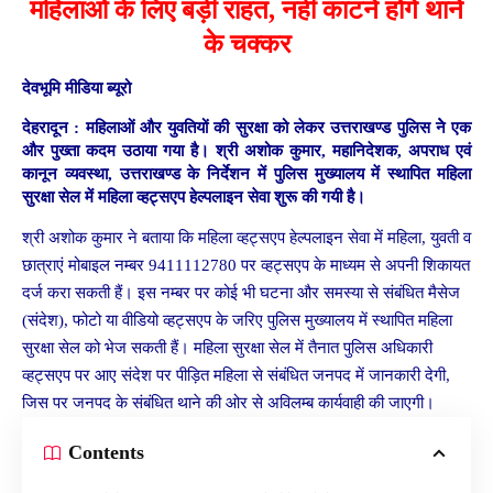
महिलाओं के लिए बड़ी राहत, नहीं काटने होंगे थाने
के चक्कर
देवभूमि मीडिया ब्यूरो
देहरादून :
महिलाओं और युवतियों की सुरक्षा को लेकर उत्तराखण्ड पुलिस नेे एक
और पुख्ता कदम उठाया गया है। श्री अशोक कुमार, महानिदेशक, अपराध एवं
कानून व्यवस्था, उत्तराखण्ड के निर्देशन में पुलिस मुख्यालय में स्थापित महिला
सुरक्षा सेल में महिला व्हट्सएप हेल्पलाइन सेवा शुरू की गयी है।
श्री अशोक कुमार ने बताया कि महिला व्हट्सएप हेल्पलाइन सेवा में महिला, युवती व
छात्राएं मोबाइल नम्बर 9411112780 पर व्हट्सएप के माध्यम से अपनी शिकायत
दर्ज करा सकती हैं। इस नम्बर पर कोई भी घटना और समस्या से संबंधित मैसेज
(संदेश), फोटो या वीडियो व्हट्सएप के जरिए पुलिस मुख्यालय में स्थापित महिला
सुरक्षा सेल को भेज सकती हैं। महिला सुरक्षा सेल में तैनात पुलिस अधिकारी
व्हट्सएप पर आए संदेश पर पीड़ित महिला से संबंधित जनपद में जानकारी देगी,
जिस पर जनपद के संबंधित थाने की ओर से अविलम्ब कार्यवाही की जाएगी।
Contents