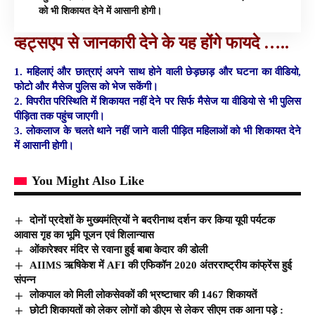
को भी शिकायत देने में आसानी होगी।
व्हट्सएप से जानकारी देने के यह होंगे फायदे …..
1. महिलाएं और छात्राएं अपने साथ होने वाली छेड़छाड़ और घटना का वीडियो,
फोटो और मैसेज पुलिस को भेज सकेंगी।
2. विपरीत परिस्थिति में शिकायत नहीं देने पर सिर्फ मैसेज या वीडियो से भी पुलिस
पीड़िता तक पहुंच जाएगी।
3. लोकलाज के चलते थाने नहीं जाने वाली पीड़ित महिलाओं को भी शिकायत देने
में आसानी होगी।
You Might Also Like
दोनों प्रदेशों के मुख्यमंत्रियों ने बदरीनाथ दर्शन कर किया यूपी पर्यटक
आवास गृह का भूमि पूजन एवं शिलान्यास
ओंकारेश्वर मंदिर से रवाना हुई बाबा केदार की डोली
AIIMS ऋषिकेश में AFI की एफिकॉन 2020 अंतरराष्ट्रीय कांफ्रेंस हुई
संपन्न
लोकपाल को मिली लोकसेवकों की भ्रष्टाचार की 1467 शिकायतें
छोटी शिकायतों को लेकर लोगों को डीएम से लेकर सीएम तक आना पड़े :