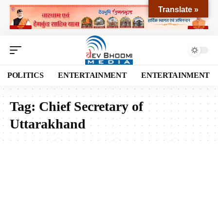
Translate »
POLITICS
ENTERTAINMENT
ENTERTAINMENT
Tag:
Chief Secretary of
Uttarakhand