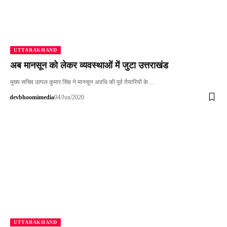
UTTARAKHAND
अब मानसून को लेकर व्यवस्थाओं में जुटा उत्तराखंड
मुख्य सचिव उत्पल कुमार सिंह ने मानसून अवधि की पूर्व तैयारियों के…
devbhoomimedia
04/Jun/2020
UTTARAKHAND