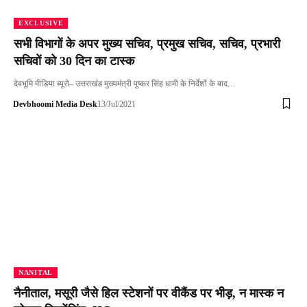
EXCLUSIVE
सभी विभागों के अपर मुख्य सचिव, प्रमुख सचिव, सचिव, प्रभारी
सचिवों को 30 दिन का टास्क
देवभूमि मीडिया ब्यूरो– उत्तराखंड मुख्यमंत्री पुष्कर सिंह धामी के निर्देशों के बाद…
Devbhoomi Media Desk
13/Jul/2021
NANITAL
नैनीताल, मसूरी जैसे हिल स्टेशनों पर वीकैंड पर भीड़, न मास्क न