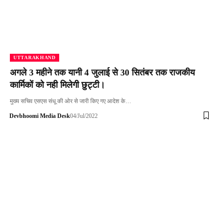
UTTARAKHAND
अगले 3 महीने तक यानी 4 जुलाई से 30 सितंबर तक राजकीय
कार्मिकों को नही मिलेगी छुट्टी।
मुख्य सचिव एसएस संधू की ओर से जारी किए गए आदेश के…
Devbhoomi Media Desk
04/Jul/2022