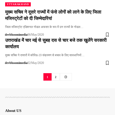
UTTARAKHAND
मुख्य सचिव ने दूसरे राज्यों में फंसे लोगों को लाने के लिए जिला
मजिस्ट्रेटों को दी जिम्मेदारियां
जिला मजिस्ट्रेट एडिशनल नोडल अफसर के रूप में उन राज्यों के नोडल…
devbhoomimedia
06/May/2020
उत्तराखंड में चार मई से सुबह दस से चार बजे तक खुलेंगे सरकारी
कार्यालय
मुख्य सचिव ने दफ्तरों में कोविड-19 संक्रमण से बचाव के लिए सावधानियों…
devbhoomimedia
02/May/2020
1
2
About US