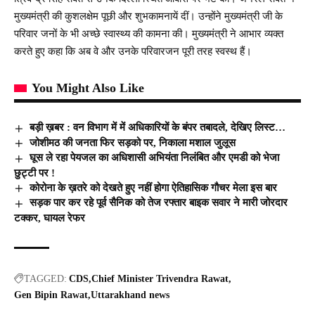
मुख्यमंत्री की कुशलक्षेम पूछी और शुभकामनायें दीं। उन्होंने मुख्यमंत्री जी के
परिवार जनों के भी अच्छे स्वास्थ्य की कामना की। मुख्यमंत्री ने आभार व्यक्त
करते हुए कहा कि अब वे और उनके परिवारजन पूरी तरह स्वस्थ हैं।
You Might Also Like
बड़ी ख़बर : वन विभाग में में अधिकारियों के बंपर तबादले, देखिए लिस्ट…
जोशीमठ की जनता फिर सड़को पर, निकाला मशाल जुलूस
घूस ले रहा पेयजल का अधिशासी अभियंता निलंबित और एमडी को भेजा
छुट्टी पर !
कोरोना के ख़तरे को देखते हुए नहीं होगा ऐतिहासिक गौचर मेला इस बार
सड़क पार कर रहे पूर्व सैनिक को तेज रफ्तार बाइक सवार ने मारी जोरदार
टक्कर, घायल रेफर
TAGGED:
CDS
Chief Minister Trivendra Rawat
Gen Bipin Rawat
Uttarakhand news