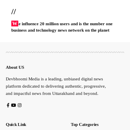
//
W
e influence 20 million users and is the number one
business and technology news network on the planet
About US
Devbhoomi Media is a leading, unbiased digital news
platform dedicated to delivering authentic, progressive,
and impactful news from Uttarakhand and beyond.
Quick Link
Top Categories