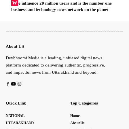
W
e influence 20 million users and is the number one
business and technology news network on the planet
About US
Devbhoomi Media is a leading, unbiased digital news
platform dedicated to delivering authentic, progressive,
and impactful news from Uttarakhand and beyond.
Quick Link
Top Categories
NATIONAL
Home
UTTARAKHAND
About Us