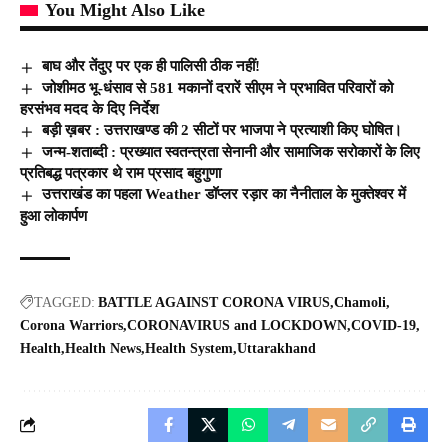
You Might Also Like
बाघ और तेंदुए पर एक ही पालिसी ठीक नहीं!
जोशीमठ भू-धंसाव से 581 मकानों दरारें सीएम ने प्रभावित परिवारों को
हरसंभव मदद के दिए निर्देश
बड़ी ख़बर : उत्तराखण्ड की 2 सीटों पर भाजपा ने प्रत्याशी किए घोषित।
जन्म-शताब्दी : प्रख्यात स्वतन्त्रता सेनानी और सामाजिक सरोकारों के लिए
प्रतिबद्ध पत्रकार थे राम प्रसाद बहुगुणा
उत्तराखंड का पहला Weather डॉप्लर रड़ार का नैनीताल के मुक्तेश्वर में
हुआ लोकार्पण
TAGGED:
BATTLE AGAINST CORONA VIRUS
Chamoli
Corona Warriors
CORONAVIRUS and LOCKDOWN
COVID-19
Health
Health News
Health System
Uttarakhand