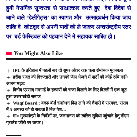
हुयी नैसर्गिक सुन्दरता से साक्षात्कार करते हुए देश विदेश से
आने वाले ‘डेलीगेट्स’ का स्वागत और उत्साहवर्धन किया जाय
ताकि वे कोटद्वार से अपनी यादों को ले जाकर अन्तर्राष्ट्रीय स्तर
पर बर्ड फेस्टिवल को पहचान देने में सहायक साबित हो।
You Might Also Like
IPL के इतिहास में पहली बार दो सुपर ओवर तक चला रोमांचक मुकाबला
हरीश रावत की गिरफ्तारी और उनको जेल भेजने में पार्टी की कोई रुचि नहींः
अजय भट्ट
विनोद प्रसाद ममगाई के हत्यारों को सजा दिलाने के लिए दिल्ली में एक जुट
हुआ उत्तराखंडी समाज
Waqf Board : वक्फ बोर्ड संशोधन बिल लाने की तैयारी में सरकार, संसद
में 5 अगस्त को हो सकता है बिल पेश…
मा० मुख्यमंत्री के निर्देशों पर, जनमानस को त्वरित सुविधा पहुंचाने हेतु डीएम
ग्राउंड जीरो पर तत्पर।