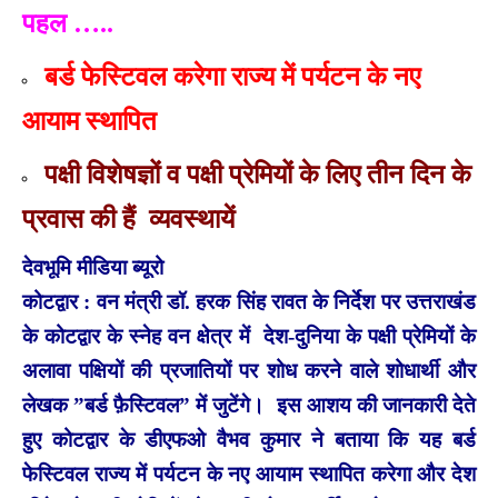
पहल …..
बर्ड फेस्टिवल करेगा राज्य में पर्यटन के नए
आयाम स्थापित
पक्षी विशेषज्ञों व पक्षी प्रेमियों के लिए तीन दिन के
प्रवास की हैं व्यवस्थायें
देवभूमि मीडिया ब्यूरो
कोटद्वार : वन मंत्री डॉ. हरक सिंह रावत के निर्देश पर उत्तराखंड
के कोटद्वार के स्नेह वन क्षेत्र में देश-दुनिया के पक्षी प्रेमियों के
अलावा पक्षियों की प्रजातियों पर शोध करने वाले शोधार्थी और
लेखक ”बर्ड फ़ैस्टिवल” में जुटेंगे। इस आशय की जानकारी देते
हुए कोटद्वार के डीएफओ वैभव कुमार ने बताया कि यह बर्ड
फेस्टिवल राज्य में पर्यटन के नए आयाम स्थापित करेगा और देश