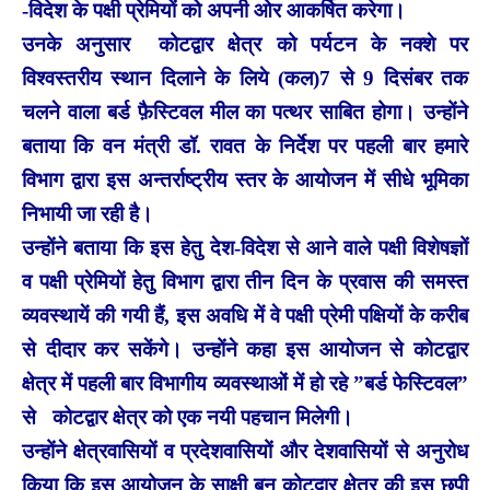
-विदेश के पक्षी प्रेमियों को अपनी ओर आकर्षित करेगा।
उनके अनुसार कोटद्वार क्षेत्र को पर्यटन के नक्शे पर
विश्वस्तरीय स्थान दिलाने के लिये (कल)7 से 9 दिसंबर तक
चलने वाला बर्ड फ़ैस्टिवल मील का पत्थर साबित होगा। उन्होंने
बताया कि वन मंत्री डॉ. रावत के निर्देश पर पहली बार हमारे
विभाग द्वारा इस अन्तर्राष्ट्रीय स्तर के आयोजन में सीधे भूमिका
निभायी जा रही है।
उन्होंने बताया कि इस हेतु देश-विदेश से आने वाले पक्षी विशेषज्ञों
व पक्षी प्रेमियों हेतु विभाग द्वारा तीन दिन के प्रवास की समस्त
व्यवस्थायें की गयी हैं, इस अवधि में वे पक्षी प्रेमी पक्षियों के करीब
से दीदार कर सकेंगे। उन्होंने कहा इस आयोजन से कोटद्वार
क्षेत्र में पहली बार विभागीय व्यवस्थाओं में हो रहे ”बर्ड फेस्टिवल”
से कोटद्वार क्षेत्र को एक नयी पहचान मिलेगी।
उन्होंने क्षेत्रवासियों व प्रदेशवासियों और देशवासियों से अनुरोध
किया कि इस आयोजन के साक्षी बन कोटद्वार क्षेत्र की इस छुपी