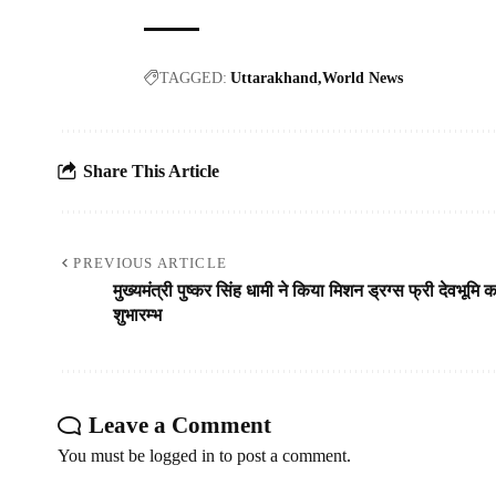
TAGGED:
Uttarakhand
World News
Share This Article
PREVIOUS ARTICLE
मुख्यमंत्री पुष्कर सिंह धामी ने किया मिशन ड्रग्स फ्री देवभूमि क
शुभारम्भ
Leave a Comment
You must be
logged in
to post a comment.