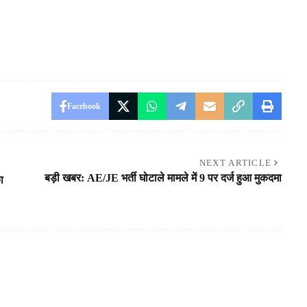
Facebook
NEXT ARTICLE
बड़ी खबर: AE/JE भर्ती घोटाले मामले में 9 पर दर्ज हुआ मुकदमा
ा