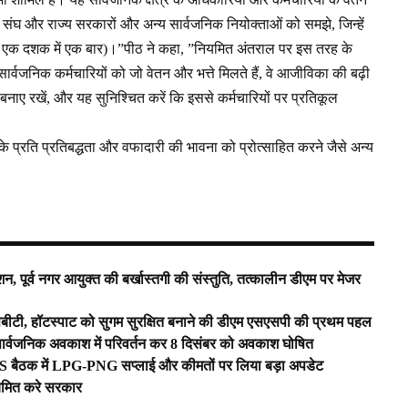
ो संघ और राज्य सरकारों और अन्य सार्वजनिक नियोक्ताओं को समझे, जिन्हें
 एक दशक में एक बार)।”पीठ ने कहा, ”नियमित अंतराल पर इस तरह के
र्वजनिक कर्मचारियों को जो वेतन और भत्ते मिलते हैं, वे आजीविका की बढ़ी
बनाए रखें, और यह सुनिश्चित करें कि इससे कर्मचारियों पर प्रतिकूल
े प्रति प्रतिबद्धता और वफादारी की भावना को प्रोत्साहित करने जैसे अन्य
्शन, पूर्व नगर आयुक्त की बर्खास्तगी की संस्तुति, तत्कालीन डीएम पर मेजर
सबीटी, हॉटस्पाट को सुगम सुरक्षित बनाने की डीएम एसएसपी की प्रथम पहल
सार्वजनिक अवकाश में परिवर्तन कर 8 दिसंबर को अवकाश घोषित
CCS बैठक में LPG-PNG सप्लाई और कीमतों पर लिया बड़ा अपडेट
ियमित करे सरकार