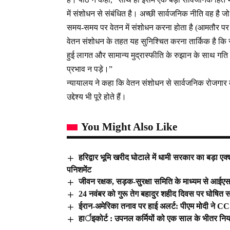
में संशोधन से संबंधित है। अच्छी सार्वजनिक नीति वह है ज
समय-समय पर वेतन में संशोधन करना होता है (आमतौर पर
वेतन संशोधन के तहत यह सुनिश्चित करना तार्किक है कि सा
हुई लागत और सामान्य मुद्रास्फीति के रुझान के साथ गति 
प्रभाव न पड़े।”
न्यायालय ने कहा कि वेतन संशोधन से सार्वजनिक रोजगार क
उद्देश्य भी पूरे होते हैं।
You Might Also Like
हरिद्वार भूमि खरीद घोटाले में धामी सरकार का बड़ा एक
पनिशमेंट
जीवन रक्षक, सड़क-सुरक्षा समिति के माध्यम से आईए
24 नवंबर को गुरू तेग बहादुर शहीद दिवस पर घोषित 
ईरान-अमेरिका तनाव पर हाई अलर्ट: पीएम मोदी ने 
हार्इकोर्ट : उपनल कर्मियों को एक साल के भीतर न