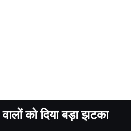
े वालों को दिया बड़ा झटका