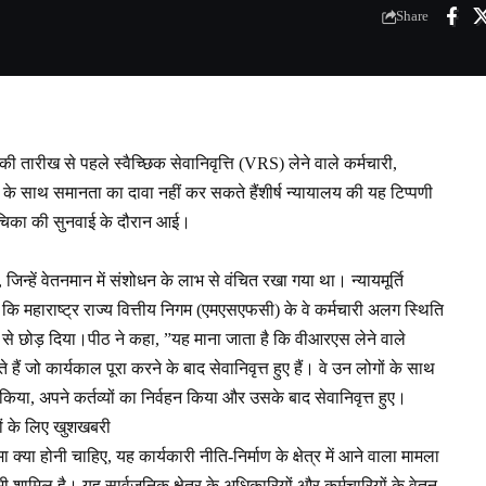
Share
की तारीख से पहले स्वैच्छिक सेवानिवृत्ति (VRS) लेने वाले कर्मचारी,
ालों के साथ समानता का दावा नहीं कर सकते हैंशीर्ष न्यायालय की यह टिप्पणी
याचिका की सुनवाई के दौरान आई।
िन्हें वेतनमान में संशोधन के लाभ से वंचित रखा गया था। न्यायमूर्ति
ा कि महाराष्ट्र राज्य वित्तीय निगम (एमएसएफसी) के वे कर्मचारी अलग स्थिति
्छा से छोड़ दिया।पीठ ने कहा, ”यह माना जाता है कि वीआरएस लेने वाले
ैं जो कार्यकाल पूरा करने के बाद सेवानिवृत्त हुए हैं। वे उन लोगों के साथ
किया, अपने कर्तव्यों का निर्वहन किया और उसके बाद सेवानिवृत्त हुए।
ों के लिए खुशखबरी
्या होनी चाहिए, यह कार्यकारी नीति-निर्माण के क्षेत्र में आने वाला मामला
ी शामिल है। यह सार्वजनिक क्षेत्र के अधिकारियों और कर्मचारियों के वेतन