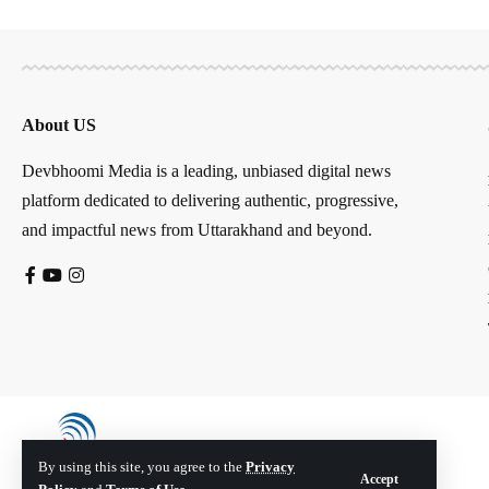
About US
Devbhoomi Media is a leading, unbiased digital news
platform dedicated to delivering authentic, progressive,
and impactful news from Uttarakhand and beyond.
By using this site, you agree to the
Privacy
Accept