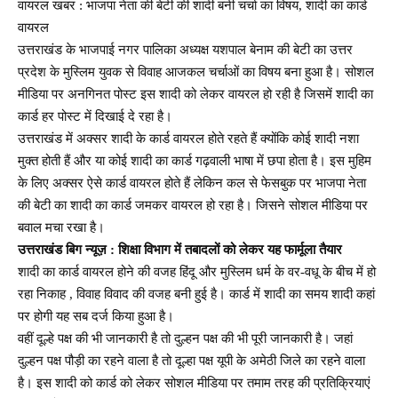
वायरल खबर : भाजपा नेता की बेटी की शादी बनी चर्चा का विषय, शादी का कार्ड
वायरल
उत्तराखंड के भाजपाई नगर पालिका अध्यक्ष यशपाल बेनाम की बेटी का उत्तर
प्रदेश के मुस्लिम युवक से विवाह आजकल चर्चाओं का विषय बना हुआ है। सोशल
मीडिया पर अनगिनत पोस्ट इस शादी को लेकर वायरल हो रही है जिसमें शादी का
कार्ड हर पोस्ट में दिखाई दे रहा है।
उत्तराखंड में अक्सर शादी के कार्ड वायरल होते रहते हैं क्योंकि कोई शादी नशा
मुक्त होती हैं और या कोई शादी का कार्ड गढ़वाली भाषा में छपा होता है। इस मुहिम
के लिए अक्सर ऐसे कार्ड वायरल होते हैं लेकिन कल से फेसबुक पर भाजपा नेता
की बेटी का शादी का कार्ड जमकर वायरल हो रहा है। जिसने सोशल मीडिया पर
बवाल मचा रखा है।
उत्तराखंड बिग न्यूज़ : शिक्षा विभाग में तबादलों को लेकर यह फार्मूला तैयार
शादी का कार्ड वायरल होने की वजह हिंदू और मुस्लिम धर्म के वर-वधू के बीच में हो
रहा निकाह , विवाह विवाद की वजह बनी हुई है। कार्ड में शादी का समय शादी कहां
पर होगी यह सब दर्ज किया हुआ है।
वहीं दूल्हे पक्ष की भी जानकारी है तो दुल्हन पक्ष की भी पूरी जानकारी है। जहां
दुल्हन पक्ष पौड़ी का रहने वाला है तो दूल्हा पक्ष यूपी के अमेठी जिले का रहने वाला
है। इस शादी को कार्ड को लेकर सोशल मीडिया पर तमाम तरह की प्रतिक्रियाएं