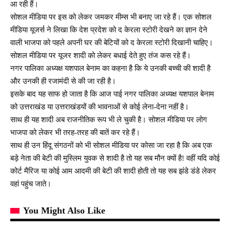
आ रही हैं।
सोशल मीडिया पर इस को लेकर जमकर मीम्स भी बनाए जा रहे हैं। एक सोशल
मीडिया यूजर्स ने लिखा कि देश प्रदेश को द केरला स्टोरी देखने का ज्ञान देने
वाली भाजपा को पहले अपनी घर की बेटियों को द केरला स्टोरी दिखानी चाहिए।
सोशल मीडिया पर यूजर शादी को लेकर बधाई देते हुए तंज कस रहे हैं।
नगर पालिका अध्यक्ष यशपाल बेनाम का कहना है कि ये उनकी बच्ची की शादी है
और उनकी ही रजामंदी से की जा रही है।
इसके बाद यह साफ हो जाता है कि आज पाई नगर पालिका अध्यक्ष यशपाल बेनाम
को उत्तराखंड या उत्तराखंडयों की भावनाओं से कोई लेना-देना नहीं है।
साथ ही यह शादी अब राजनीतिक रूप भी ले चुकी है। सोशल मीडिया पर लोग
भाजपा को लेकर भी तरह-तरह की बातें कर रहे हैं।
साथ ही उन हिंदू संगठनों को भी सोशल मीडिया पर कोसा जा रहा है कि अब एक
बड़े नेता की बेटी की मुस्लिम युवक से शादी है तो यह सब मौन क्यों है! वहीं यदि कोई
कोर्ट मैरिज या कोई आम आदमी की बेटी की शादी होती तो यह सब झंडे डंडे लेकर
वहां पहुंच जाते।
You Might Also Like