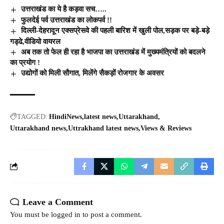
उत्तराखंड का ये है कड़वा सच…..
फुलदेई पर्व उत्तराखंड का लोकपर्व !!
दिल्ली-देहरादून एक्सप्रेसवे की पहली बारिश में खुली पोल,सड़क पर बड़े-बड़े
गड्ढे,वीडियो वायरल
अब तक तो फेल ही रहा है भाजपा का उत्तराखंड में मुख्यमंत्रियों को बदलने
का प्रयोग !
उद्योगों को मिली सौगात, मिलेंगे सैकड़ों रोजगार के अवसर
TAGGED:
HindiNews
latest news
Uttarakhand
Uttarakhand news
Uttrakhand latest news
Views & Reviews
Leave a Comment
You must be
logged in
to post a comment.