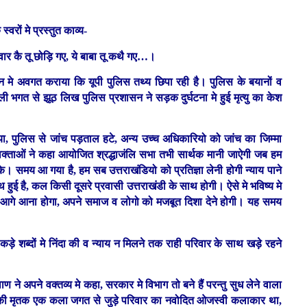
रों मे प्रस्तुत काव्य-
 कै तू छोड़ि गए, ये बाबा तू कथै गए…।
न मे अवगत कराया कि यूपी पुलिस तथ्य छिपा रही है। पुलिस के बयानों व
 मिली भगत से झूठ लिख पुलिस प्रशासन ने सड़क दुर्घटना मे हुई मृत्यु का केश
या, पुलिस से जांच पड़ताल हटे, अन्य उच्च अधिकारियो को जांच का जिम्मा
वक्ताओं ने कहा आयोजित श्रद्धाजंलि सभा तभी सार्थक मानी जाऐगी जब हम
े। समय आ गया है, हम सब उत्तराखंडियो को प्रतिज्ञा लेनी होगी न्याय पाने
ुई है, कल किसी दूसरे प्रवासी उत्तराखंडी के साथ होगी। ऐसे मे भविष्य मे
र आगे आना होगा, अपने समाज व लोगो को मजबूत दिशा देने होगी। यह समय
 कड़े शब्दों मे निंदा की व न्याय न मिलने तक राही परिवार के साथ खड़े रहने
ने अपने वक्तव्य मे कहा, सरकार मे विभाग तो बने हैं परन्तु सुध लेने वाला
ों की मृतक एक कला जगत से जुड़े परिवार का नवोदित ओजस्वी कलाकार था,