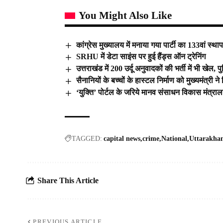
You Might Also Like
कांग्रेस मुख्यालय में मनाया गया पार्टी का 133वां स्थ
SRHU में डेटा साइंस पर हुई हैंड्स ऑन ट्रेनिंग
उत्तराखंड में 200 उर्दू अनुवादकों की भर्ती में भी खेल
सैनानियों के बच्चों के हास्टल निर्माण को मुख्यमंत्री
‘युक्ति’ पोर्टल के जरिये मानव संसाधन विकास मंत्र
TAGGED:
capital news
crime
National
Uttarakha
Share This Article
PREVIOUS ARTICLE