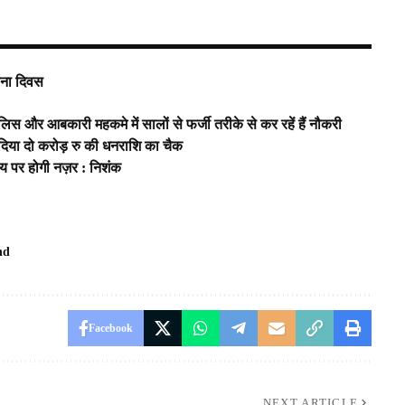
ापना दिवस
, पुलिस और आबकारी महकमे में सालों से फर्जी तरीके से कर रहें हैं नौकरी
 ने दिया दो करोड़ रु की धनराशि का चैक
ालय पर होगी नज़र : निशंक
nd
Facebook
NEXT ARTICLE