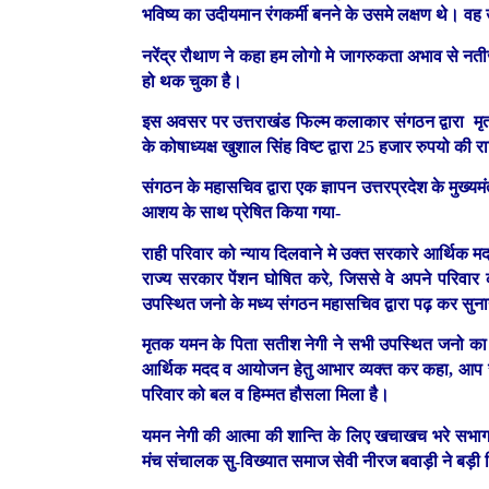
भविष्य का उदीयमान रंगकर्मी बनने के उसमे लक्षण थे। व
नरेंद्र रौथाण ने कहा हम लोगो मे जागरुकता अभाव से नत
हो थक चुका है।
इस अवसर पर उत्तराखंड फिल्म कलाकार संगठन द्वारा म
के कोषाध्यक्ष खुशाल सिंह विष्ट द्वारा 25 हजार रुपयो क
संगठन के महासचिव द्वारा एक ज्ञापन उत्तरप्रदेश के मुख्यमं
आशय के साथ प्रेषित किया गया-
राही परिवार को न्याय दिलवाने मे उक्त सरकारे आर्थिक
राज्य सरकार पेंशन घोषित करे, जिससे वे अपने परिवा
उपस्थित जनो के मध्य संगठन महासचिव द्वारा पढ़ कर सुन
मृतक यमन के पिता सतीश नेगी ने सभी उपस्थित जनो का
आर्थिक मदद व आयोजन हेतु आभार व्यक्त कर कहा, आप सब ल
परिवार को बल व हिम्मत हौसला मिला है।
यमन नेगी की आत्मा की शान्ति के लिए खचाखच भरे सभागार
मंच संचालक सु-विख्यात समाज सेवी नीरज बवाड़ी ने बड़ी 