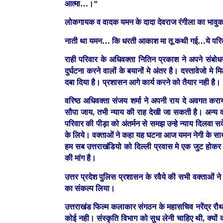
आत्मा…।”
लोकगायक व वादक यमन के दादा देवराज रंगीला का भावुक स्व
नाती था यमन… कि धरती आकाश मा तू कथी गई…ये परिवार
राही परिवार के अधिवक्ता नितिन प्रकाश ने अपने संबोध
दुर्घटना करने वालों के बयानों मे अंतर है। दस्तावेजो मे
दबा दिया है। प्रशासन आगे कार्य करने को तैयार नही है।
वरिष्ठ अधिवक्ता संजय शर्मा ने अपनी राय दे अवगत करा
सौपा जाय, तभी न्याय की राह देखी जा सकती है। अन्य 
परिवार की पीड़ा को अंतर्मन से समझ उन्हे न्याय दिलवा सक
के लिये। वक्ताओं ने कहा यह घटना आज यमन नेगी के साथ ह
हम सब उत्तराखंडियो को दिल्ली प्रवास मे एक जुट होक
की मांग है।
उत्तर प्रदेश पुलिस प्रशासन के रवैये की सभी वक्ताओं ने
का संकल्प लिया।
उत्तराखंड फिल्म कलाकार संगठन के महासचिव नरेंद्र रौथाण 
कोई नही। संस्कृति विभाग को सुध लेनी चाहिए थी, क्य