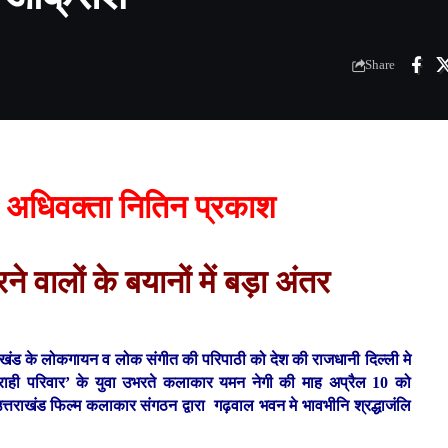
Share
:
अधिवक्ता नितिन प्रकाश
ने वालों के बयानों में बड़ा अंतर
राखंड के लोकगायन व लोक संगीत की परिपाठी को देश की राजधानी दिल्ली मे
ंह राही परिवार’ के युवा उभरते कलाकार यमन नेगी की माह अप्रैल 10 को
र उत्तराखंड फिल्म कलाकार संगठन द्वारा गढ़वाल भवन मे भावभीनि श्रद्धाजंलि