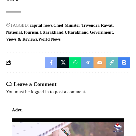
TAGGED:
capital news
Chief Minister Trivendra Rawat
National
Tourism
Uttarakhand
Uttarakhand Government
Views & Reviews
World News
Leave a Comment
You must be
logged in
to post a comment.
Advt.
Video
Player