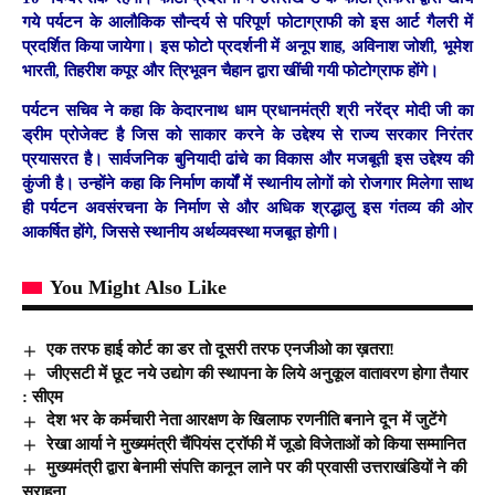
गये पर्यटन के आलौकिक सौन्दर्य से परिपूर्ण फोटाग्राफी को इस आर्ट गैलरी में
प्रदर्शित किया जायेगा। इस फोटो प्रदर्शनी में अनूप शाह, अविनाश जोशी, भूमेश
भारती, तिहरीश कपूर और त्रिभूवन चैहान द्वारा खींची गयी फोटोग्राफ होंगे।
पर्यटन सचिव ने कहा कि केदारनाथ धाम प्रधानमंत्री श्री नरेंद्र मोदी जी का
ड्रीम प्रोजेक्ट है जिस को साकार करने के उद्देश्य से राज्य सरकार निरंतर
प्रयासरत है। सार्वजनिक बुनियादी ढांचे का विकास और मजबूती इस उद्देश्य की
कुंजी है। उन्होंने कहा कि निर्माण कार्यों में स्थानीय लोगों को रोजगार मिलेगा साथ
ही पर्यटन अवसंरचना के निर्माण से और अधिक श्रद्धालु इस गंतव्य की ओर
आकर्षित होंगे, जिससे स्थानीय अर्थव्यवस्था मजबूत होगी।
You Might Also Like
एक तरफ हाई कोर्ट का डर तो दूसरी तरफ एनजीओ का ख़तरा!
जीएसटी में छूट नये उद्योग की स्थापना के लिये अनुकूल वातावरण होगा तैयार
: सीएम
देश भर के कर्मचारी नेता आरक्षण के खिलाफ रणनीति बनाने दून में जुटेंगे
रेखा आर्या ने मुख्यमंत्री चैंपियंस ट्रॉफी में जूडो विजेताओं को किया सम्मानित
मुख्यमंत्री द्वारा बेनामी संपत्ति कानून लाने पर की प्रवासी उत्तराखंडियों ने की
सराहना