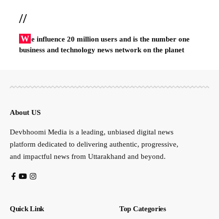
//
W
e influence 20 million users and is the number one
business and technology news network on the planet
About US
Devbhoomi Media is a leading, unbiased digital news
platform dedicated to delivering authentic, progressive,
and impactful news from Uttarakhand and beyond.
Quick Link
Top Categories