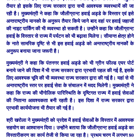
तैयार हो इसके लिए राज्य सरकार द्वारा सभी आवश्यक व्यवस्थायें की जा
रही है। मुख्यमंत्री ने कहा कि जौलीग्रान्ट हवाई अड्डे के विस्तार एवं इसे
अन्तराष्ट्रीय मानको के अनुरूप तैयार किये जाने बाद वहां पर हवाई जहाजों
की नाइट पार्किंग की भी व्यवस्था हो सकती है। उन्होंने कहा कि जौलीग्रान्ट
हवाई के विस्तार से राज्य में पर्यटन को भी बढ़ावा मिलेगा। सीमान्त क्षेत्र होने
के नाते सामरिक दृष्टि से भी इस हवाई अड्डे को अन्तराष्ट्रीय मानकों के
अनुरूप बनाया जाना जरूरी है।
मुख्यमंत्री ने कहा कि पंतनगर हवाई अड्डे को भी ग्रीन फील्ड एयर पोर्ट
बनाये जाने की दिशा में भी राज्य सरकार द्वारा प्रभावी पहल की गई है, इसके
लिए आवश्यक भूमि की भी व्यवस्था राज्य सरकार द्वारा की गई है। यहां से भी
अन्तराष्ट्रीय स्तर पर हवाई सेवा के संचालन में मदद मिलेगी। मुख्यमंत्री ने
कहा कि राज्य की भौगोलिक पारिस्थिति के दृष्टिगत राज्य में हवाई सेवाओं
की नितान्त आवश्यकता बनी रहती है। इस दिशा में राज्य सरकार द्वारा
प्रभावी कार्ययोजना भी तैयार की गई है।
श्री खरोला ने मुख्यमंत्री को प्रदेश में हवाई सेवाओं के विस्तार में आवश्यक
सहयोग का आश्वासन दिया। उन्होंने बताया कि जौलीग्रान्ट हवाई अड्डे का
विस्तारीकरण का कार्य तेजी से किया जा रहा है। प्रथम चरण में लगभग 80