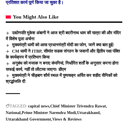
प्रतिशत कार्य पूर्ण किया जा चुका है।
You Might Also Like
उद्योगपति मुकेश अंबानी ने आज श्री बदरीनाथ धाम की यात्रा की और मंदिर
में विशेष पूजा अर्चना
मुख्यमंत्री धामी को आया प्रधानमंत्री मोदी का फोन, जानें क्या बात हुई!
CM धामी ने ITBP, सीमांत सडक संगठन के जवानों और द्वितीय रक्षा पंक्ति
के कार्यक्रम में प्रतिभाग किया
अनुबंध को मजाक न बनाए कंपनियां, निर्धारित शर्तों के अनुसार करना होगा
सफाई कार्य, नहीं तो लौटाया जाएगाः डीएम
मुख्यमंत्री ने चीड़बाग शौर्य स्थल में पुष्पचक्र अर्पित कर शहीद सैनिकों को
श्रद्धांजलि दी
TAGGED:
capital news
Chief Minister Trivendra Rawat
National
Prime Minister Narendra Modi
Uttarakhand
Uttarakhand Government
Views & Reviews