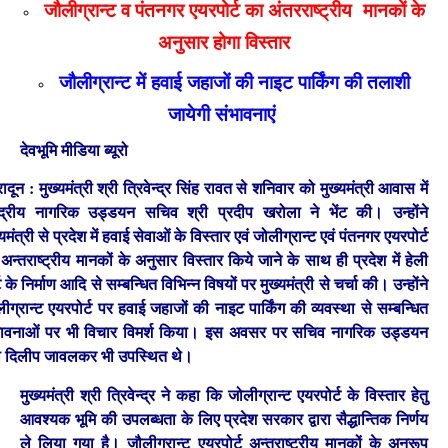
जौलीग्रान्ट व पंतनगर एयरपोर्ट का अंतरराष्ट्रीय मानकों के
अनुसार होगा विस्तार
जौलीग्रान्ट में हवाई जहाजों की नाइट पार्किंग की तलाशी
जायेगी संभावनाएं
देवभूमि मीडिया ब्यूरो
रादून :
मुख्यमंत्री श्री त्रिवेन्द्र सिंह रावत से शनिवार को मुख्यमंत्री आवास में
न्द्रीय नागरिक उड्डयन सचिव श्री प्रदीप खरोला ने भेंट की। उन्होंने
्यमंत्री से प्रदेश में हवाई सेवाओं के विस्तार एवं जोलीग्रान्ट एवं पंतनगर एयरपोर्ट
अन्तराष्ट्रीय मानकों के अनुसार विस्तार किये जाने के साथ ही प्रदेश में हेली
्ट के निर्माण आदि से सम्बन्धित विभिन्न विषयों पर मुख्यमंत्री से चर्चा की। उन्होंने
ीग्रान्ट एयरपोर्ट पर हवाई जहाजों की नाइट पार्किंग की व्यवस्था से सम्बन्धित
भावनाओं पर भी विचार विमर्श किया। इस अवसर पर सचिव नागरिक उड्डयन
ी दिलीप जावलकर भी उपस्थित थे।
मुख्यमंत्री श्री त्रिवेन्द्र ने कहा कि जोलीग्रान्ट एयरपोर्ट के विस्तार हेतु
आवश्यक भूमि की उपलब्धता के लिए प्रदेश सरकार द्वारा सैद्धान्तिक निर्णय
ले लिया गया है। जौलीग्रान्ट एयरपोर्ट अन्तराष्ट्रीय मानकों के अनुरूप