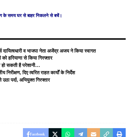
हण के समय घर से बाहर निकलने से बचें।
र्व दायित्वधारी व भाजपा नेता अजेंद्र अजय ने किया स्वागत
ंटी को हरियाणा से किया गिरफ्तार
तो हो सकती है परेशानी…
य निरीक्षण, दिए त्वरित राहत कार्यों के निर्देश
ठा पर्दा, अभियुक्त गिरफ्तार
Facebook