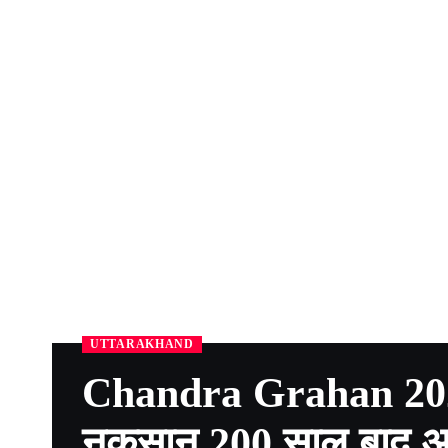
UTTARAKHAND
Chandra Grahan 2022 
नुकसान,200 साल बाद अ