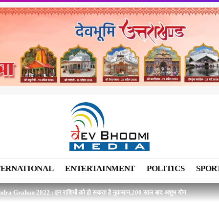
TERNATIONAL
ENTERTAINMENT
POLITICS
SPOR
dra Grahan 2022 : इन राशियों को हो सकता है नुकसान,200 साल बाद अशुभ योग