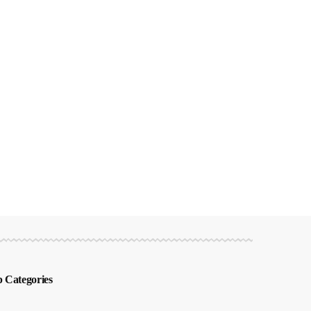
 Categories