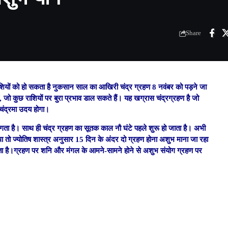
Share
 राशियों को हो सकता है नुकसान साल का आखिरी चंद्र ग्रहण 8 नवंबर को पड़ने जा
, जो कुछ राशियों पर बुरा प्रभाव डाल सकते हैं। यह खग्रास चंद्रग्रहण है जो
 चंद्रमा उदय होगा।
रहण लगता है। साथ ही चंद्र ग्रहण का सूतक काल नौ घंटे पहले शुरू हो जाता है। अभी
था तो ज्योतिष शास्त्र अनुसार 15 दिन के अंदर दो ग्रहण होना अशुभ माना जा रहा
ता है।ग्रहण पर शनि और मंगल के आमने-सामने होने से अशुभ संयोग ग्रहण पर