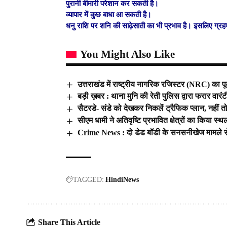
पुरानी बीमारी परेशान कर सकती है।
व्यापार में कुछ बाधा आ सकती है।
धनु राशि पर शनि की साढ़ेसाती का भी प्रभाव है। इसलिए ग्र
You Might Also Like
उत्तराखंड में राष्ट्रीय नागरिक रजिस्टर (NRC) का पू
बड़ी ख़बर : थाना मुनि की रेती पुलिस द्वारा फरार वार
सैटरडे- संडे को देखकर निकलें ट्रैफिक प्लान, नहीं 
सीएम धामी ने अतिवृष्टि प्रभावित क्षेत्रों का किया स्थली
Crime News : दो डेड बॉडी के सनसनीखेज मामले से उ
TAGGED:
HindiNews
Share This Article