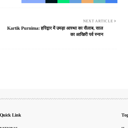
NEXT ARTICLE
Kartik Purnima: हरिद्वार में उमड़ा आस्था का सैलाब, साल
का आखिरी पर्व स्नान
Quick Link
Top