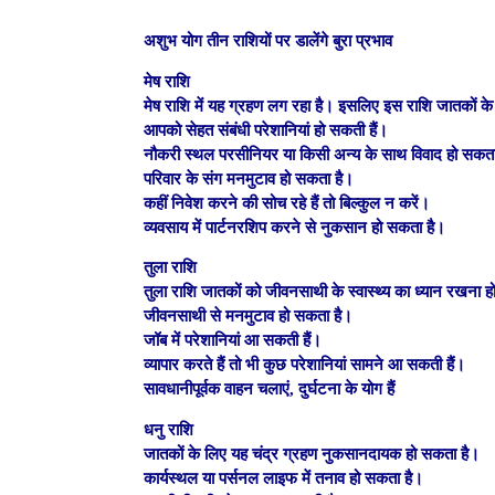
अशुभ योग तीन राशियों पर डालेंगे बुरा प्रभाव
मेष राशि
मेष राशि में यह ग्रहण लग रहा है। इसलिए इस राशि जातकों 
आपको सेहत संबंधी परेशानियां हो सकती हैं।
नौकरी स्‍थल परसीनियर या किसी अन्य के साथ विवाद हो सकता
परिवार के संग मनमुटाव हो सकता है।
कहीं निवेश करने की सोच रहे हैं तो बिल्कुल न करें।
व्‍यवसाय में पार्टनरशिप करने से नुकसान हो सकता है।
तुला राशि
तुला राशि जातकों को जीवनसाथी के स्वास्थ्य का ध्यान रखना ह
जीवनसाथी से मनमुटाव हो सकता है।
जॉब में परेशानियां आ सकती हैं।
व्यापार करते हैं तो भी कुछ परेशानियां सामने आ सकती हैं।
सावधानीपूर्वक वाहन चलाएं, दुर्घटना के योग हैं
धनु राशि
जातकों के लिए यह चंद्र ग्रहण नुकसानदायक हो सकता है।
कार्यस्थल या पर्सनल लाइफ में तनाव हो सकता है।