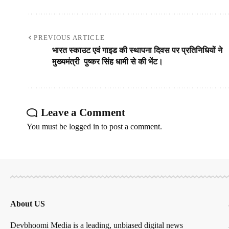
PREVIOUS ARTICLE
भारत स्काउट एवं गाइड की स्थापना दिवस पर प्रतिनिधियों ने
मुख्यमंत्री पुष्कर सिंह धामी से की भेंट।
Leave a Comment
You must be
logged in
to post a comment.
About US
Devbhoomi Media is a leading, unbiased digital news