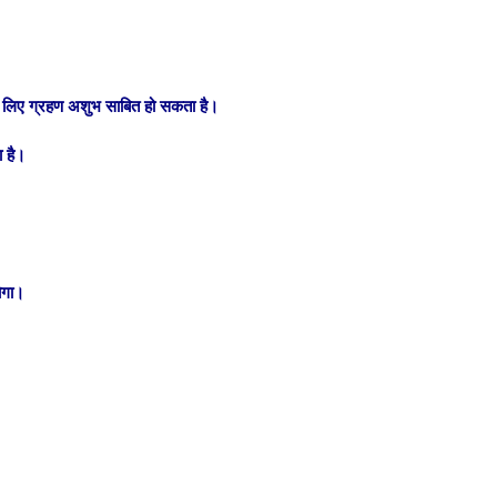
के लिए ग्रहण अशुभ साबित हो सकता है।
 है।
ोगा।