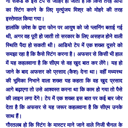
नौ सेकेंड के इस टेप से जाहिर हो जाता है कि किस तरह ओपी
का स्टिंग करने के लिए मृत्युंजय मिश्र को मोहरे की तरह
इस्तेमाल किया गया।
हालांकि उमेश के द्वारा फोन पर आयुष को जो प्लानिंग बताई गई
थी, अगर वह पूरी हो जाती तो सरकार के लिए असहज होने वाली
स्थिति पैदा हो सकती थी। आडियो टेप में एक शख्स दूसरे को
समझा रहा है कि कैसे स्टिंग करना है। अफसर से किसी भी हाल
में यह कहलवाना है कि सीएम से वह खुद बात कर लेंगे। यह हो
जाने के बाद अफसर को प्रसाद (कैश) देना था। वहीं मध्यस्थ
की भूमिका निभाने वाला शख्स यह कहता कि वह खुद प्रसाद
आगे बढ़ाएगा तो उसे आश्वस्त करना था कि काम हो गया तो पैसे
की लाइन लगा देंगे। टेप में एक शख्स इस बात पर कई बार जोर
देता है कि अफसर से यह जरूर कहलवाना है कि सीएम उनके
साथ हैं।
गौरतलब हो कि स्टिंग के मास्टर माने जाने वाले निजी चैनल के