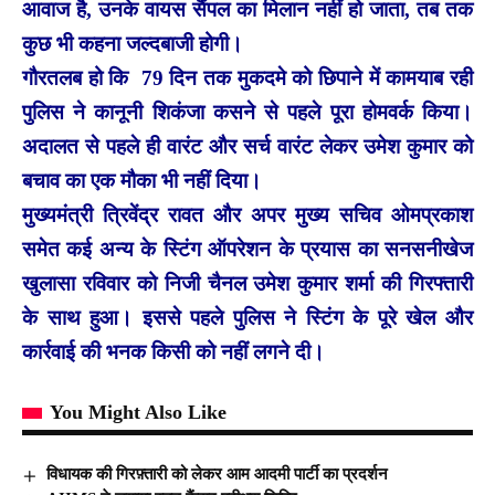
आवाज है, उनके वायस सैंपल का मिलान नहीं हो जाता, तब तक
कुछ भी कहना जल्दबाजी होगी।
गौरतलब हो कि 79 दिन तक मुकदमे को छिपाने में कामयाब रही
पुलिस ने कानूनी शिकंजा कसने से पहले पूरा होमवर्क किया।
अदालत से पहले ही वारंट और सर्च वारंट लेकर उमेश कुमार को
बचाव का एक मौका भी नहीं दिया।
मुख्यमंत्री त्रिवेंद्र रावत और अपर मुख्य सचिव ओमप्रकाश
समेत कई अन्य के स्टिंग ऑपरेशन के प्रयास का सनसनीखेज
खुलासा रविवार को निजी चैनल उमेश कुमार शर्मा की गिरफ्तारी
के साथ हुआ। इससे पहले पुलिस ने स्टिंग के पूरे खेल और
कार्रवाई की भनक किसी को नहीं लगने दी।
You Might Also Like
विधायक की गिरफ़्तारी को लेकर आम आदमी पार्टी का प्रदर्शन