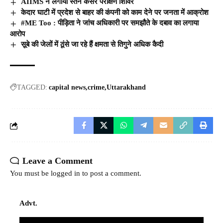
AIIMS ने लगाया स्तन कैंसर परीक्षण शिविर
केदार घाटी में प्रदेश से बाहर की कंपनी को काम देने पर जनता में आक्रोश
#ME Too : पीड़िता ने जांच अधिकारी पर समझौते के दबाव का लगाया
आरोप
सूबे की जेलों में ठूंसे जा रहे हैं क्षमता से तिगुने अधिक कैदी
TAGGED:
capital news
crime
Uttarakhand
Leave a Comment
You must be
logged in
to post a comment.
Advt.
Video