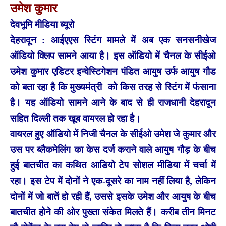
उमेश कुमार
देवभूमि मीडिया ब्यूरो
देहरादून : आईएएस स्टिंग मामले में अब एक सनसनीखेज
ऑडियो क्लिप सामने आया है। इस ऑडियो में चैनल के सीईओ
उमेश कुमार एडिटर इन्वेस्टिगेशन पंडित आयुष उर्फ आयुष गौड
को बता रहा है कि मुख्यमंत्री को किस तरह से स्टिंग में फंसाना
है। यह ऑडियो सामने आने के बाद से ही राजधानी देहरादून
सहित दिल्ली तक खूब वायरल हो रहा है।
वायरल हुए ऑडियो में निजी चैनल के सीईओ उमेश जे कुमार और
उस पर ब्लैकमेलिंग का केस दर्ज कराने वाले आयुष गौड़ के बीच
हुई बातचीत का कथित आडियो टेप सोशल मीडिया में चर्चा में
रहा। इस टेप में दोनों ने एक-दूसरे का नाम नहीं लिया है, लेकिन
दोनों में जो बातें हो रही हैं, उससे इसके उमेश और आयुष के बीच
बातचीत होने की ओर पुख्ता संकेत मिलते हैं। करीब तीन मिनट