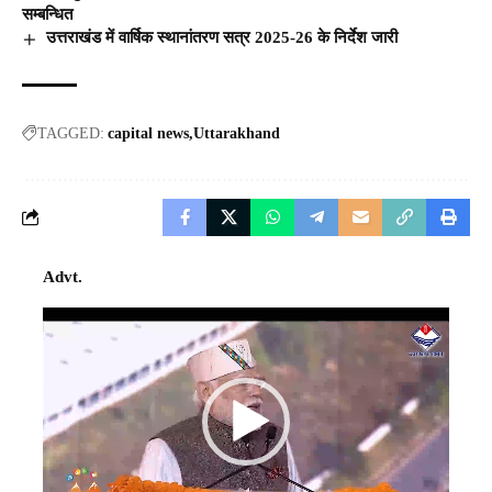
सम्बन्धित
उत्तराखंड में वार्षिक स्थानांतरण सत्र 2025-26 के निर्देश जारी
TAGGED:
capital news
Uttarakhand
Advt.
Video
Player