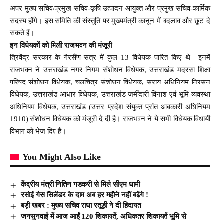
अपर मुख्य सचिव/प्रमुख सचिव-कृषि उत्पादन आयुक्त और प्रमुख सचिव-कार्मिक
सदस्य होंगे। इस समिति की संस्तुति पर मुख्यमंत्री कानून में बदलाव और छूट दे
सकते हैं।
इन विधेयकों को मिली राजभवन की मंजूरी
त्रिवेंद्र सरकार के गैरसैंण सत्र में कुल 13 विधेयक पारित किए थे। इनमें
राजभवन ने उत्तराखंड नगर निगम संशोधन विधेयक, उत्तराखंड मदरसा शिक्षा
परिषद संशोधन विधेयक, चलचित्र संशोधन विधेयक, सराय अधिनियम निरसन
विधेयक, उत्तराखंड आधार विधेयक, उत्तराखंड जमींदारी विनाश एवं भूमि व्यवस्था
अधिनियम विधेयक, उत्तराखंड (उत्तर प्रदेश संयुक्त प्रांत आबकारी अधिनियम
1910) संशोधन विधेयक को मंजूरी दे दी है। राजभवन ने ये सभी विधेयक विधायी
विभाग को भेज दिए हैं।
You Might Also Like
केंद्रीय मंत्री नितिन गडकरी से मिले सीएम धामी
रसोई गैस सिलेंडर के दाम अब हर महीने नहीं बढ़ेंगे !
बड़ी खबर : मुख्य सचिव राधा रतूड़ी ने दी हिदायत
जनसुनवाई में आज आईं 120 शिकायतें, अधिकतर शिकायतें भूमि से