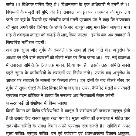
समेत 13 विधेयक पारित किए थे। विधानसभा के एक अधिकारी ने इनमें से 11
विधेयकों के मंजूरी की पुष्टि की है। तबादला कानून पर राजभवन की मुहर लग
जाने पर सूबे के विधायी एवं संसदीय कार्य मंत्री प्रकाश पंत ने कहा कि राज्यपाल
की मुहर लगने और विधेयक के छपने के बाद कानून लागू मान लिया जाएगा। मार्च
माह से तबादला कानून को कड़ाई से लागू किया जाएगा। इसके बाद अब तबादलों में
सिफारिश नहीं चल पाएगी।
अब तक सुगम और दुर्गम के तबादले एक साथ ही किए जाते थे। अनुरोध के
आधार पर होने वाले तबादलों को तीसरे नंबर पर लिया जाता था। पर, नई व्यवस्था
में तबादला समिति के लिए एक मानक किया गया है। इसके तहत समिति सबसे
पहले सुगम के कर्मचारियों के तबादलों पर निर्णय लेगी। उसके बाद अनुरोध के
आधार पर तबादले के मामलों पर फैसला होगा। इन दोनों के बाद तीसरे नंबर पर
दुर्गम से सुगम क्षेत्रों के लिए विचार किया जाएगा। उधर, कैबिनेट मंत्री व सरकारी
प्रवक्ता मदन कौशिक ने बताया कि सरकार अब नियमावली तैयार करेगी।
जरूरत पड़ी तो संशोधन भी किया जाएगा
किसी विभाग को विशेष परिस्थितियों में कानून में संशोधन की जरूरत महसूस होती
है तो उसके लिए रास्ता खुला रखा गया है। मुख्य सचिव की अध्यक्षता में गठित चार
सदस्यीय समिति के समक्ष विभाग अपने प्रस्ताव रख सकते हैं। समिति में अपर
मुख्य सचिव/ प्रमुख सचिव- वन एवं पर्यावरण एवं अवस्थापवना विकास आयुक्त,