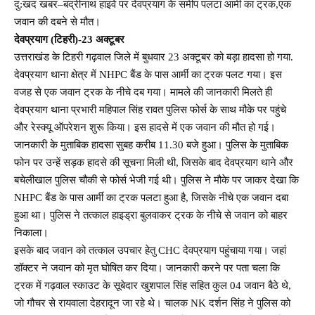
दु:खद खबर–बद्रीनाथ हाइवे पर देवप्रयाग के समीप पलटा आर्मी का ट्रक,एक
जवान की दबने से मौत।
देवप्रयाग (टिहरी)-23 अक्टूबर
उत्तराखंड के टिहरी गढ़वाल जिले में बुधवार 23 अक्टूबर को बड़ा हादसा हो गया.
देवप्रयाग थाना क्षेत्र में NHPC बैंड के पास आर्मी का ट्रक पलट गया। इस
वजह से एक जवान ट्रक के नीचे दब गया। मामले की जानकारी मिलते ही
देवप्रयाग थाना प्रभारी महिपाल सिंह रावत पुलिस फोर्स के साथ मौके पर पहुंचे
और रेस्क्यू ऑपरेशन शुरू किया। इस हादसे में एक जवान की मौत हो गई।
जानकारी के मुताबिक हादसा सुबह करीब 11.30 बजे हुआ। पुलिस के मुताबिक
फोन पर उन्हें सड़क हादसे की सूचना मिली थी, जिसके बाद देवप्रयाग थाने और
बचेलीखाल पुलिस चौकी से फोर्स भेजी गई थी। पुलिस ने मौके पर जाकर देखा कि
NHPC बैंड के पास आर्मी का ट्रक पलटा हुआ है, जिसके नीचे एक जवान दबा
हुआ था। पुलिस ने तत्काल हाइड्रा बुलवाकर ट्रक के नीचे से जवान को बाहर
निकाला।
इसके बाद जवान को तत्काल उपचार हेतु CHC देवप्रयाग पहुंचाया गया। जहां
डॉक्टर ने जवान को मृत घोषित कर दिया। जानकारी करने पर पता चला कि
ट्रक में गढ़वाल स्काउट के सूबेदार खुशपाल सिंह सहित कुल 04 जवान बैठे थे,
जो गौचर से रायवाला देहरादून जा रहे थे। चालक NK दर्शन सिंह ने पुलिस को