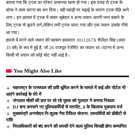
बताया गया कि ट्रक का प्रेशर अचानक खत्म हो गया। इस वजह से ट्रक के
ब्रेक ने काम करना बंद कर दिया। वहीं पहाड़ी पर चढ़ाई के कारण ट्रक पीछे आने
लगा। इन हालात में ट्रक में सवार सूबेदार व अन्य जवान अपनी जान बचाने के
लिए ट्रक से कूदने लगे,लेकिन तभी ट्रक पलट गया और एक जवान उसके नीचे
आ गया।
हादसे में मरने वाले जवान की पहचान हवलदार 3011267X शैलेंद्र सिंह (उम्र
35 वर्ष) के रूप में हुई है, जो 26 राजपूत रेजीमेंट का जवान था।घटना में अन्य
किसी भी जवान को कोई चोट नहीं आई है।
You Might Also Like
महाराष्ट्र के राज्यपाल की छवि धूमिल करने के मामले में कई और पोर्टल भी
आएंगे कार्रवाई के घेरे में
जंगलात चौकी की छत पर सो रहे युवक को गुलदार ने बनाया निवाला
DJ बन्द करवाने गए पुलिसकर्मियों से मारपीट, 8 के खिलाफ मुकदमा दर्ज
मुख्यमंत्री अन्त्योदय निःशुल्क गैस रिफिल योजना: लाभार्थियों को डीबीटी से
राशि
जिलाधिकारी को बंद करने की धमकी देने वाला पुलिस सिपाही होगा सम्मानित