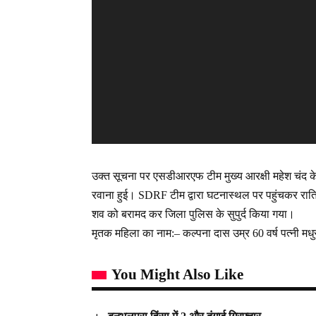
उक्त सूचना पर एसडीआरएफ टीम मुख्य आरक्षी महेश चंद के 
रवाना हुई। SDRF टीम द्वारा घटनास्थल पर पहुंचकर रात्रि
शव को बरामद कर जिला पुलिस के सुपुर्द किया गया।
मृतक महिला का नाम:– कल्पना दास उम्र 60 वर्ष पत्नी
You Might Also Like