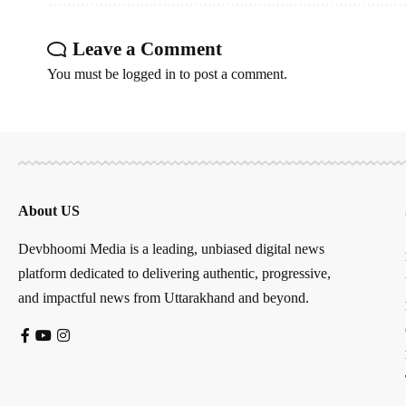
Leave a Comment
You must be
logged in
to post a comment.
About US
Devbhoomi Media is a leading, unbiased digital news
platform dedicated to delivering authentic, progressive,
and impactful news from Uttarakhand and beyond.