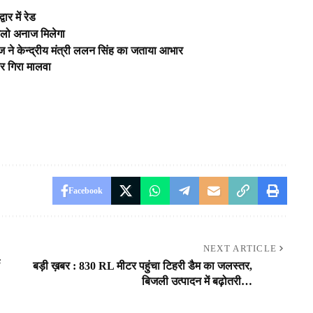
र में रेड
किलो अनाज मिलेगा
ज ने केन्द्रीय मंत्री ललन सिंह का जताया आभार
पर गिरा मालवा
Facebook
NEXT ARTICLE
बड़ी ख़बर : 830 RL मीटर पहुंचा टिहरी डैम का जलस्तर,
बिजली उत्पादन में बढ़ोतरी…