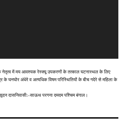
नेतृत्व में मय आवश्यक रेस्क्यू उपकरणों के तत्काल घटनास्थल के लिए
 के घनघोर अंधेरे व अत्यधिक विषम परिस्थितियों के बीच गदेरे से महिला के
 मधुसूदन दासनिवासी:–साऊथ परगना दमदम पश्चिम बंगाल।