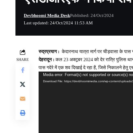
Devbhoomi Media Desk
Published: 24/Oct/2024
Last updated: 24/Oct/2024 11:53 AM
रुद्रप्रयाग :
केदारनाथ यात्रा मार्ग पर चीड़वासा के पा
देहरादून :
कल 23 अक्टूबर 2024 को देर रात्रि पुलिस था
SHARE
पास गदेरे में एक शव दिखाई दे रहा है, जिसे निकालने ह
Media error: Format(s) not supported or source(s) no
Video
Download File: https://devbhoomimedia.com/wp-content/uploa
Player