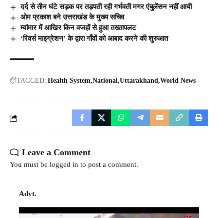
दर्द से तीन घंटे सड़क पर तड़पती रही गर्भवती मगर एंबुलेंसन नहीं आयी
ओम प्रकाश बने उत्तराखंड के मुख्य सचिव
म्यांमार में आखिर किन वजहों से हुआ तख्तापलट
‘रिवर्स माइग्रेशन’ के द्वारा गाँवों को आबाद करने की शुरुआत
TAGGED:
Health System
National
Uttarakhand
World News
Leave a Comment
You must be
logged in
to post a comment.
Advt.
Video