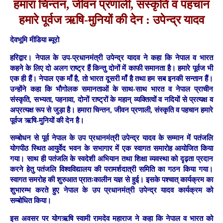
हमारा चिन्तन, जीवन प्रणाली, संस्कृति व पहचान
हमारे पूर्वज ऋषि-मुनियों की देन : उपेन्द्र यादव
देवभूमि मीडिया ब्यूरो
हरिद्वार।
नेपाल के उप-प्रधानमंत्री उपेन्द्र यादव ने कहा कि नेपाल व भारत
कहने के लिए दो अलग राष्ट्र हैं किन्तु दोनों में काफी समानता है। हमारे पूर्वज भी
एक ही हैं। नेपाल एक माँ है, तो भारत दूसरी माँ है तथा हम सब इनकी सन्तान हैं।
उन्होंने कहा कि भौगोलक समानताओं के साथ-साथ भारत व नेपाल प्राचीन
संस्कृति, सभ्यता, पहनावा, दोनों राष्ट्रों के महान् व्यक्तित्वों व नदियों से प्रत्यक्ष व
अप्रत्यक्ष रूप से जुड़ा है। हमारा चिन्तन, जीवन प्रणाली, संस्कृति व पहचान हमारे
पूर्वज ऋषि-मुनियों की देन है।
सम्बोधन से पूर्व नेपाल के उप प्रधानमंत्री उपेन्द्र यादव के सम्मान में पतंजलि
योगपीठ स्थित आयुर्वेद भवन के सभागार में एक स्वागत समारोह आयोजित किया
गया। साथ ही पतंजलि के स्वदेशी अभियान तथा शिक्षा व्यवस्था को दृढ़ता प्रदान
करने हेतु पतंजलि विश्वविद्यालय की परामर्शदात्री समिति का गठन किया गया।
स्वागत समरोह की शुरुआत प्रातःकालीन यज्ञ से हुई। इसके पश्चात् कार्यक्रम का
शुभारम्भ करते हुए
नेपाल के उप प्रधानमंत्री उपेन्द्र यादव कार्यक्रम को
सम्बोधित किया।
इस अवसर पर योगऋषि स्वामी रामदेव महाराज ने कहा कि नेपाल व भारत को