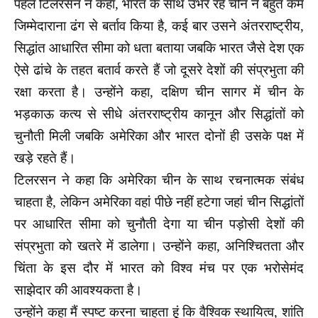
पहले टिलरसन ने कहा, भारत के साथ उभर रहे चीन ने बहुत कम
जिम्मेदाराना ढंग से बर्ताव किया है, कई बार उसने अंतरराष्ट्रीय,
सिद्धांत आधारित सीमा को धता बताया जबकि भारत जैसे देश एक
ऐसे ढांचे के तहत बतार्व करते हैं जो दूसरे देशों की संप्रभुता की
रक्षा करता है। उन्होंने कहा, दक्षिण चीन सागर में चीन के
भड़काऊ कत्य से सीधे अंतरराष्ट्रीय कानून और सिद्धांतों को
चुनौती मिली जबकि अमेरिका और भारत दोनों ही उसके पक्ष में
खड़े रहते हैं।
टिलरसन ने कहा कि अमेरिका चीन के साथ रचनात्मक संबंध
चाहता है, लेकिन अमेरिका वहां पीछे नहीं हटेगा जहां चीन सिद्धांतों
पर आधारित सीमा को चुनौती देगा या चीन पड़ोसी देशों की
संप्रभुता को खतरे में डालेगा। उन्होंने कहा, अनिश्चितता और
चिंता के इस दौर में भारत को विश्व मंच पर एक भरोसेमंद
साझेदार की आवश्यकता है।
उन्होंने कहा मैं स्पष्ट करना चाहता हूं कि वैश्विक स्थायित्व, शांति