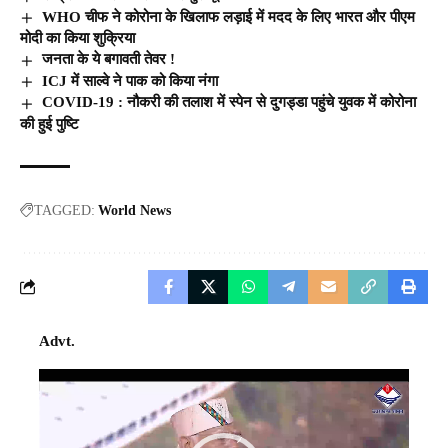
WHO चीफ ने कोरोना के खिलाफ लड़ाई में मदद के लिए भारत और पीएम
मोदी का किया शुक्रिया
जनता के ये बगावती तेवर !
ICJ में साल्वे ने पाक को किया नंगा
COVID-19 : नौकरी की तलाश में स्पेन से दुगड्डा पहुंचे युवक में कोरोना
की हुई पुष्टि
TAGGED:
World News
Advt.
Video
Player