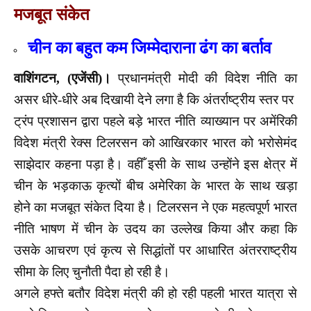
मजबूत संकेत
चीन का बहुत कम जिम्मेदाराना ढंग का बर्ताव
वाशिंगटन, (एजेंसी)।
प्रधानमंत्री मोदी की विदेश नीति का
असर धीरे-धीरे अब दिखायी देने लगा है कि अंतर्राष्ट्रीय स्तर पर
ट्रंप प्रशासन द्वारा पहले बड़े भारत नीति व्याख्यान पर अमेंरिकी
विदेश मंत्री रेक्स टिलरसन को आखिरकार भारत को भरोसेमंद
साझेदार कहना पड़ा है। वहीँ इसी के साथ उन्होंने इस क्षेत्र में
चीन के भड़काऊ कृत्यों बीच अमेरिका के भारत के साथ खड़ा
होने का मजबूत संकेत दिया है। टिलरसन ने एक महत्वपूर्ण भारत
नीति भाषण में चीन के उदय का उल्लेख किया और कहा कि
उसके आचरण एवं कृत्य से सिद्धांतों पर आधारित अंतरराष्ट्रीय
सीमा के लिए चुनौती पैदा हो रही है।
अगले हफ्ते बतौर विदेश मंत्री की हो रही पहली भारत यात्रा से