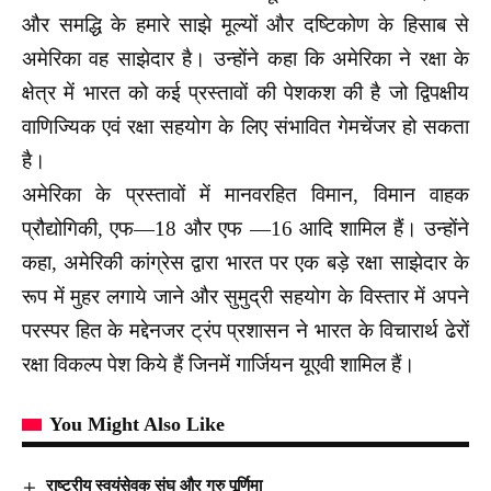
और समद्धि के हमारे साझे मूल्यों और दष्टिकोण के हिसाब से
अमेरिका वह साझेदार है।
उन्होंने कहा कि अमेरिका ने रक्षा के
क्षेत्र में भारत को कई प्रस्तावों की पेशकश की है जो द्विपक्षीय
वाणिज्यिक एवं रक्षा सहयोग के लिए संभावित गेमचेंजर हो सकता
है।
अमेरिका के प्रस्तावों में मानवरहित विमान, विमान वाहक
प्रौद्योगिकी, एफ—18 और एफ —16 आदि शामिल हैं। उन्होंने
कहा, अमेरिकी कांग्रेस द्वारा भारत पर एक बड़े रक्षा साझेदार के
रूप में मुहर लगाये जाने और सुमुद्री सहयोग के विस्तार में अपने
परस्पर हित के मद्देनजर ट्रंप प्रशासन ने भारत के विचारार्थ ढेरों
रक्षा विकल्प पेश किये हैं जिनमें गार्जियन यूएवी शामिल हैं।
You Might Also Like
राष्ट्रीय स्वयंसेवक संघ और गुरु पूर्णिमा