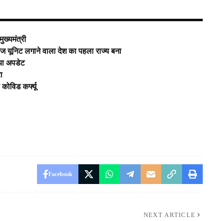
मुख्यमंत्री
ेज यूनिट लगाने वाला देश का पहला राज्य बना
या अपडेट
रा
कोविड कर्फ्यू
Facebook
NEXT ARTICLE