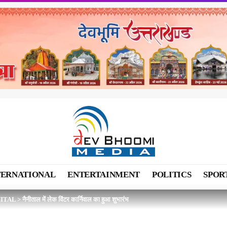
TERNATIONAL
ENTERTAINMENT
POLITICS
SPOR
ITAL
>
नैनीताल में लेक विंटर कार्निवाल का हुआ शुभारंभ