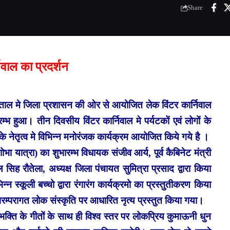
Share
वाल का प्रदर्शन
नीताल मे जिला प्रशासन की ओर से आयोजित लेक विंटर कार्निवाल
्भ हुआ। तीन दिवसीय विंटर कार्निवाल मे पर्यटकों एवं लोगों के
 नेतृत्व मे विभिन्न मनोरंजक कार्यक्रम आयोजित किये गये है ।
भा यात्रा) का शुभारम्भ विधायक संजीव आर्य, पूर्व कैबिनेट मंत्री
सिह रौतेला, अध्यक्ष जिला पंचायत सुमित्रा प्रसाद द्वारा किया
िन्न स्कूली बच्चो द्वारा रंगारंग कार्यक्रमो का प्रस्तुतीकरण किया
परम्परागत लोक संस्कृति पर आधारित नृत्य प्रस्तुत किया गया।
श भक्ति के गीतों के साथ ही विश्व स्तर पर लोकप्रिय कुमाऊनी धुन