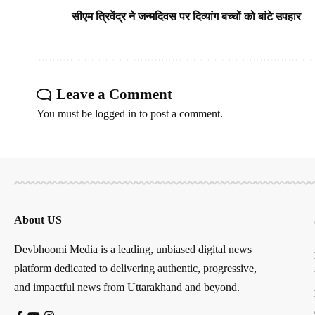
सीएम त्रिवेंद्र ने जन्मदिवस पर दिव्यांग बच्चों को बांटे उपहार
Leave a Comment
You must be
logged in
to post a comment.
About US
Devbhoomi Media is a leading, unbiased digital news
platform dedicated to delivering authentic, progressive,
and impactful news from Uttarakhand and beyond.