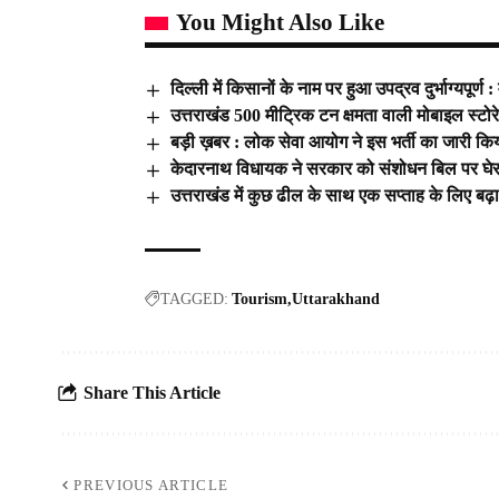
You Might Also Like
दिल्ली में किसानों के नाम पर हुआ उपद्रव दुर्भाग्यपूर्ण : 
उत्तराखंड 500 मीट्रिक टन क्षमता वाली मोबाइल स्टोर
बड़ी ख़बर : लोक सेवा आयोग ने इस भर्ती का जारी कि
केदारनाथ विधायक ने सरकार को संशोधन बिल पर घे
उत्तराखंड में कुछ ढील के साथ एक सप्ताह के लिए बढ़ा 
TAGGED:
Tourism
Uttarakhand
Share This Article
PREVIOUS ARTICLE