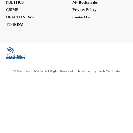
POLITICS
My Bookmarks
CRIME
Privacy Policy
HEALTH NEWS
Contact Us
TOURISM
© Devbhoomi Media. All Rights Reserved. | Developed By:
Tech Yard Labs