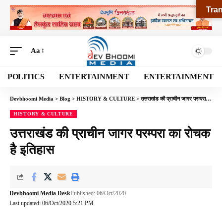
Tran
Aa
POLITICS
ENTERTAINMENT
ENTERTAINMENT
Devbhoomi Media
>
Blog
>
HISTORY & CULTURE
>
उत्तराखंड की प्राचीन जागर परम्परा का रोचक है इतिहास
HISTORY & CULTURE
उत्तराखंड की प्राचीन जागर परम्परा का रोचक
है इतिहास
Devbhoomi Media Desk
Published: 06/Oct/2020
Last updated: 06/Oct/2020 5:21 PM