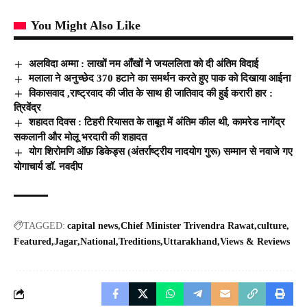
You Might Also Like
अलविदा अम्मा : लाखों नम आँखों ने जयललिता को दी अंतिम विदाई
मलाला ने अनुच्छेद 370 हटाने का समर्थन करते हुए पाक को दिखाया आईना
विकासवाद ,राष्ट्रवाद की जीत के साथ ही जातिवाद की हुई करारी हार :
त्रिवेंद्र
शहादत दिवस : टिहरी रियासत के ताबूत में अंतिम कील थी, कामरेड नागेंद्र
सकलानी और मोलू भरदारी की शहादत
योग शिरोमणि ऑफ़ डिकेड्स (अंतर्राष्ट्रीय नादयोग गुरू) सम्मान से नवाजे गए
योगाचार्य डॉ. नवदीप
TAGGED:
capital news
Chief Minister Trivendra Rawat
culture
Featured
Jagar
National
Treditions
Uttarakhand
Views & Reviews