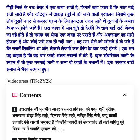
पौड़ी जिले के राठ क्षेत्र में एक कथा आती है, जिसमें कहा जाता है कि सात भाई
राठी जाते है और कोटद्वार में ढाकड़ (पूर्व में की जाने वाली प्रचलन जिसमे कुछ
लोग दूसरे नगर से समस्त ग्राम के लिए इकट्ठा राशन लाते थे दुकानों के अभाव
के कारण)लेने जाते हैं। उस जागर में आप सुने तो देखेंगे कि साथ भाई राठी जेकब
जा रहे होते हैं तो नमक का थैला एक जगह पर रखते हैं और अकस्मात वह भारी
होजाता है और कोई उसे उठा ही नही पाता। वह उस थैले को खोलते हैं तो पाते हैं
कि उसमें शिवलिंग था और लेजाते लेजाते उस लिंग के चार फाड़े होगये। एक मत
यह कहता है कि वह चार फाड़े अलग स्थानों में बंटे हैं- कुछ डोबरियाल जाती के
स्थान में तो कुछ ममगाईं जाती व अन्य दो जाती के स्थानों में। इस प्रकार राठी
समाज मे भैरव उत्पन्न हुए।
[videopress jTKcZY2k]
Contents
उत्तराखंड की प्राचीन जागर परम्परा इतिहास को पद्म श्री प्रीतम
भरतवाण,चंद्र सिंह राही, दिलबर सिंह राही, नरेंद्र सिंह नेगी, पप्पू कार्की
इत्यादि ऐसे जागरी सम्राट है जिन्होंने जागरों को उत्तराखंड ही नहीं अपितु पूरे
विश्व भर में ख्याति प्रदान की……
कमल किशोर डुकलान