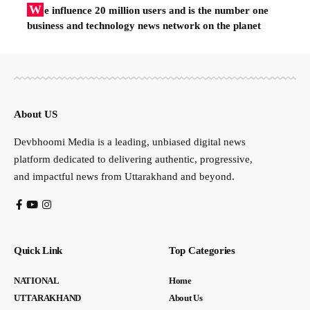
W
e influence 20 million users and is the number one
business and technology news network on the planet
About US
Devbhoomi Media is a leading, unbiased digital news
platform dedicated to delivering authentic, progressive,
and impactful news from Uttarakhand and beyond.
Quick Link
Top Categories
NATIONAL
Home
UTTARAKHAND
About Us