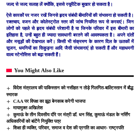
जल्द से जल्द सलाह लें क्योंकि, इससे रयूमैटिक बुखार हो सकता है।
ऐसे कारकों पर नजर रखें जिनसे हृदय संबंधी बीमारियों की संभावना हो सकती है।
रक्तचाप, वजन और कोलेस्ट्रोल स्तर की जांच नियमित रूप से करवाएं। जिन
लोगों को पहले से हृदय संबंधी परेशानी है या जिनके परिवार में इस बीमारी का
इतिहास है, उन्हें बहुत ही ज्यादा सावधानी बरतने की आवश्यकता है। अपने दांतों
और मसूड़ों की देखभाल करें। किसी भी संक्रमण के कारण दिल के ऊतकों में
सूजन, धमनियों का सिकुड़ना आदि जैसी संभावनाएं हो सकती हैं और महाधमनी
वाल्व स्टेनोसिस को बढ़ा सकती हैं।
You Might Also Like
विदेश मंत्रालय की पाकिस्‍तान को नसीहत न तोड़े गिलगित-बाल्टिस्तान में बौद्ध
स्मारक
CAA पर विपक्ष का झूठ बेनकाब करेगी भाजपा
मायामुक्त अखिलेश
कुमाऊं के तीन दिवसीय दौरे पर मंत्री डॉ. धन सिंह, कुमाऊं मंडल के नर्सिंग
अधिकारियों को बांटेंगे नियुक्ति पत्र
शिक्षा ही व्यक्ति, परिवार, समाज व देश की प्रगति का आधारः राष्ट्रपति