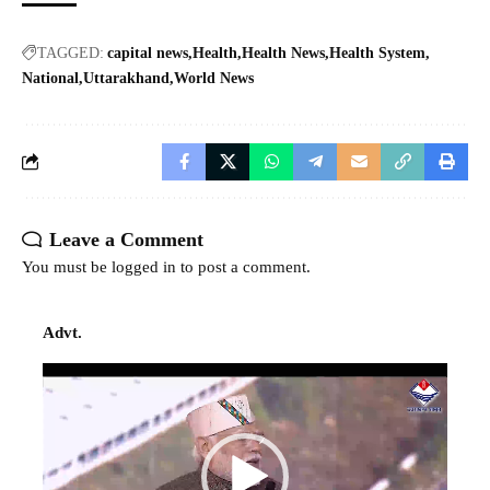
TAGGED:
capital news
Health
Health News
Health System
National
Uttarakhand
World News
Leave a Comment
You must be
logged in
to post a comment.
Advt.
Video
Player