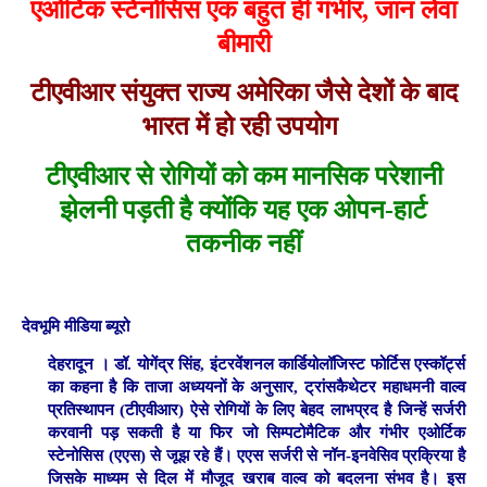
एओर्टिक स्टेनोसिस एक बहुत ही गंभीर, जान लेवा
बीमारी
टीएवीआर संयुक्त राज्य अमेरिका जैसे देशों के बाद
भारत में हो रही उपयोग
टीएवीआर से रोगियों को कम मानसिक परेशानी
झेलनी पड़ती है क्योंकि यह एक ओपन-हार्ट
तकनीक नहीं
देवभूमि मीडिया ब्यूरो
देहरादून ।
डॉ. योगेंद्र सिंह, इंटरवेंशनल कार्डियोलॉजिस्ट फोर्टिस एस्कॉर्ट्स
का कहना है कि ताजा अध्ययनों के अनुसार, ट्रांसकैथेटर महाधमनी वाल्व
प्रतिस्थापन (टीएवीआर) ऐसे रोगियों के लिए बेहद लाभप्रद है जिन्हें सर्जरी
करवानी पड़ सकती है या फिर जो सिम्पटोमैटिक और गंभीर एओर्टिक
स्टेनोसिस (एएस) से जूझ रहे हैं। एएस सर्जरी से नॉन-इनवेसिव प्रक्रिया है
जिसके माध्यम से दिल में मौजूद खराब वाल्व को बदलना संभव है। इस