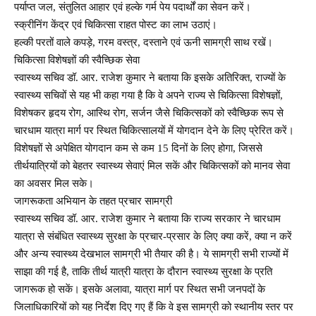
पर्याप्त जल, संतुलित आहार एवं हल्के गर्म पेय पदार्थों का सेवन करें।
स्क्रीनिंग केंद्र एवं चिकित्सा राहत पोस्ट का लाभ उठाएं।
हल्की परतों वाले कपड़े, गरम वस्त्र, दस्ताने एवं ऊनी सामग्री साथ रखें।
चिकित्सा विशेषज्ञों की स्वैच्छिक सेवा
स्वास्थ्य सचिव डॉ. आर. राजेश कुमार ने बताया कि इसके अतिरिक्त, राज्यों के
स्वास्थ्य सचिवों से यह भी कहा गया है कि वे अपने राज्य से चिकित्सा विशेषज्ञों,
विशेषकर हृदय रोग, आस्थि रोग, सर्जन जैसे चिकित्सकों को स्वैच्छिक रूप से
चारधाम यात्रा मार्ग पर स्थित चिकित्सालयों में योगदान देने के लिए प्रेरित करें।
विशेषज्ञों से अपेक्षित योगदान कम से कम 15 दिनों के लिए होगा, जिससे
तीर्थयात्रियों को बेहतर स्वास्थ्य सेवाएं मिल सकें और चिकित्सकों को मानव सेवा
का अवसर मिल सके।
जागरूकता अभियान के तहत प्रचार सामग्री
स्वास्थ्य सचिव डॉ. आर. राजेश कुमार ने बताया कि राज्य सरकार ने चारधाम
यात्रा से संबंधित स्वास्थ्य सुरक्षा के प्रचार-प्रसार के लिए क्या करें, क्या न करें
और अन्य स्वास्थ्य देखभाल सामग्री भी तैयार की है। ये सामग्री सभी राज्यों में
साझा की गई है, ताकि तीर्थ यात्री यात्रा के दौरान स्वास्थ्य सुरक्षा के प्रति
जागरूक हो सकें। इसके अलावा, यात्रा मार्ग पर स्थित सभी जनपदों के
जिलाधिकारियों को यह निर्देश दिए गए हैं कि वे इस सामग्री को स्थानीय स्तर पर