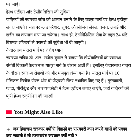
पर जाएं।
हेल्थ एटीएम और टेलीमेडिसिन की सुविधा
यात्रियों की स्वास्थ्य जांच को आसान बनाने के लिए यात्रा मार्गों पर हेल्थ एटीएम
लगाए जाएंगे। यहां पर ब्लड प्रेशर, शुगर, ऑक्सीजन लेवल, वजन, लंबाई और
शरीर का तापमान मापा जा सकेगा। साथ ही, टेलीमेडिसिन सेवा के तहत 24 घंटे
विशेषज्ञ डॉक्टरों से परामर्श की सुविधा भी दी जाएगी।
केदारनाथ यात्रा मार्ग पर विशेष ध्यान
स्वास्थ्य सचिव डॉ. आर. राजेश कुमार ने बताया कि तीर्थयात्रियों को स्वास्थ्य
संबंधी दिक्कतें केदारनाथ यात्रा मार्ग के दौरान आती हैं। इसलिए केदारनाथ यात्रा
के दौरान स्वास्थ्य सेवाओं को और मजबूत किया गया है। यात्रा मार्ग पर 10
मेडिकल रिलीफ पोस्ट और दो पीएचसी सेंटर स्थापित किए गए हैं। गुप्तकाशी,
फाटा, गौरीकुंड और नारायणकोटी में हेल्थ एटीएम लगाए जाएंगे, जहां यात्रियों की
फ्री हेल्थ स्क्रीनिंग की जाएगी।
You Might Also Like
जब हिमाचल सरकार वर्षों से दिहाड़ी पर सरकारी काम करने वालों को पक्का
कर सकती है तो उत्तराखंड सरकार क्यों नहीं ?