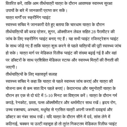
वितरित करें, ताकि आम तीर्थयात्री यात्रा के दौरान आवश्यक स्वास्थ्य सुरक्षा
उपायों के बारे में जानकारी प्राप्त कर सकें।
यात्रा मार्गों पर स्क्रीनिंग प्वाइंट
स्वास्थ्य सचिव ने जानकारी देते हुए बताया कि चारधाम यात्रा के दौरान
तीर्थयात्रियों की ब्लड प्रेशर, शुगर, ऑक्सीजन लेवल सहित 28 पैरामीटर की
जांच के लिए स्क्रीनिंग प्वाइंट बनाए गए हैं। यह सभी प्वाइंट रजिस्ट्रेशन प्वाइंट
के साथ जोड़े गए हैं ताकि यात्रा शुरू करने से पहले यात्रियों की पूरी स्वास्थ्य जांच
हो सके। यात्रा मार्ग पर मेडिकल रिलीफ प्वाइंट की संख्या बढ़ाई गई है और वहां
पर डॉक्टरों के साथ प्रशिक्षित मेडिकल स्टाफ और स्वास्थ्य मित्रों की तैनाती की
जाएगी।
तीर्थयात्रियों के लिए महत्वपूर्ण सलाह
स्वास्थ्य सचिव ने कहा कि यात्रा से पहले स्वास्थ्य जांच कराएं और यात्रा की
योजना कम से कम सात दिन पहले बनाएं। केदारनाथ और यमुनोत्री यात्रा के
दौरान हर एक से दो घंटे में 5-10 मिनट का विश्राम करें। यात्रा के दौरान गर्म
कपड़े, रेनकोट, छाता, पल्स ऑक्सीमीटर और थर्मामीटर साथ रखें। हृदय रोग,
उच्च रक्तचाप, अस्थमा, मधुमेह से ग्रसित यात्री अपनी जरूरी दवाइयां और
डॉक्टर का नंबर साथ रखें। यदि यात्रा के दौरान सीने में दर्द, सांस लेने में
कठिनाई, चक्कर या उल्टी महसूस हो तो तुरंत निकटतम मेडिकल रिलीफ प्वाइंट