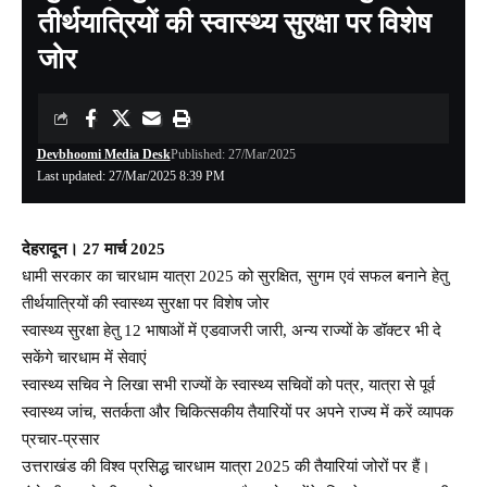
तीर्थयात्रियों की स्वास्थ्य सुरक्षा पर विशेष
जोर
Devbhoomi Media Desk
Published: 27/Mar/2025
Last updated: 27/Mar/2025 8:39 PM
देहरादून। 27 मार्च 2025
धामी सरकार का चारधाम यात्रा 2025 को सुरक्षित, सुगम एवं सफल बनाने हेतु
तीर्थयात्रियों की स्वास्थ्य सुरक्षा पर विशेष जोर
स्वास्थ्य सुरक्षा हेतु 12 भाषाओं में एडवाजरी जारी, अन्य राज्यों के डॉक्टर भी दे
सकेंगे चारधाम में सेवाएं
स्वास्थ्य सचिव ने लिखा सभी राज्यों के स्वास्थ्य सचिवों को पत्र, यात्रा से पूर्व
स्वास्थ्य जांच, सतर्कता और चिकित्सकीय तैयारियों पर अपने राज्य में करें व्यापक
प्रचार-प्रसार
उत्तराखंड की विश्व प्रसिद्ध चारधाम यात्रा 2025 की तैयारियां जोरों पर हैं।