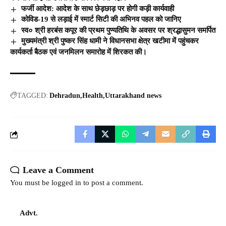
फर्जी आदेश: आदेश के साथ छेड़छाड़ पर होगी कड़ी कार्यवाही
कोविड-19 से लड़ाई में स्मार्ट सिटी की अभिनव पहल को जानिए
स्व० श्री हरबंस कपूर की प्रथम पुण्यतिथि के अवसर पर श्रद्धासुमन समर्पित
मुख्यमंत्री श्री पुष्कर सिंह धामी ने विधानसभा क्षेत्र खटीमा में पहुंचकर
कार्यकर्ता बैठक एवं जनमिलन समारोह में शिरकत की।
TAGGED:
Dehradun
Health
Uttarakhand news
Leave a Comment
You must be
logged in
to post a comment.
Advt.