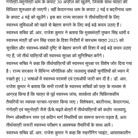
गंगोत्री-यमुनोत्री धाम के कपाट 30 अप्रैल को खुलेंगे, जिसके साथ यात्रा की
विधिवत शुरुआत हो जाएगी। वहीं केदारनाथ धाम के कपाट 2 मई व बद्रीनाथ धाम
के कपाट 4 मई को खुलेंगे। इस बार राज्य सरकार ने तीर्थयात्रियों के लिए
स्वास्थ्य सुविधाओं को पहले से बेहतर बनाने के लिए कई बडे़ कदम उठाए हैं।
स्वास्थ्य सचिव डॉ. आर. राजेश कुमार ने बताया कि मुख्यमंत्री पुष्कर सिंह धामी व
स्वास्थ्य मंत्री डॉ धन सिंह रावत के दिशा निर्देशों में चारधाम यात्रा 2025 को
सुरक्षित और स्वास्थ्य-संबंधी दृष्टि से बेहतर बनाने की दिशा में कई बड़े कदम उठाए
गए हैं, जो तीर्थ यात्रियों की स्वास्थ्य सुरक्षा को सुनिश्चित करेंगे।
स्वास्थ्य सचिव ने कहा कि तीर्थयात्रियों की स्वास्थ्य सुरक्षा पर विशेष जोर दिया गया
है। राज्य सरकार ने विभिन्न भौगोलिक और जलवायु संबंधी चुनौतियों को ध्यान में
रखते हुए 12 भाषाओं में स्वास्थ्य परामर्श एवं एसओपी जारी कर दी है। डॉ. आर.
राजेश कुमार ने बताया कि सभी राज्यों के स्वास्थ्य सचिवों को पत्र के माध्यम से
आग्रह किया है कि यात्रा से पूर्व स्वास्थ्य जांच, सतर्कता और चिकित्सकीय
तैयारियों पर व्यापक प्रचार-प्रसार किया जाए। विशेषकर, बदरीनाथ, केदारनाथ,
गंगोत्री एवं यमुनोत्री जैसे ऊँचे-चढ़ते क्षेत्रों में तीर्थयात्रियों को कठोर जलवायु,
निम्न ऑक्सीजन स्तर एवं कठिन मार्ग स्थितियों का सामना करना पड़ता है, अतः
तीर्थयात्री जरूरी स्वास्थ्य परीक्षण व आवश्यक तैयारियों के साथ आयें।
स्वास्थ्य सचिव डॉ. आर. राजेश कुमार ने कहा कि स्क्रीनिंग प्वाइंट, आपातकालीन