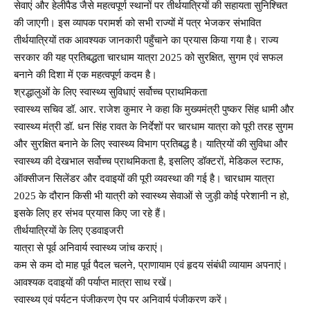
सेवाएं और हेलीपैड जैसे महत्वपूर्ण स्थानों पर तीर्थयात्रियों की सहायता सुनिश्चित
की जाएगी। इस व्यापक परामर्श को सभी राज्यों में पत्र भेजकर संभावित
तीर्थयात्रियों तक आवश्यक जानकारी पहुँचाने का प्रयास किया गया है। राज्य
सरकार की यह प्रतिबद्धता चारधाम यात्रा 2025 को सुरक्षित, सुगम एवं सफल
बनाने की दिशा में एक महत्वपूर्ण कदम है।
श्रद्धालुओं के लिए स्वास्थ्य सुविधाएं सर्वोच्च प्राथमिकता
स्वास्थ्य सचिव डॉ. आर. राजेश कुमार ने कहा कि मुख्यमंत्री पुष्कर सिंह धामी और
स्वास्थ्य मंत्री डॉ. धन सिंह रावत के निर्देशों पर चारधाम यात्रा को पूरी तरह सुगम
और सुरक्षित बनाने के लिए स्वास्थ्य विभाग प्रतिबद्ध है। यात्रियों की सुविधा और
स्वास्थ्य की देखभाल सर्वोच्च प्राथमिकता है, इसलिए डॉक्टरों, मेडिकल स्टाफ,
ऑक्सीजन सिलेंडर और दवाइयों की पूरी व्यवस्था की गई है। चारधाम यात्रा
2025 के दौरान किसी भी यात्री को स्वास्थ्य सेवाओं से जुड़ी कोई परेशानी न हो,
इसके लिए हर संभव प्रयास किए जा रहे हैं।
तीर्थयात्रियों के लिए एडवाइजरी
यात्रा से पूर्व अनिवार्य स्वास्थ्य जांच कराएं।
कम से कम दो माह पूर्व पैदल चलने, प्राणायाम एवं हृदय संबंधी व्यायाम अपनाएं।
आवश्यक दवाइयों की पर्याप्त मात्रा साथ रखें।
स्वास्थ्य एवं पर्यटन पंजीकरण ऐप पर अनिवार्य पंजीकरण करें।