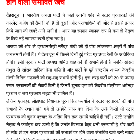
होेने वाला संभावित खर्च
देहरादून ।
भारतीय जनता पार्टी ने जहां अपनी ओर से स्टार प्रचारकों की
कारपेट बांबिंग की तैयारी की है तो दूसरी ओर प्रत्याशियों की ओर से इससे इंकार
किये जाने की खबरें आने लगी हैं। अगर यह रूझान व्यापक रूप ले गया तो नेतृत्व
के लिये नई समस्या खडी होना तय है।
भाजपा की ओर से प्रधानमंत्री नरेंद्र मोदी की ही पांच लोकसभा क्षेत्रों में पांच
जनसभायें होनी हैं। ये देहरादून में पिछले दिनों हुई परेड ग्राउन्ड रैली के अतिरिक्त
होंगी। इसी प्रकार पार्टी अध्यक्ष अमित शाह की नौ सभायें होनी है जबकि सांसद
मथुरा से सांसद तारिका हेमा मालिनी और पार्टी के पूर्व राष्ट्रीय अध्यक्ष केंद्रीय
मंत्री नितिन गडकरी की छह-छह सभायें होनी हैं। इस तरह पार्टी को 20 से ज्यादा
स्टार प्रचारकों की सेवायें मिली है जिनमें चुनाव प्रभारी केंद्रीय मंत्रीगण धर्मेन्द्र
प्रधान व जय प्रकाश नड्ढा भी शामिल हैं।
लेकिन एकाएक लोहाघाट विधायक पूरन सिंह फर्त्याल ने स्टार प्रचारकों की पांच
सभाओं के स्थान मांगे गये तो उन्होने साफ कर दिया कि उन्हें किसी भी स्टार
प्रचारक की चुनाव प्रचार के अंतिम दिन तक सभायें चाहियें ही नहीं। उल्टे उन्होने
नेतृत्व से फर्माइश कर डाली है कि उनके खिलाफ बेहद धनी प्रत्याशी है और पार्टी
हो सके तो इन स्टार प्रचारकों की सभाओं पर होेने वाला संभावित खर्च उन्हे नकद