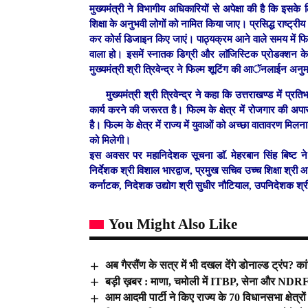
मुख्यमंत्री ने विभागीय अधिकारियों से अपेक्षा की है कि इसके
शिक्षा के अनुभवी लोगों को नामित किया जाए। प्रसिद्ध राष्ट्रीय
कर कोर्स डिजाइन किए जाएं। पाठ्यक्रम आने वाले समय में फिल
वाला हो। इसमें स्नातक डिग्री और लाॅजिस्टिक प्रोडक्शन 
मुख्यमंत्री श्री त्रिवेन्द्र ने फिल्म शूटिंग की आॅनलाईन अनु
मुख्यमंत्री श्री त्रिवेन्द्र ने कहा कि उत्तराखण्ड में प
कार्य करने की जरूरत है। फिल्म के क्षेत्र में रोजगार की अपार
है। फिल्म के क्षेत्र में राज्य में युवाओं को अच्छा वातावरण 
को मिलेगी।
इस अवसर पर महानिदेशक सूचना डाॅ. मेहरबान सिंह बिष्ट ने र
निर्देशक श्री विशाल भारद्वाज, प्रमुख सचिव उच्च शिक्षा श्री
कर्नाटक, निदेशक उद्योग श्री सुधीर नौटियाल, उपनिदेशक श्
You Might Also Like
अब गैरसैंण के सत्र में भी दखल देंगे डोनाल्ड ट्रंप? कां
बड़ी ख़बर : माणा, चमोली में ITBP, सेना और NDRF 
आम आदमी पार्टी ने किए राज्य के 70 विधानसभा क्षेत्रो