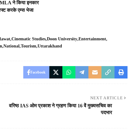
से MLA ने किया इनकार
िफ्ट करके एम्स भेजा
 Rawat
Cinematic Studies
Doon University
Entertainment
on
National
Tourism
Uttarakhand
Facebook
NEXT ARTICLE
वरिष्ठ IAS ओम प्रकाश ने ग्रहण किया 16 वें मुख्यसचिव का
पदभार