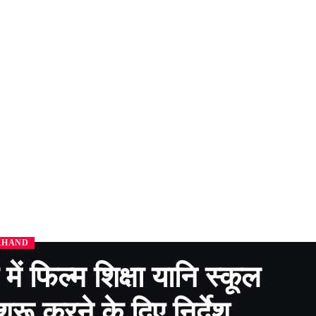
KHAND
में फिल्म शिक्षा यानि स्कूल
ू करने के दिए निर्देश