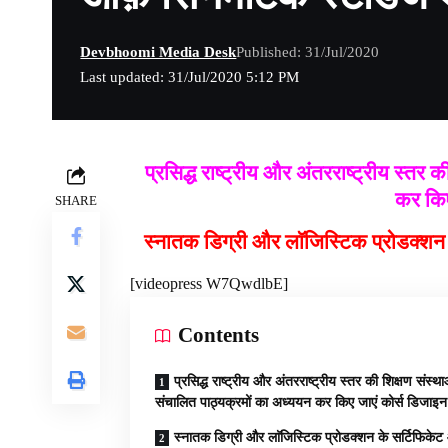
Devbhoomi Media Desk
Published: 31/Jul/2020
Last updated: 31/Jul/2020 5:12 PM
प्रसिद्ध राष्ट्रीय और अंतरराष्ट्रीय स्तर 
कर किए
SHARE
स्नातक डिग्री और लाॅजिस्टिक प्रोडक्शन 
[videopress W7QwdlbE]
Contents
प्रसिद्ध राष्ट्रीय और अंतरराष्ट्रीय स्तर की शिक्षण संस्थाओं
संचालित पाठ्यक्रमों का अध्ययन कर किए जाएं कोर्स डिजाइन
स्नातक डिग्री और लाॅजिस्टिक प्रोडक्शन के सर्टिफिके