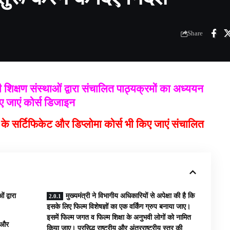
Share
की शिक्षण संस्थाओं द्वारा संचालित पाठ्यक्रमों का अध्ययन
 जाएं कोर्स डिजाइन
के सर्टिफिकेट और डिप्लोमा कोर्स भी किए जाएं संचालित
 द्वारा
मुख्यमंत्री ने विभागीय अधिकारियों से अपेक्षा की है कि
इसके लिए फिल्म विशेषज्ञों का एक वर्किंग ग्रुप बनाया जाए।
इसमें फिल्म जगत व फिल्म शिक्षा के अनुभवी लोगों को नामित
ट और
किया जाए। प्रसिद्ध राष्ट्रीय और अंतरराष्ट्रीय स्तर की