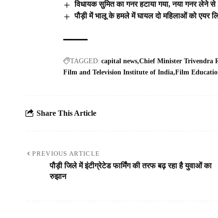
विधायक सुमित का गनर हटाया गया, नया गनर लेने 
पौड़ी में भालू के हमले में घायल दो महिलाओं को एयर ल
TAGGED:
capital news
Chief Minister Trivendra
Film and Television Institute of India
Film Educati
Share This Article
PREVIOUS ARTICLE
पौड़ी जिले में इंटीग्रेटेड फार्मिंग की तरफ बढ़ रहा है युवाओं का
रुझान