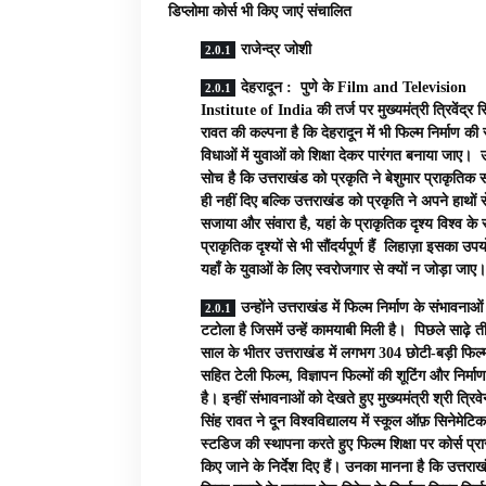
डिप्लोमा कोर्स भी किए जाएं संचालित
राजेन्द्र जोशी
देहरादून : पुणे के Film and Television
Institute of India की तर्ज पर मुख्यमंत्री त्रिवेंद्र स
रावत की कल्पना है कि देहरादून में भी फिल्म निर्माण की
विधाओं में युवाओं को शिक्षा देकर पारंगत बनाया जाए।
सोच है कि उत्तराखंड को प्रकृति ने बेशुमार प्राकृतिक
ही नहीं दिए बल्कि उत्तराखंड को प्रकृति ने अपने हाथों स
सजाया और संवारा है, यहां के प्राकृतिक दृश्य विश्व के सर
प्राकृतिक दृश्यों से भी सौंदर्यपूर्ण हैं लिहाज़ा इसका उप
यहाँ के युवाओं के लिए स्वरोजगार से क्यों न जोड़ा जाए
उन्होंने उत्तराखंड में फिल्म निर्माण के संभावनाओ
टटोला है जिसमें उन्हें कामयाबी मिली है। पिछले साढ़े त
साल के भीतर उत्तराखंड में लगभग 304 छोटी-बड़ी फिल्म
सहित टेली फिल्म, विज्ञापन फिल्मों की शूटिंग और निर्मा
है। इन्हीं संभावनाओं को देखते हुए मुख्यमंत्री श्री त्रिवेन
सिंह रावत ने दून विश्वविद्यालय में स्कूल ऑफ़ सिनेमेटिक
स्टडिज की स्थापना करते हुए फिल्म शिक्षा पर कोर्स प्रा
किए जाने के निर्देश दिए हैं। उनका मानना है कि उत्तराखं