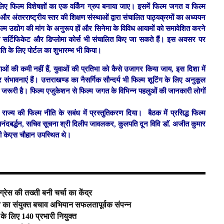
 लिए फिल्म विशेषज्ञों का एक वर्किंग ग्रुप बनाया जाए। इसमें फिल्म जगत व फिल्म
 और अंतरराष्ट्रीय स्तर की शिक्षण संस्थाओं द्वारा संचालित पाठ्यक्रमों का अध्ययन
्म उद्योग की मांग के अनुरूप हों और सिनेमा के विविध आयामों को समावेशित करने
के सर्टिफिकेट और डिप्लोमा कोर्स भी संचालित किए जा सकते हैं। इस अवसर पर
मति के लिए पोर्टल का शुभारम्भ भी किया।
्रतिभाओं की कमी नहीं हैं, युवाओं की प्रतिभा को कैसे उजागर किया जाय, इस दिशा में
 संभावनाएं हैं। उत्तराखण्ड का नैसर्गिक सौन्दर्य भी फिल्म शूटिंग के लिए अनुकूल
मिलना जरूरी है। फिल्म एजुकेशन से फिल्म जगत के विभिन्न पहलुओं की जानकारी लोगों
ाज्य की फिल्म नीति के सबंध में प्रस्तुतिकरण दिया। बैठक में प्रसिद्ध फिल्म
 आनंदबर्द्धन, सचिव सूचना श्री दिलीप जावलकर, कुलपति दून विवि डाॅ. अजीत कुमार
री केएस चौहान उपस्थित थे।
ग्रेस की तख्ती बनी चर्चा का केंद्र
का संयुक्त बचाव अभियान सफलतापूर्वक संपन्न
ं के लिए 140 प्रभारी नियुक्त