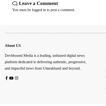
Leave a Comment
You must be
logged in
to post a comment.
About US
Devbhoomi Media is a leading, unbiased digital news
platform dedicated to delivering authentic, progressive,
and impactful news from Uttarakhand and beyond.