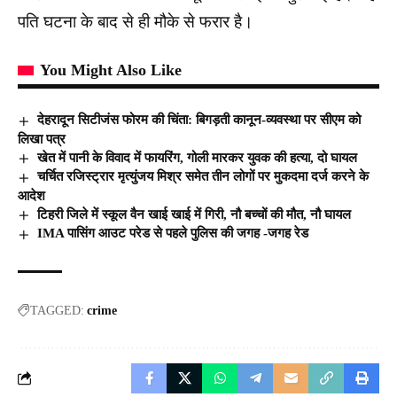
पति घटना के बाद से ही मौके से फरार है।
You Might Also Like
देहरादून सिटीजंस फोरम की चिंता: बिगड़ती कानून-व्यवस्था पर सीएम को
लिखा पत्र
खेत में पानी के विवाद में फायरिंग, गोली मारकर युवक की हत्या, दो घायल
चर्चित रजिस्ट्रार मृत्युंजय मिश्र समेत तीन लोगों पर मुकदमा दर्ज करने के
आदेश
टिहरी जिले में स्कूल वैन खाई खाई में गिरी, नौ बच्चों की मौत, नौ घायल
IMA पासिंग आउट परेड से पहले पुलिस की जगह -जगह रेड
TAGGED:
crime