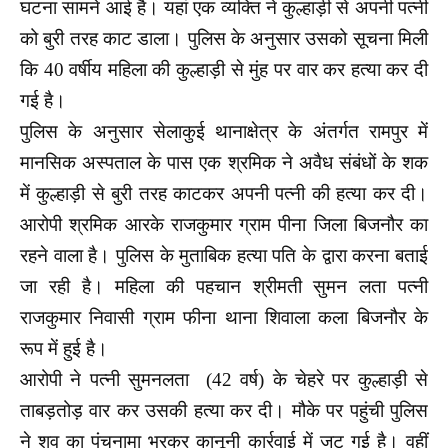
घटना सामने आई है। यहां एक व्यक्ति ने कुल्हाड़ी से अपनी पत्नी
को बुरी तरह काट डाला। पुलिस के अनुसार उसको सूचना मिली
कि 40 वर्षीय महिला की कुल्हाड़ी से मुंह पर वार कर हत्या कर दी
गई है।
पुलिस के अनुसार सेलाकुई थानाक्षेत्र के अंतर्गत रामपुर में
मानसिक अस्पताल के पास एक श्रमिक ने अवैध संबंधों के शक
में कुल्हाड़ी से बुरी तरह काटकर अपनी पत्नी की हत्या कर दी।
आरोपी श्रमिक आरके राजकुमार ग्राम पीना जिला बिजनौर का
रहने वाला है। पुलिस के मुताबिक हत्या पति के द्वारा करना बताई
जा रही है। महिला की पहचान श्रीमती सुमन लता पत्नी
राजकुमार निवासी ग्राम फीना थाना शिवाला कला बिजनौर के
रूप में हुई है।
आरोपी ने पत्नी सुमनलता (42 वर्ष) के चेहरे पर कुल्हाड़ी से
ताबड़तोड़ वार कर उसकी हत्या कर दी। मौके पर पहुंची पुलिस
ने शव का पंचनामा भरकर कानूनी कार्रवाई में जुट गई है। वहीं