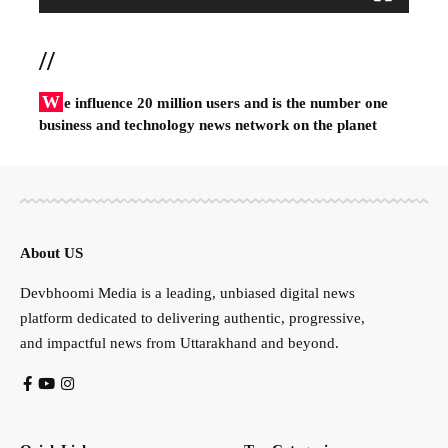
//
W
e influence 20 million users and is the number one
business and technology news network on the planet
About US
Devbhoomi Media is a leading, unbiased digital news
platform dedicated to delivering authentic, progressive,
and impactful news from Uttarakhand and beyond.