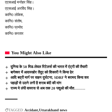
एएसआई मनोहर सिंह।
एएसआई अरविंद सिंह।
कानि0 लोकेश,
कानि0 संतोष,
कानि0 प्रमोद
कानि0 करतार
You Might Also Like
दुनिया के 50 मिड-लेवल रिटेलर्स की भारत में एंट्री की तैयारी
बागेश्वर में आदमखोर तेंदुए को शिकारी ने किया ढेर
आदि बद्री मार्ग पर वाहन दुर्घटना, SDRF ने बरामद किया शव
पहाड़ों से उठने लगी है शराब बंदी की मांग
राज्य मे लंपी वायरस से अब तक 20 पशुओ की मौत………
TAGGED:
Accidant
Uttarakhand news