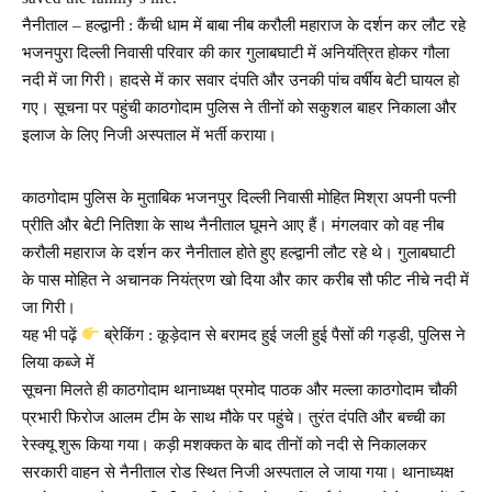
नैनीताल – हल्द्वानी : कैंची धाम में बाबा नीब करौली महाराज के दर्शन कर लौट रहे
भजनपुरा दिल्ली निवासी परिवार की कार गुलाबघाटी में अनियंत्रित होकर गौला
नदी में जा गिरी। हादसे में कार सवार दंपति और उनकी पांच वर्षीय बेटी घायल हो
गए। सूचना पर पहुंची काठगोदाम पुलिस ने तीनों को सकुशल बाहर निकाला और
इलाज के लिए निजी अस्पताल में भर्ती कराया।
काठगोदाम पुलिस के मुताबिक भजनपुर दिल्ली निवासी मोहित मिश्रा अपनी पत्नी
प्रीति और बेटी नितिशा के साथ नैनीताल घूमने आए हैं। मंगलवार को वह नीब
करौली महाराज के दर्शन कर नैनीताल होते हुए हल्द्वानी लौट रहे थे। गुलाबघाटी
के पास मोहित ने अचानक नियंत्रण खो दिया और कार करीब सौ फीट नीचे नदी में
जा गिरी।
यह भी पढ़ें
ब्रेकिंग : कूड़ेदान से बरामद हुई जली हुई पैसों की गड्डी, पुलिस ने
लिया कब्जे में
सूचना मिलते ही काठगोदाम थानाध्यक्ष प्रमोद पाठक और मल्ला काठगोदाम चौकी
प्रभारी फिरोज आलम टीम के साथ मौके पर पहुंचे। तुरंत दंपति और बच्ची का
रेस्क्यू शुरू किया गया। कड़ी मशक्कत के बाद तीनों को नदी से निकालकर
सरकारी वाहन से नैनीताल रोड स्थित निजी अस्पताल ले जाया गया। थानाध्यक्ष