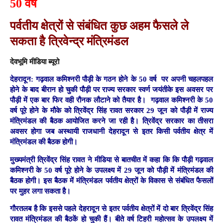
50 वर्ष
पर्वतीय क्षेत्रों से संबंधित कुछ अहम फैसले ले
सकता है त्रिवेन्द्र मंत्रिमंडल
देवभूमि मीडिया ब्यूरो
देहरादून:
गढ़वाल कमिश्नरी पौड़ी के गठन होने के 50 वर्ष पर अपनी चहलपहल
होने के बाद बीरान हो चुकी पौड़ी पर राज्य सरकार स्वर्ण जयंतीके इस अवसर पर
पौड़ी में एक बार फिर वही रौनक लौटाने को तैयार है। गढ़वाल कमिश्नरी के 50
वर्ष पूरे होने के मौके को त्रिवेंद्र सिंह रावत सरकार 29 जून को पौड़ी में राज्य
मंत्रिमंडल की बैठक आयोजित करने जा रही है। त्रिवेंद्र सरकार का तीसरा
अवसर होगा जब अस्थायी राजधानी देहरादून से इतर किसी पर्वतीय क्षेत्र में
मंत्रिमंडल की बैठक होगी।
मुख्यमंत्री त्रिवेंद्र सिंह रावत ने मीडिया से बातचीत में कहा कि कि पौड़ी गढ़वाल
कमिश्नरी के 50 वर्ष पूरे होने के उपलक्ष्य में 29 जून को पौड़ी में मंत्रिमंडल की
बैठक होगी। इस बैठक में मंत्रिमंडल पर्वतीय क्षेत्रों के विकास से संबंधित फैसलों
पर मुहर लगा सकता है।
गौरतलब है कि इससे पहले देहरादून से इतर पर्वतीय क्षेत्रों में दो बार त्रिवेंद्र सिंह
रावत मंत्रिमंडल की बैठकें हो चुकी हैं। बीते वर्ष टिहरी महोत्सव के उपलक्ष्य में