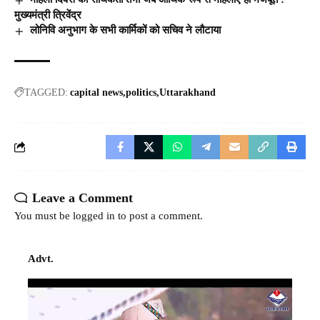
मुख्यमंत्री त्रिवेंद्र
लोनिवि अनुभाग के सभी कार्मिकों को सचिव ने लौटाया
TAGGED:
capital news
politics
Uttarakhand
Leave a Comment
You must be
logged in
to post a comment.
Advt.
Video
Player