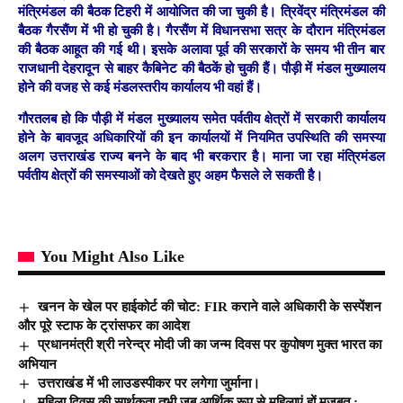
मंत्रिमंडल की बैठक टिहरी में आयोजित की जा चुकी है। त्रिवेंद्र मंत्रिमंडल की
बैठक गैरसैंण में भी हो चुकी है। गैरसैंण में विधानसभा सत्र के दौरान मंत्रिमंडल
की बैठक आहूत की गई थी। इसके अलावा पूर्व की सरकारों के समय भी तीन बार
राजधानी देहरादून से बाहर कैबिनेट की बैठकें हो चुकी हैं। पौड़ी में मंडल मुख्यालय
होने की वजह से कई मंडलस्तरीय कार्यालय भी वहां हैं।
गौरतलब हो कि पौड़ी में मंडल मुख्यालय समेत पर्वतीय क्षेत्रों में सरकारी कार्यालय
होने के बावजूद अधिकारियों की इन कार्यालयों में नियमित उपस्थिति की समस्या
अलग उत्तराखंड राज्य बनने के बाद भी बरकरार है। माना जा रहा मंत्रिमंडल
पर्वतीय क्षेत्रों की समस्याओं को देखते हुए अहम फैसले ले सकती है।
You Might Also Like
खनन के खेल पर हाईकोर्ट की चोट: FIR कराने वाले अधिकारी के सस्पेंशन
और पूरे स्टाफ के ट्रांसफर का आदेश
प्रधानमंत्री श्री नरेन्द्र मोदी जी का जन्म दिवस पर कुपोषण मुक्त भारत का
अभियान
उत्तराखंड में भी लाउडस्पीकर पर लगेगा जुर्माना।
महिला दिवस की सार्थकता तभी जब आर्थिक रूप से महिलाएं हों मजबूत :