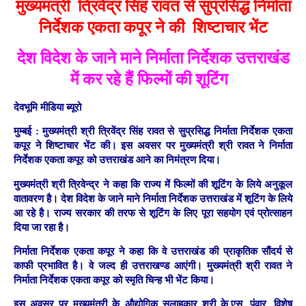
मुख्यमंत्री त्रिवेंद्र सिंह रावत से सुप्रसिद्ध निर्माता
निर्देशक एकता कपूर ने की शिष्टाचार भेंट
देश विदेश के जाने माने निर्माता निर्देशक उत्तराखंड
में कर रहे हैं फिल्मों की शूटिंग
देवभूमि मीडिया ब्यूरो
मुम्बई :
मुख्यमंत्री श्री त्रिवेंद्र सिंह रावत से सुप्रसिद्ध निर्माता निर्देशक एकता
कपूर ने शिष्टाचार भेंट की। इस अवसर पर मुख्यमंत्री श्री रावत ने निर्माता
निर्देशक एकता कपूर को उत्तराखंड आने का निमंत्रण दिया।
मुख्यमंत्री श्री त्रिवेन्द्र ने कहा कि राज्य में फिल्मों की शूटिंग के लिये अनुकूल
वातावरण है। देश विदेश के जाने माने निर्माता निर्देशक उत्तराखंड में शूटिंग के लिये
आ रहे है। राज्य सरकार की तरफ से शूटिंग के लिए पूरा सहयोग एवं प्रोत्साहन
दिया जा रहा है।
निर्माता निर्देशक एकता कपूर ने कहा कि वे उत्तराखंड की प्राकृतिक सौंदर्य से
काफी प्रभावित है। वे जल्द ही उत्तराखण्ड आएंगी। मुख्यमंत्री श्री रावत ने
निर्माता निर्देशक एकता कपूर को स्मृति चिन्ह भी भेंट किया।
इस अवसर पर मुख्यमंत्री के औद्योगिक सलाहकार श्री के.एस. पंवार, विशेष