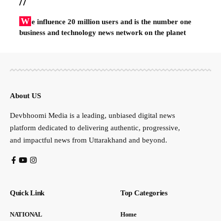
//
W
e influence 20 million users and is the number one
business and technology news network on the planet
About US
Devbhoomi Media is a leading, unbiased digital news
platform dedicated to delivering authentic, progressive,
and impactful news from Uttarakhand and beyond.
Quick Link
Top Categories
NATIONAL
Home