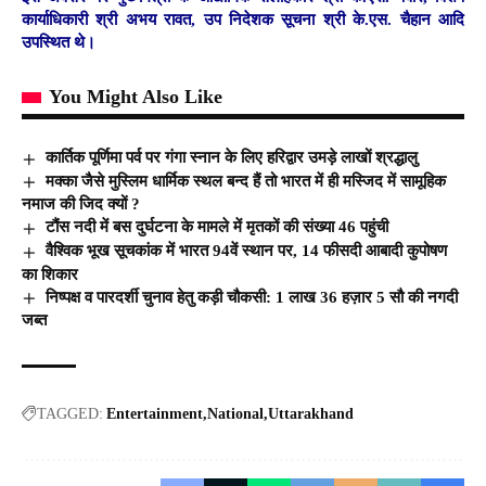
कार्याधिकारी श्री अभय रावत, उप निदेशक सूचना श्री के.एस. चैहान आदि
उपस्थित थे।
You Might Also Like
कार्तिक पूर्णिमा पर्व पर गंगा स्नान के लिए हरिद्वार उमड़े लाखों श्रद्धालु
मक्का जैसे मुस्लिम धार्मिक स्थल बन्द हैं तो भारत में ही मस्जिद में सामूहिक
नमाज की जिद क्यों ?
टौंस नदी में बस दुर्घटना के मामले में मृतकों की संख्या 46 पहुंची
वैश्विक भूख सूचकांक में भारत 94वें स्थान पर, 14 फीसदी आबादी कुपोषण
का शिकार
निष्पक्ष व पारदर्शी चुनाव हेतु कड़ी चौकसी: 1 लाख 36 हज़ार 5 सौ की नगदी
जब्त
TAGGED:
Entertainment
National
Uttarakhand