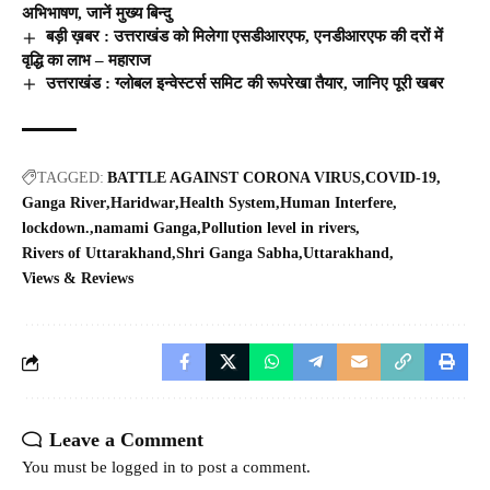
अभिभाषण, जानें मुख्य बिन्दु
बड़ी ख़बर : उत्तराखंड को मिलेगा एसडीआरएफ, एनडीआरएफ की दरों में
वृद्धि का लाभ – महाराज
उत्तराखंड : ग्लोबल इन्वेस्टर्स समिट की रूपरेखा तैयार, जानिए पूरी खबर
TAGGED:
BATTLE AGAINST CORONA VIRUS
COVID-19
Ganga River
Haridwar
Health System
Human Interfere
lockdown.
namami Ganga
Pollution level in rivers
Rivers of Uttarakhand
Shri Ganga Sabha
Uttarakhand
Views & Reviews
Leave a Comment
You must be
logged in
to post a comment.