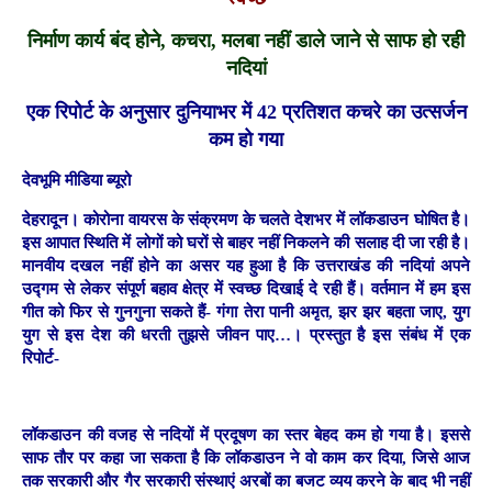
निर्माण कार्य बंद होने, कचरा, मलबा नहीं डाले जाने से साफ हो रही
नदियां
एक रिपोर्ट के अनुसार दुनियाभर में 42 प्रतिशत कचरे का उत्सर्जन
कम हो गया
देवभूमि मीडिया ब्यूरो
देहरादून।
कोरोना वायरस के संक्रमण के चलते देशभर में लॉकडाउन घोषित है।
इस आपात स्थिति में लोगों को घरों से बाहर नहीं निकलने की सलाह दी जा रही है।
मानवीय दखल नहीं होने का असर यह हुआ है कि उत्तराखंड की नदियां अपने
उद्गम से लेकर संपूर्ण बहाव क्षेत्र में स्वच्छ दिखाई दे रही हैं। वर्तमान में हम इस
गीत को फिर से गुनगुना सकते हैं- गंगा तेरा पानी अमृत, झर झर बहता जाए, युग
युग से इस देश की धरती तुझसे जीवन पाए…। प्रस्तुत है इस संबंध में एक
रिपोर्ट-
लॉकडाउन की वजह से नदियों में प्रदूषण का स्तर बेहद कम हो गया है। इससे
साफ तौर पर कहा जा सकता है कि लॉकडाउन ने वो काम कर दिया, जिसे आज
तक सरकारी और गैर सरकारी संस्थाएं अरबों का बजट व्यय करने के बाद भी नहीं