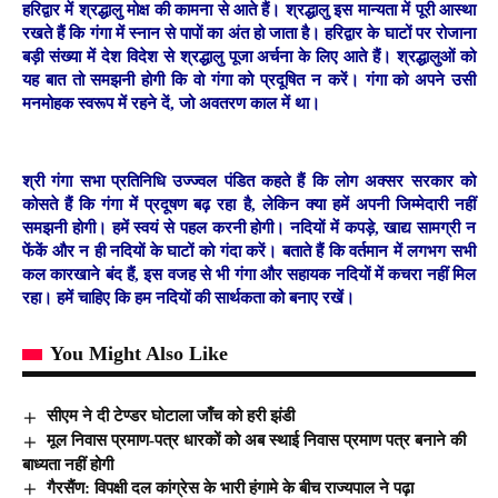
हरिद्वार में श्रद्धालु मोक्ष की कामना से आते हैं। श्रद्धालु इस मान्यता में पूरी आस्था
रखते हैं कि गंगा में स्नान से पापों का अंत हो जाता है। हरिद्वार के घाटों पर रोजाना
बड़ी संख्या में देश विदेश से श्रद्धालु पूजा अर्चना के लिए आते हैं। श्रद्धालुओं को
यह बात तो समझनी होगी कि वो गंगा को प्रदूषित न करें। गंगा को अपने उसी
मनमोहक स्वरूप में रहने दें, जो अवतरण काल में था।
श्री गंगा सभा प्रतिनिधि उज्ज्वल पंडित कहते हैं कि लोग अक्सर सरकार को
कोसते हैं कि गंगा में प्रदूषण बढ़ रहा है, लेकिन क्या हमें अपनी जिम्मेदारी नहीं
समझनी होगी। हमें स्वयं से पहल करनी होगी। नदियों में कपड़े, खाद्य सामग्री न
फेंकें और न ही नदियों के घाटों को गंदा करें। बताते हैं कि वर्तमान में लगभग सभी
कल कारखाने बंद हैं, इस वजह से भी गंगा और सहायक नदियों में कचरा नहीं मिल
रहा। हमें चाहिए कि हम नदियों की सार्थकता को बनाए रखें।
You Might Also Like
सीएम ने दी टेण्डर घोटाला जाँच को हरी झंडी
मूल निवास प्रमाण-पत्र धारकों को अब स्थाई निवास प्रमाण पत्र बनाने की
बाध्यता नहीं होगी
गैरसैंण: विपक्षी दल कांग्रेस के भारी हंगामे के बीच राज्यपाल ने पढ़ा