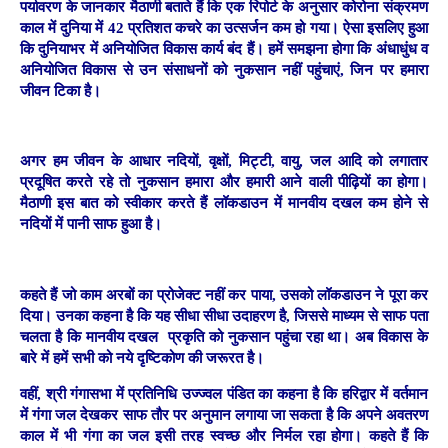
पर्यावरण के जानकार मैठाणी बताते हैं कि एक रिपोर्ट के अनुसार कोरोना संक्रमण
काल में दुनिया में 42 प्रतिशत कचरे का उत्सर्जन कम हो गया। ऐसा इसलिए हुआ
कि दुनियाभर में अनियोजित विकास कार्य बंद हैं। हमें समझना होगा कि अंधाधुंध व
अनियोजित विकास से उन संसाधनों को नुकसान नहीं पहुंचाएं, जिन पर हमारा
जीवन टिका है।
अगर हम जीवन के आधार नदियों, वृक्षों, मिट्टी, वायु, जल आदि को लगातार
प्रदूषित करते रहे तो नुकसान हमारा और हमारी आने वाली पीढ़ियों का होगा।
मैठाणी इस बात को स्वीकार करते हैं लॉकडाउन में मानवीय दखल कम होने से
नदियों में पानी साफ हुआ है।
कहते हैं जो काम अरबों का प्रोजेक्ट नहीं कर पाया, उसको लॉकडाउन ने पूरा कर
दिया। उनका कहना है कि यह सीधा सीधा उदाहरण है, जिससे माध्यम से साफ पता
चलता है कि मानवीय दखल प्रकृति को नुकसान पहुंचा रहा था। अब विकास के
बारे में हमें सभी को नये दृष्टिकोण की जरूरत है।
वहीं, श्री गंगासभा में प्रतिनिधि उज्ज्वल पंडित का कहना है कि हरिद्वार में वर्तमान
में गंगा जल देखकर साफ तौर पर अनुमान लगाया जा सकता है कि अपने अवतरण
काल में भी गंगा का जल इसी तरह स्वच्छ और निर्मल रहा होगा। कहते हैं कि