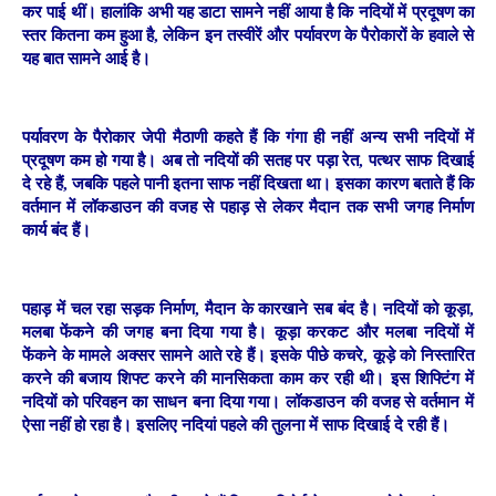
कर पाई थीं। हालांकि अभी यह डाटा सामने नहीं आया है कि नदियों में प्रदूषण का
स्तर कितना कम हुआ है, लेकिन इन तस्वीरें और पर्यावरण के पैरोकारों के हवाले से
यह बात सामने आई है।
पर्यावरण के पैरोकार जेपी मैठाणी कहते हैं कि गंगा ही नहीं अन्य सभी नदियों में
प्रदूषण कम हो गया है। अब तो नदियों की सतह पर पड़ा रेत, पत्थर साफ दिखाई
दे रहे हैं, जबकि पहले पानी इतना साफ नहीं दिखता था। इसका कारण बताते हैं कि
वर्तमान में लॉकडाउन की वजह से पहाड़ से लेकर मैदान तक सभी जगह निर्माण
कार्य बंद हैं।
पहाड़ में चल रहा सड़क निर्माण, मैदान के कारखाने सब बंद है। नदियों को कूड़ा,
मलबा फेंकने की जगह बना दिया गया है। कूड़ा करकट और मलबा नदियों में
फेंकने के मामले अक्सर सामने आते रहे हैं। इसके पीछे कचरे, कूड़े को निस्तारित
करने की बजाय शिफ्ट करने की मानसिकता काम कर रही थी। इस शिफ्टिंग में
नदियों को परिवहन का साधन बना दिया गया। लॉकडाउन की वजह से वर्तमान में
ऐसा नहीं हो रहा है। इसलिए नदियां पहले की तुलना में साफ दिखाई दे रही हैं।