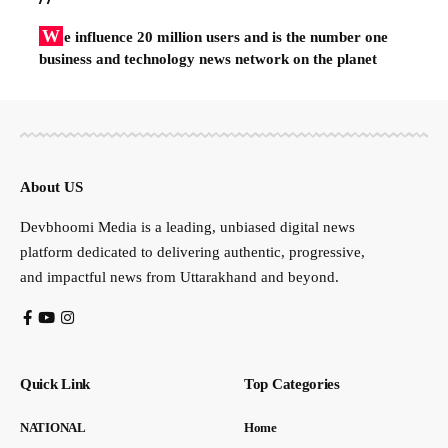
W
e influence 20 million users and is the number one
business and technology news network on the planet
About US
Devbhoomi Media is a leading, unbiased digital news
platform dedicated to delivering authentic, progressive,
and impactful news from Uttarakhand and beyond.
Quick Link
Top Categories
NATIONAL
Home