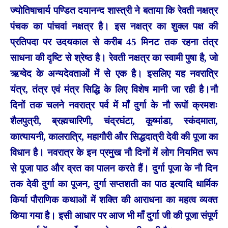
ज्योतिषाचार्य पण्डित दयानन्द शास्त्री ने बताया कि रेवती नक्षत्र
पंचक का पांचवां नक्षत्र है। इस नक्षत्र का शुक्ल पक्ष की
प्रतिपदा पर उदयकाल से करीब 45 मिनट तक रहना तंत्र
साधना की दृष्टि से श्रेष्ठ है। रेवती नक्षत्र का स्वामी पुषा है, जो
ऋग्वेद के अन्यदेवताओं में से एक है। इसलिए यह नवरात्रि
यंत्र, तंत्र एवं मंत्र सिद्धि के लिए विशेष मानी जा रही है।नौ
दिनों तक चलने नवरात्र पर्व में माँ दुर्गा के नौ रूपों क्रमशः
शैलपुत्री, ब्रह्मचारिणी, चंद्रघंटा, कूष्मांडा, स्कंदमाता,
कात्यायनी, कालरात्रि, महागौरी और सिद्धदात्री देवी की पूजा का
विधान है। नवरात्र के इन प्रमुख नौ दिनों में लोग नियमित रूप
से पूजा पाठ और व्रत का पालन करते हैं। दुर्गा पूजा के नौ दिन
तक देवी दुर्गा का पूजन, दुर्गा सप्तशती का पाठ इत्यादि धार्मिक
किर्या पौराणिक कथाओं में शक्ति की आराधना का महत्व व्यक्त
किया गया है। इसी आधार पर आज भी माँ दुर्गा जी की पूजा संपूर्ण