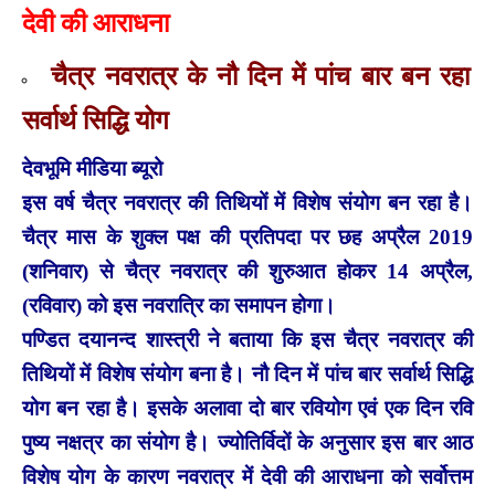
देवी की आराधना
चैत्र नवरात्र के नौ दिन में पांच बार बन रहा
सर्वार्थ सिद्धि योग
देवभूमि मीडिया ब्यूरो
इस वर्ष चैत्र नवरात्र की तिथियों में विशेष संयोग बन रहा है।
चैत्र मास के शुक्ल पक्ष की प्रतिपदा पर छह अप्रैल 2019
(शनिवार) से चैत्र नवरात्र की शुरुआत होकर 14 अप्रैल,
(रविवार) को इस नवरात्रि का समापन होगा।
पण्डित दयानन्द शास्त्री ने बताया कि इस चैत्र नवरात्र की
तिथियों में विशेष संयोग बना है। नौ दिन में पांच बार सर्वार्थ सिद्धि
योग बन रहा है। इसके अलावा दो बार रवियोग एवं एक दिन रवि
पुष्य नक्षत्र का संयोग है। ज्योतिर्विदों के अनुसार इस बार आठ
विशेष योग के कारण नवरात्र में देवी की आराधना को सर्वोत्तम