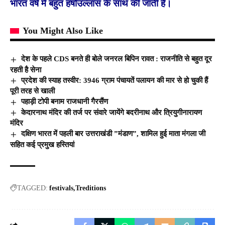
भारत वर्ष में बहुत हर्षोउल्लास के साथ की जाती है।
You Might Also Like
देश के पहले CDS बनते ही बोले जनरल बिपिन रावत : राजनीति से बहुत दूर
रहती है सेना
प्रदेश की स्याह तस्वीर: 3946 ग्राम पंचायतें पलायन की मार से हो चुकी हैं
पूरी तरह से खाली
पहाड़ी टोपी बनाम राजधानी गैरसैंण
केदारनाथ मंदिर की तर्ज पर संवारे जायेंगे बदरीनाथ और त्रियुगीनारायण
मंदिर
दक्षिण भारत में पहली बार उत्तराखंडी ”मंडाण”, शामिल हुई माता मंगला जी
सहित कई प्रमुख हस्तियां
TAGGED:
festivals
Treditions