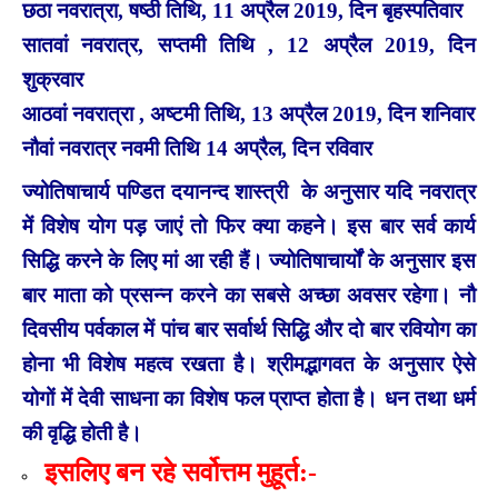
छठा नवरात्रा, षष्ठी तिथि, 11 अप्रैल 2019, दिन बृहस्पतिवार
सातवां नवरात्र, सप्तमी तिथि , 12 अप्रैल 2019, दिन
शुक्रवार
आठवां नवरात्रा , अष्टमी तिथि, 13 अप्रैल 2019, दिन शनिवार
नौवां नवरात्र नवमी तिथि 14 अप्रैल, दिन रविवार
ज्योतिषाचार्य पण्डित दयानन्द शास्त्री के अनुसार यदि नवरात्र
में विशेष योग पड़ जाएं तो फिर क्या कहने। इस बार सर्व कार्य
सिद्धि करने के लिए मां आ रही हैं। ज्योतिषाचार्यों के अनुसार इस
बार माता को प्रसन्न करने का सबसे अच्छा अवसर रहेगा।
नौ
दिवसीय पर्वकाल में पांच बार सर्वार्थ सिद्धि और दो बार रवियोग का
होना भी विशेष महत्व रखता है। श्रीमद्भागवत के अनुसार ऐसे
योगों में देवी साधना का विशेष फल प्राप्त होता है। धन तथा धर्म
की वृद्धि होती है।
इसलिए बन रहे सर्वोत्तम मुहूर्त:-