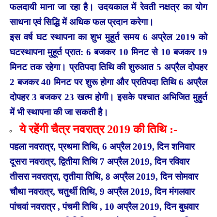
फलदायी माना जा रहा है। उदयकाल में रेवती नक्षत्र का योग
साधना एवं सिद्धि में अधिक फल प्रदान करेगा।
इस वर्ष घट स्थापना का शुभ मुहूर्त समय 6 अप्रेल 2019 को
घटस्थापना मुहूर्त प्रात: 6 बजकर 10 मिनट से 10 बजकर 19
मिनट तक रहेगा। प्रतिपदा तिथि की शुरुआत 5 अप्रैल दोपहर
2 बजकर 40 मिनट पर शुरू होगा और प्रतिपदा तिथि 6 अप्रैल
दोपहर 3 बजकर 23 खत्म होगी। इसके पश्चात अभिजित मुहुर्त
में भी स्थापना की जा सकती है।
ये रहेंगी चैत्र नवरात्र 2019 की तिथि :-
पहला नवरात्र, प्रथमा तिथि, 6 अप्रैल 2019, दिन शनिवार
दूसरा नवरात्र, द्वितीया तिथि 7 अप्रैल 2019, दिन रविवार
तीसरा नवरात्रा, तृतीया तिथि, 8 अप्रैल 2019, दिन सोमवार
चौथा नवरात्र, चतुर्थी तिथि, 9 अप्रैल 2019, दिन मंगलवार
पांचवां नवरात्र , पंचमी तिथि , 10 अप्रैल 2019, दिन बुधवार