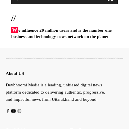
//
W
e influence 20 million users and is the number one
business and technology news network on the planet
About US
Devbhoomi Media is a leading, unbiased digital news
platform dedicated to delivering authentic, progressive,
and impactful news from Uttarakhand and beyond.