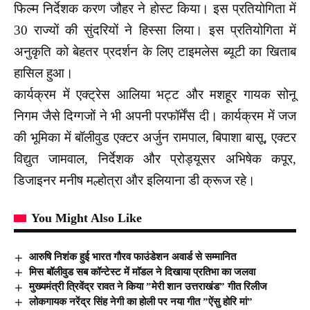
फिल्म निर्देशक करण जौहर ने होस्ट किया। इस प्रतियोगिता में
30 राज्यों की सुंदरियों ने हिस्सा लिया। इस प्रतियोगिता में
अनुकृति को बेहतर प्रदर्शन के लिए टाइमलेस ब्यूटी का खिताब
हासिल हुआ।
कार्यक्रम में एक्ट्रेस आलिया भट्ट और मशहूर गायक सोनू
निगम जैसे दिग्गजों ने भी अपनी परफॉर्मेंस दी। कार्यक्रम में जज
की भूमिका में बॉलीवुड एक्टर अर्जुन रामपाल, बिपाशा बासू, एक्टर
विद्युत जामवाल, निर्देशक और प्रोड्यूसर अभिषेक कपूर,
डिजाइनर मनीष मल्होत्रा और इलियाना डी क्रूज रहे।
You Might Also Like
आरुषि निशंक हुई भारत गौरव फाउंडेशन अवार्ड से सम्मानित
मिस बॉलीवुड सब कॉन्टेस्ट में माॅडल ने दिखाया प्रतिभा का जलवा
मुख्यमंत्री त्रिवेंद्र रावत ने किया ”मेरी शान उत्तराखंड” गीत रिलीज
लोकगायक नरेंद्र सिंह नेगी का होली पर नया गीत ”ऐंसु होरि मां”