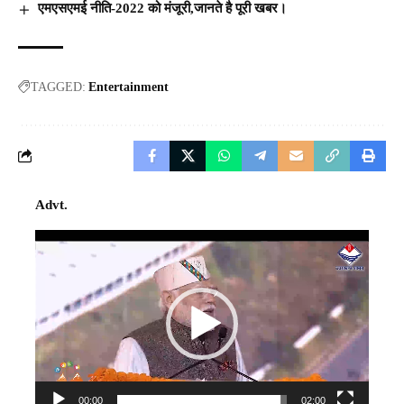
एमएसएमई नीति-2022 को मंजूरी,जानते है पूरी खबर।
TAGGED:
Entertainment
Advt.
Video
Player
00:00
02:00