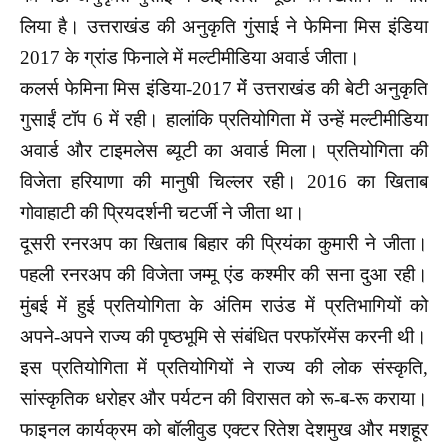
लिया है। उत्तराखंड की अनुकृति गुंसाई ने फेमिना मिस इंडिया
2017 के ग्रांड फिनाले में मल्टीमीडिया अवार्ड जीता।
कलर्स फेमिना मिस इंडिया-2017 मेंं उत्तराखंड की बेटी अनुकृति
गुसाईं टॉप 6 में रही। हालांकि प्रतियोगिता में उन्हें मल्टीमीडिया
अवार्ड और टाइमलेस ब्यूटी का अवार्ड मिला। प्रतियोगिता की
विजेता हरियाणा की मानुषी चिल्‍लर रही। 2016 का खिताब
गोवाहाटी की प्रियदर्शनी चटर्जी ने जीता था।
दूसरी रनरअप का खिताब बिहार की प्रियंका कुमारी ने जीता।
पहली रनरअप की विजेता जम्मू एंड कश्मीर की सना दुआ रही।
मुंबई में हुई प्रतियोगिता के अंतिम राउंड में प्रतिभागियों को
अपने-अपने राज्य की पृष्ठभूमि से संबंधित परफॉरमेंस करनी थी।
इस प्रतियोगिता में प्रतियोगियों ने राज्य की लोक संस्कृति,
सांस्कृतिक धरोहर और पर्यटन की विरासत को रू-ब-रू कराया।
फाइनल कार्यक्रम को बॉलीवुड एक्टर रितेश देशमुख और मशहूर