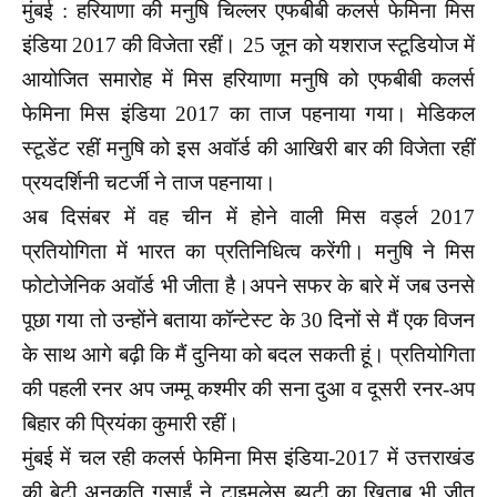
मुंबई : हरियाणा की मनुषि चिल्लर एफबीबी कलर्स फेमिना मिस
इंडिया 2017 की विजेता रहीं। 25 जून को यशराज स्टूडियोज में
आयोजित समारोह में मिस हरियाणा मनुषि को एफबीबी कलर्स
फेमिना मिस इंडिया 2017 का ताज पहनाया गया। मेडिकल
स्टूडेंट रहीं मनुषि को इस अवॉर्ड की आखिरी बार की विजेता रहीं
प्रयदर्शिनी चटर्जी ने ताज पहनाया।
अब दिसंबर में वह चीन में होने वाली मिस वर्ड्ल 2017
प्रतियोगिता में भारत का प्रतिनिधित्व करेंगी। मनुषि ने मिस
फोटोजेनिक अवॉर्ड भी जीता है।अपने सफर के बारे में जब उनसे
पूछा गया तो उन्होंने बताया कॉन्टेस्ट के 30 दिनों से मैं एक विजन
के साथ आगे बढ़ी कि मैं दुनिया को बदल सकती हूं। प्रतियोगिता
की पहली रनर अप जम्मू कश्मीर की सना दुआ व दूसरी रनर-अप
बिहार की प्रियंका कुमारी रहीं।
मुंबई में चल रही कलर्स फेमिना मिस इंडिया-2017 में उत्तराखंड
की बेटी अनुकृति गुसाईं ने टाइमलेस ब्यूटी का खिताब भी जीत