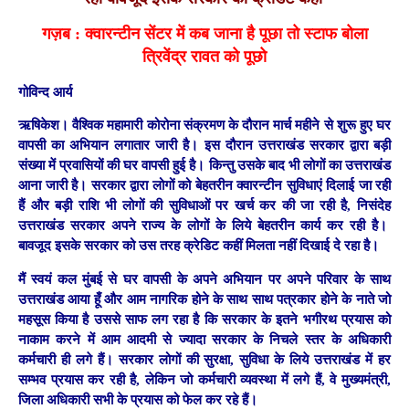
गज़ब : क्वारन्टीन सेंटर में कब जाना है पूछा तो स्टाफ बोला
त्रिवेंद्र रावत को पूछो
गोविन्द आर्य
ऋषिकेश।
वैश्विक महामारी कोरोना संक्रमण के दौरान मार्च महीने से शुरू हुए घर
वापसी का अभियान लगातार जारी है। इस दौरान उत्तराखंड सरकार द्वारा बड़ी
संख्या में प्रवासियों की घर वापसी हुई है। किन्तु उसके बाद भी लोगों का उत्तराखंड
आना जारी है। सरकार द्वारा लोगों को बेहतरीन क्वारन्टीन सुविधाएं दिलाई जा रही
हैं और बड़ी राशि भी लोगों की सुविधाओं पर खर्च कर की जा रही है, निसंदेह
उत्तराखंड सरकार अपने राज्य के लोगों के लिये बेहतरीन कार्य कर रही है।
बावजूद इसके सरकार को उस तरह क्रेडिट कहीं मिलता नहीं दिखाई दे रहा है।
मैं स्वयं कल मुंबई से घर वापसी के अपने अभियान पर अपने परिवार के साथ
उत्तराखंड आया हूँ और आम नागरिक होने के साथ साथ पत्रकार होने के नाते जो
महसूस किया है उससे साफ लग रहा है कि सरकार के इतने भगीरथ प्रयास को
नाकाम करने में आम आदमी से ज्यादा सरकार के निचले स्तर के अधिकारी
कर्मचारी ही लगे हैं। सरकार लोगों की सुरक्षा, सुविधा के लिये उत्तराखंड में हर
सम्भव प्रयास कर रही है, लेकिन जो कर्मचारी व्यवस्था में लगे हैं, वे मुख्यमंत्री,
जिला अधिकारी सभी के प्रयास को फेल कर रहे हैं।