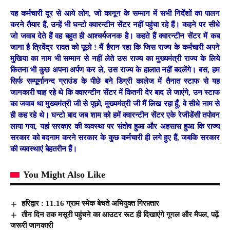
यह कर्मचारी दूर से आये लोग, जो कानून के सम्मान में सभी निर्देशों का पालन
करने तैयार हैं, उन्हें भी घन्टो क्वारन्टीन सेंटर नहीं पहुंचा रहे हैं। कहने पर सीधे
जो जवाब देते हैं वह बहुत ही आश्चर्यजनक है। कहते हैं क्वारन्टीन सेंटर में कब
जाना है त्रिवेंद्र रावत को पूछो ! मैं हैरान रहा कि जिस राज्य के कर्मचारी अपने
मुखिया का नाम भी सम्मान से नहीं लेते उस राज्य का मुख्यमंत्री राज्य के लिये
कितना भी कुछ अपना अर्पण कर ले, उस राज्य के हालात नहीं बदलेंगे। बस, हम
सिर्फ सम्पूर्णानन्द ग्राउंड के पीछे बने डिग्री कालेज में तैनात स्टाफ से यह
जानकारी चाह रहे थे कि क्वारन्टीन सेंटर में कितनी देर बाद ले जाएंगे, उन स्टाफ
का जवाब था मुख्यमंत्री जी से पूछो, मुख्यमंत्री जी मैं लिख रहा हूँ, वे सीधे नाम से
ही कह रहे थे। घन्टो बाद जब शाम को हमें क्वारन्टीन सेंटर एके रेजीडेंसी तपोवन
लाया गया, यहां सरकार की व्यवस्था पर संतोष हुआ और अहसास हुआ कि राज्य
सरकार को बदनाम करने सरकार के कुछ कर्मचारी ही लगे हुए हैं, जबकि सरकार
की व्यवस्थाएं बेहतरीन हैं।
You Might Also Like
हरिद्वार : 11.16 ग्राम स्मेक बेचते अभियुक्त गिरफ़्तार
तीन दिन तक मसूरी पहुंचने का आउटर रूट ही दिखाएंगे गूगल और मैपल, पढ़ें
जरूरी जानकारी