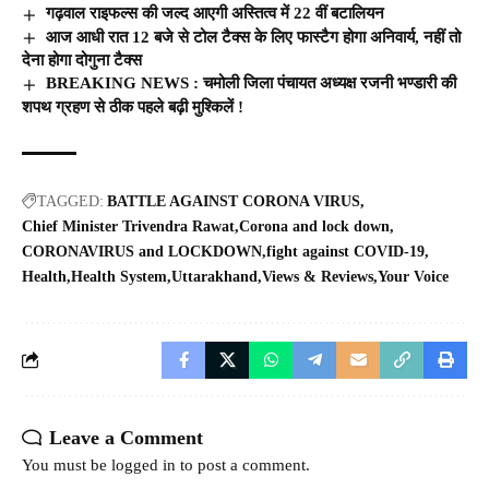
गढ़वाल राइफल्स की जल्द आएगी अस्तित्व में 22 वीं बटालियन
आज आधी रात 12 बजे से टोल टैक्स के लिए फास्टैग होगा अनिवार्य, नहीं तो
देना होगा दोगुना टैक्स
BREAKING NEWS : चमोली जिला पंचायत अध्यक्ष रजनी भण्डारी की
शपथ ग्रहण से ठीक पहले बढ़ी मुश्किलें !
TAGGED:
BATTLE AGAINST CORONA VIRUS
Chief Minister Trivendra Rawat
Corona and lock down
CORONAVIRUS and LOCKDOWN
fight against COVID-19
Health
Health System
Uttarakhand
Views & Reviews
Your Voice
Leave a Comment
You must be
logged in
to post a comment.