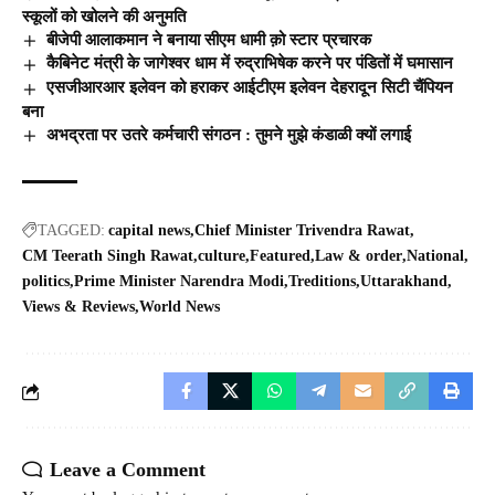
स्कूलों को खोलने की अनुमति
बीजेपी आलाकमान ने बनाया सीएम धामी क़ो स्टार प्रचारक
कैबिनेट मंत्री के जागेश्वर धाम में रुद्राभिषेक करने पर पंडितों में घमासान
एसजीआरआर इलेवन को हराकर आईटीएम इलेवन देहरादून सिटी चैंपियन
बना
अभद्रता पर उतरे कर्मचारी संगठन : तुमने मुझे कंडाळी क्यों लगाई
TAGGED:
capital news
Chief Minister Trivendra Rawat
CM Teerath Singh Rawat
culture
Featured
Law & order
National
politics
Prime Minister Narendra Modi
Treditions
Uttarakhand
Views & Reviews
World News
Leave a Comment