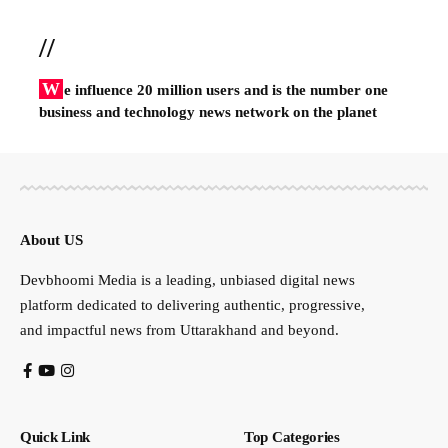
//
W
e influence 20 million users and is the number one
business and technology news network on the planet
About US
Devbhoomi Media is a leading, unbiased digital news
platform dedicated to delivering authentic, progressive,
and impactful news from Uttarakhand and beyond.
Quick Link
Top Categories