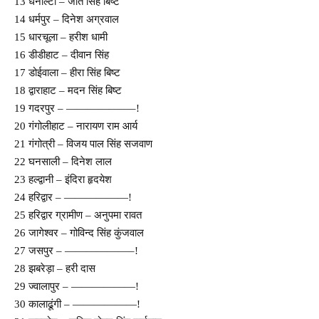
13 धनोल्टी – जोत सिंह बिष्ट
14 धर्मपुर – दिनेश अग्रवाल
15 धारचूला – हरीश धामी
16 डीडीहाट – दीवान सिंह
17 डोईवाला – हीरा सिंह बिष्ट
18 द्वाराहाट – मदन सिंह बिष्ट
19 गदरपुर – ——————–!
20 गंगोलीहाट – नारायण राम आर्य
21 गंगोत्री – विजय पाल सिंह सजवाण
22 घनसाली – दिनेश लाल
23 हल्द्वानी – इंदिरा हृदयेश
24 हरिद्वार – ——————!
25 हरिद्वार ग्रामीण – अनुपमा रावत
26 जागेश्वर – गोविन्द सिंह कुंजवाल
27 जसपुर – ——————–!
28 झबरेड़ा – हरी दास
29 ज्वालापुर – ——————!
30 कालाढूंगी – ——————!