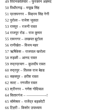
49 पिरानकलियार – फुरकान अहमद
50 पिथौरागढ़ – मयूख सिंह
51 प्रतापनगर – विक्रम सिंह नेगी
52 पुरोला – राजेश जुवाठा
53 रायपुर – रजनी रावत
54 राजपुर रोड – राज कुमार
55 रामनगर – लखपत बुटोला
56 रानीखेत – विजय महर
57 ऋषिकेश – राजपाल खरोला
58 रुड़की – आनद रावत
59 रुद्रप्रयाग – कुलदीप रावत
60 रुद्रपुर – तिलक राज बेहड
61 सहसपुर – हरीश रावत
62 सल्ट – रणजीत रावत
63 श्रीनगर – गणेश गोदियाल
64 सितारगंज – —————-!
65 सोमेश्वर – राजेंद्र बड़कोटी
66 टिहरी – किशोर उपाध्याय