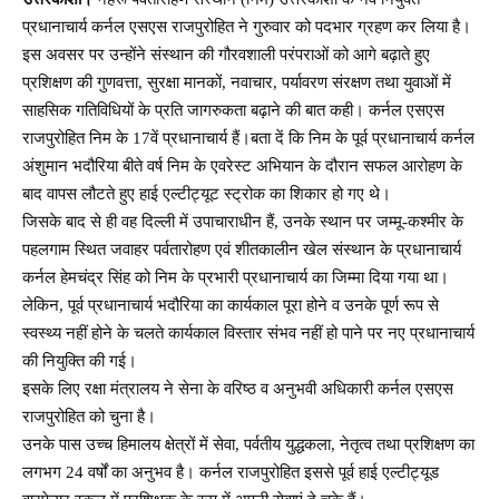
प्रधानाचार्य कर्नल एसएस राजपुरोहित ने गुरुवार को पदभार ग्रहण कर लिया है।
इस अवसर पर उन्होंने संस्थान की गौरवशाली परंपराओं को आगे बढ़ाते हुए
प्रशिक्षण की गुणवत्ता, सुरक्षा मानकों, नवाचार, पर्यावरण संरक्षण तथा युवाओं में
साहसिक गतिविधियों के प्रति जागरुकता बढ़ाने की बात कही। कर्नल एसएस
राजपुरोहित निम के 17वें प्रधानाचार्य हैं।बता दें कि निम के पूर्व प्रधानाचार्य कर्नल
अंशुमान भदौरिया बीते वर्ष निम के एवरेस्ट अभियान के दौरान सफल आरोहण के
बाद वापस लौटते हुए हाई एल्टीट्यूट स्ट्रोक का शिकार हो गए थे।
जिसके बाद से ही वह दिल्ली में उपाचाराधीन हैं, उनके स्थान पर जम्मू-कश्मीर के
पहलगाम स्थित जवाहर पर्वतारोहण एवं शीतकालीन खेल संस्थान के प्रधानाचार्य
कर्नल हेमचंद्र सिंह को निम के प्रभारी प्रधानाचार्य का जिम्मा दिया गया था।
लेकिन, पूर्व प्रधानाचार्य भदौरिया का कार्यकाल पूरा होने व उनके पूर्ण रूप से
स्वस्थ्य नहीं होने के चलते कार्यकाल विस्तार संभव नहीं हो पाने पर नए प्रधानाचार्य
की नियुक्ति की गई।
इसके लिए रक्षा मंत्रालय ने सेना के वरिष्ठ व अनुभवी अधिकारी कर्नल एसएस
राजपुरोहित को चुना है।
उनके पास उच्च हिमालय क्षेत्रों में सेवा, पर्वतीय युद्धकला, नेतृत्व तथा प्रशिक्षण का
लगभग 24 वर्षों का अनुभव है। कर्नल राजपुरोहित इससे पूर्व हाई एल्टीट्यूड