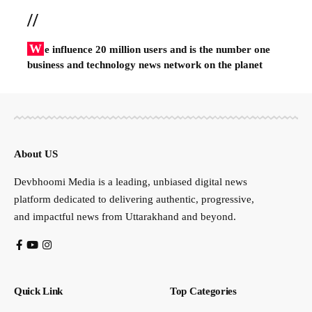
//
W
e influence 20 million users and is the number one
business and technology news network on the planet
About US
Devbhoomi Media is a leading, unbiased digital news
platform dedicated to delivering authentic, progressive,
and impactful news from Uttarakhand and beyond.
Quick Link
Top Categories