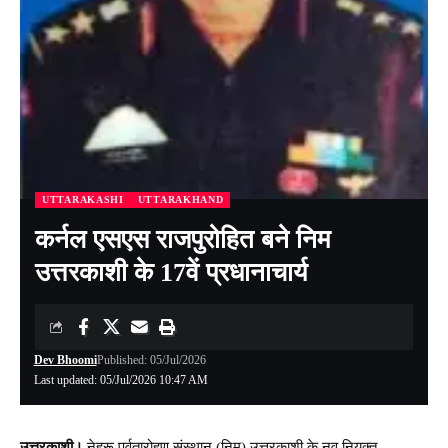
UTTARAKASHI
UTTARAKHAND
कर्नल एसएस राजपुरोहित बने निम
उत्तरकाशी के 17वें प्रधानाचार्य
Dev Bhoomi
Published: 05/Jul/2026
Last updated: 05/Jul/2026 10:47 AM
उत्तरकाशी।
नेहरू पर्वतारोहण संस्थान (निम) उत्तरकाशी के नव नियुक्त