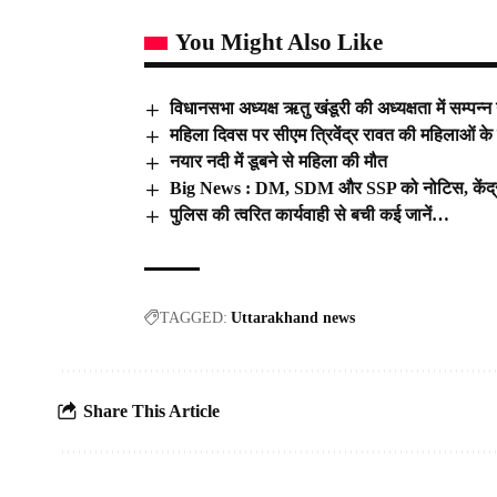
You Might Also Like
विधानसभा अध्यक्ष ऋतु खंडूरी की अध्यक्षता में सम्पन्
महिला दिवस पर सीएम त्रिवेंद्र रावत की महिलाओं के
नयार नदी में डूबने से महिला की मौत
Big News : DM, SDM और SSP को नोटिस, केंद्र 
पुलिस की त्वरित कार्यवाही से बची कई जानें…
TAGGED:
Uttarakhand news
Share This Article