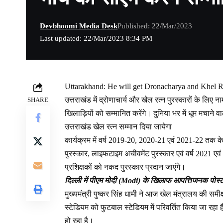
Devbhoomi Media Desk
Published: 22/Mar/2023
Last updated: 22/Mar/2023 8:34 PM
Uttarakhand: He will get Dronacharya and Khel 
उत्तराखंड में द्रोणाचार्य और खेल रत्न पुरस्कारों के लिए 
SHARE
खिलाड़ियों को सम्मानित करेंगे। दुनिया भर में धूम मचाने 
उत्तराखंड खेल रत्न सम्मान दिया जायेगा
कार्यक्रम में वर्ष 2019-20, 2020-21 एवं 2021-22 तक के द
पुरस्कार, लाइफटाइम अचीवमेंट पुरस्कार एवं वर्ष 2021 एवं 
प्रशिक्षकों को नकद पुरस्कार प्रदान जाएंगे।
दिल्ली में पीएम मोदी (Modi) के खिलाफ आपत्तिजनक पोस्
मुख्यमंत्री पुष्कर सिंह धामी ने आज खेल मंत्रालय की समीक्ष
स्टेडियम को फुटबाल स्टेडियम में परिवर्तित किया जा रहा ह
हो रहा है।