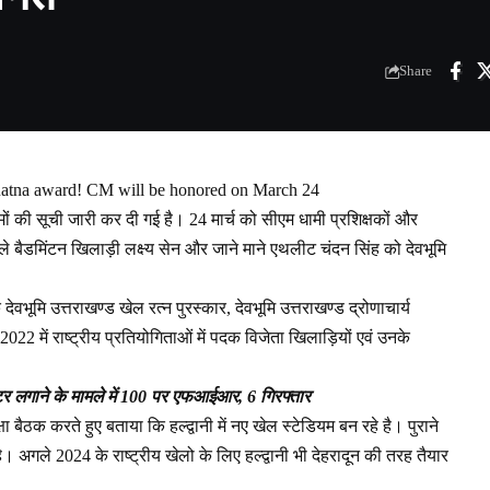
Share
Ratna award! CM will be honored on March 24
नामों की सूची जारी कर दी गई है। 24 मार्च को सीएम धामी प्रशिक्षकों और
वाले बैडमिंटन खिलाड़ी लक्ष्य सेन और जाने माने एथलीट चंदन सिंह को देवभूमि
ेवभूमि उत्तराखण्ड खेल रत्न पुरस्कार, देवभूमि उत्तराखण्ड द्रोणाचार्य
2022 में राष्ट्रीय प्रतियोगिताओं में पदक विजेता खिलाड़ियों एवं उनके
टर लगाने के मामले में 100 पर एफआईआर, 6 गिरफ्तार
ा बैठक करते हुए बताया कि हल्द्वानी में नए खेल स्टेडियम बन रहे है। पुराने
ै। अगले 2024 के राष्ट्रीय खेलो के लिए हल्द्वानी भी देहरादून की तरह तैयार