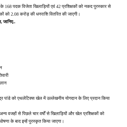
तर के 168 पदक विजेता खिलाड़ियों एवं 42 प्रशिक्षकों को नकद पुरस्कार से
्षकों को 2.08 करोड़ की धनराशि वितरित की जाएगी।
, जानिए..
ेन
तिवारी
कलान
्र पांडे को एथलेटिक्स खेल में उल्लेखनीय योगदान के लिए प्रदान किया
न्य वजहों से पिछले चार वर्षों से खिलाड़ियों और खेल प्रशिक्षकों को
ोषणा के बाद इन्हें पुरस्कृत किया जाएगा।