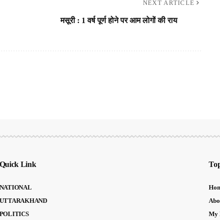
NEXT ARTICLE
मसूरी : 1 वर्ष पूर्ण होने पर आम लोगों की राय
Quick Link
Top
NATIONAL
Ho
UTTARAKHAND
Abo
POLITICS
My 