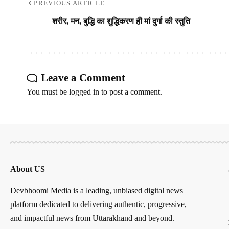
PREVIOUS ARTICLE
शरीर, मन, बुद्धि का शुद्धिकरण ही मां दुर्गा की स्तुति
Leave a Comment
You must be
logged in
to post a comment.
About US
Devbhoomi Media is a leading, unbiased digital news
platform dedicated to delivering authentic, progressive,
and impactful news from Uttarakhand and beyond.