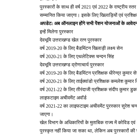
पुरस्कारों के साथ ही वर्ष 2021 एवं 2022 के राष्ट्रीय स्
सम्मानित किया जाएगा। इसके लिए खिलाड़ियों एवं प्रशिक
अपडेट: अब ऑनलाइन होंगे सभी पेंशन योजनाओं के आवेदन
इन्हें मिलेगा पुरस्कार
देवभूमि उत्तराखण्ड खेल रत्न पुरस्कार
वर्ष 2019-20 के लिए बैडमिंटन खिलाड़ी लक्ष्य सेन
वर्ष 2020-21 के लिए एथलेटिक्स चन्दन सिंह
देवभूमि उत्तराखण्ड द्रोणाचार्य पुरस्कार
वर्ष 2019-20 के लिए बैडमिंटन प्रशिक्षक धीरेन्द्र कुमार स
वर्ष 2020-21 के लिए ताईक्वांडो प्रशिक्षक कमलेश कुमार 
वर्ष 2021-22 के लिए तीरंदाजी प्रशिक्षक संदीप कुमार डु
लाइफटाइम अचीवमेंट अवॉर्ड
वर्ष 2021-22 का लाइफटाइम अचीवमेंट पुरस्कार सुरेश चन्द
जाएगा।
खेल विभाग के अधिकारियों के मुताबिक राज्य में कोविड एवं अ
पुरस्कृत नहीं किया जा सका था, लेकिन अब पुरस्कारों की घ