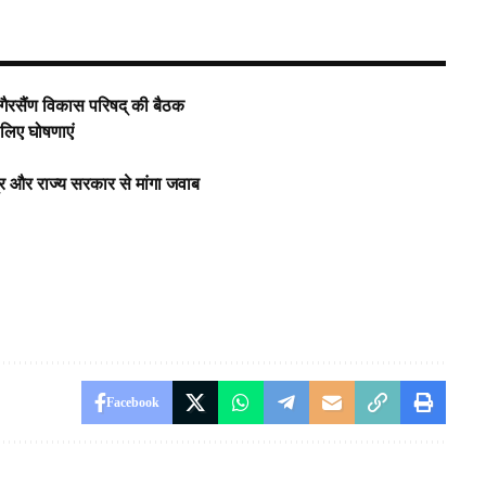
न गैरसैंण विकास परिषद् की बैठक
 लिए घोषणाएं
और राज्य सरकार से मांगा जवाब
Facebook