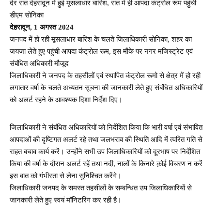
देर रात देहरादून में हुई मूसलाधार बारिश, रात में ही आपदा कंट्रोल रूम पहुंची
डीएम सोनिका
देहरादून, 1 अगस्त 2024
जनपद में हो रही मूसलाधार बारिश के चलते जिलाधिकारी सोनिका, शहर का
जयजा लेते हुए पहुंची आपदा कंट्रोल रूम, इस मौके पर नगर मजिस्ट्रेट एवं
संबंधित अधिकारी मौजूद
जिलाधिकारी ने जनपद के तहसीलों एवं स्थापित कंट्रोल रूमो से क्षेत्र में हो रही
लगातार वर्षा के चलते अध्यतन सूचना की जानकारी लेते हुए संबंधित अधिकारियों
को अलर्ट रहने के आवश्यक दिशा निर्देश दिए।
जिलाधिकारी ने संबंधित अधिकारियों को निर्देशित किया कि भारी वर्षा एवं संभावित
आपदाओं की दृष्टिगत अलर्ट रहे तथा जलभराव की स्थिति आदि में त्वरित गति से
राहत बचाव कार्य करें। उन्होंने सभी उप जिलाधिकारियों को दूरभाष पर निर्देशित
किया की वर्षा के दौरान अलर्ट रहें तथा नदी, नालों के किनारे क़ोई विचरण न करें
इस बात को गंभीरता से लेना सुनिश्चित करेंगे।
जिलाधिकारी जनपद के समस्त तहसीलों के सम्बन्धित उप जिलाधिकारियों से
जानकारी लेते हुए स्वयं मॉनिटरिंग कर रही है।