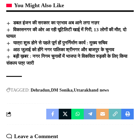
You Might Also Like
डबल इंजन की सरकार का प्रभाव अब आने लगा नज़र
विकासनगर की ओर आ रही यूटिलिटी खाई में गिरी, 13 लोगों की मौत, दो
घायल
यात्रा शुरू होने से पहले पूर्ण हों पुनर्निर्माण कार्य : मुख्य सचिव
आठ जुलाई को होंगे नगर पालिका श्रीनगर और बाजपुर के चुनाव
बड़ी ख़बर : नगर निगम चुनावों में भाजपा ने विकसित रुड़की के लिए किया
संकल्प पत्र जारी
TAGGED:
Dehradun
DM Sonika
Uttarakhand news
Leave a Comment