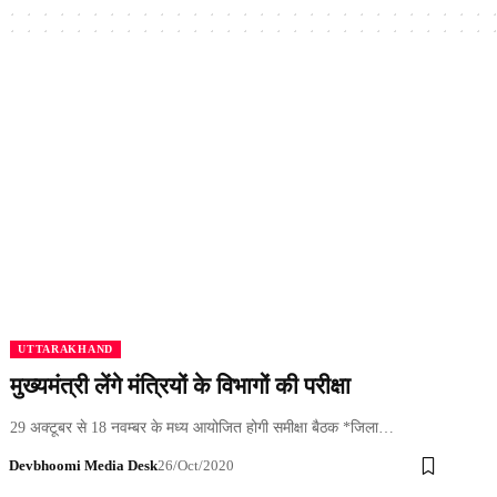
UTTARAKHAND
मुख्यमंत्री लेंगे मंत्रियों के विभागों की परीक्षा
29 अक्टूबर से 18 नवम्बर के मध्य आयोजित होगी समीक्षा बैठक *जिला…
Devbhoomi Media Desk
26/Oct/2020