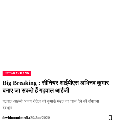
UTTARAKHAND
Big Breaking : सीनियर आईपीएस अभिनव कुमार
बनाए जा सकते हैं गढ़वाल आईजी
गढ़वाल आईजी अजय रौतेला को कुमाऊं मंडल का चार्ज देने की संभावना
देवभूमि…
devbhoomimedia
29/Jun/2020