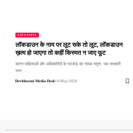
EXCLUSIVE
लॉकडाउन के नाम पर लूट सके तो लूट, लॉकडाउन
ख़त्म हो जाएगा तो कहीं किस्मत न जाए फूट
खनन माफ़ियाओं और अधिकारियों के गठजोड़ का नायब नमूना जब सरकारी
स्तर…
Devbhoomi Media Desk
14/May/2020