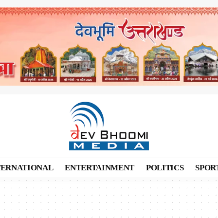
TERNATIONAL
ENTERTAINMENT
POLITICS
SPOR