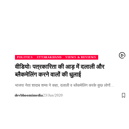
POLITICS
UTTARAKHAND
VIEWS & REVIEWS
वीडियोः पत्रकारिता की आड़ में दलाली और
ब्लैकमेलिंग करने वालों की धुलाई
भाजपा नेता शादाब शम्स ने कहा, दलाली व ब्लैकमेलिंग करके कुछ लोगों…
devbhoomimedia
23/Jun/2020