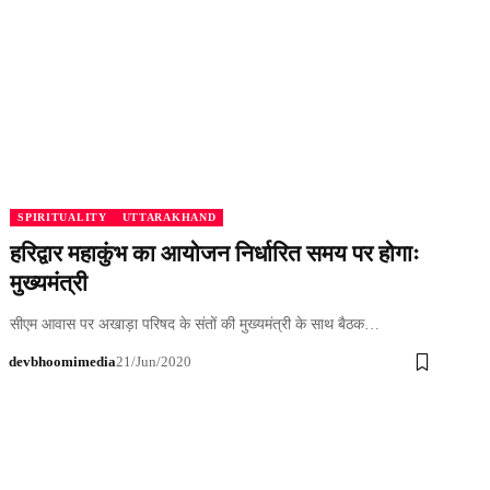
SPIRITUALITY
UTTARAKHAND
हरिद्वार महाकुंभ का आयोजन निर्धारित समय पर होगाः
मुख्यमंत्री
सीएम आवास पर अखाड़ा परिषद के संतों की मुख्यमंत्री के साथ बैठक…
devbhoomimedia
21/Jun/2020