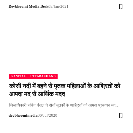
Devbhoomi Media Desk
09/Jan/2021
NANITAL
UTTARAKHAND
कोसी नदी में बहने से मृतक महिलाओं के आश्रितों को
आपदा मद से आर्थिक मदद
जिलाधिकारी सविन बंसल ने दोनों मृतकों के आश्रितों को आपदा प्रबन्धन मद…
devbhoomimedia
06/Jul/2020