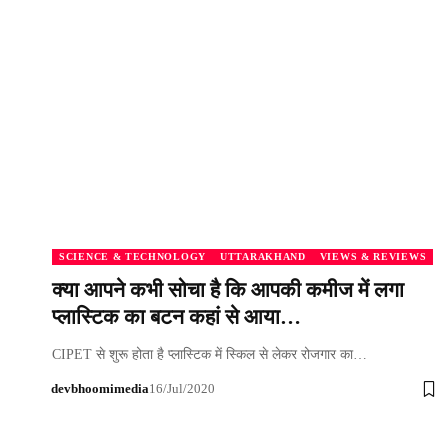
SCIENCE & TECHNOLOGY
UTTARAKHAND
VIEWS & REVIEWS
क्या आपने कभी सोचा है कि आपकी कमीज में लगा
प्लास्टिक का बटन कहां से आया…
CIPET से शुरू होता है प्लास्टिक में स्किल से लेकर रोजगार का…
devbhoomimedia
16/Jul/2020