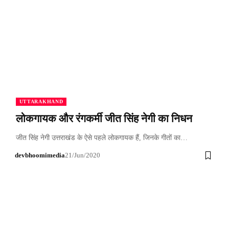
UTTARAKHAND
लोकगायक और रंगकर्मी जीत सिंह नेगी का निधन
जीत सिंह नेगी उत्तराखंड के ऐसे पहले लोकगायक हैं, जिनके गीतों का…
devbhoomimedia
21/Jun/2020