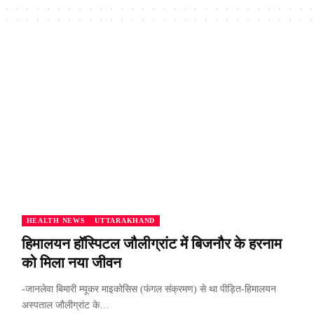
HEALTH NEWS
UTTARAKHAND
हिमालयन हॉस्पिटल जौलीग्रांट में बिजनौर के हरनाम
को मिला नया जीवन
-जानलेवा बिमारी म्यूकर माइकोसिस (फंगल संक्रमण) से था पीड़ित-हिमालयन
अस्पताल जौलीग्रांट के…