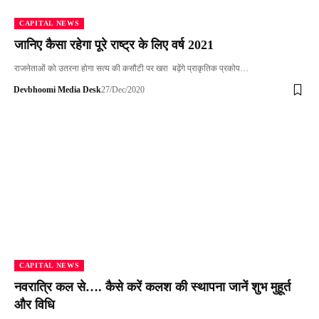
CAPITAL NEWS
जानिए कैसा रहेगा पूरे राष्ट्र के लिए वर्ष 2021
राजनेताओं को उतरना होगा सत्य की कसौटी पर खरा बढ़ेंगे प्राकृतिक प्रकोप…
Devbhoomi Media Desk
27/Dec/2020
CAPITAL NEWS
नवरात्रि कल से…. कैसे करें कलश की स्थापना जानें शुभ मुहूर्त
और विधि