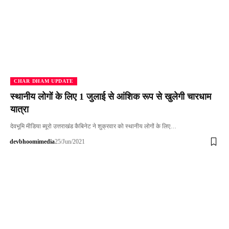
CHAR DHAM UPDATE
स्थानीय लोगों के लिए 1 जुलाई से आंशिक रूप से खुलेगी चारधाम
यात्रा
देवभूमि मीडिया ब्यूरो उत्तराखंड कैबिनेट ने शुक्रवार को स्थानीय लोगों के लिए…
devbhoomimedia
25/Jun/2021