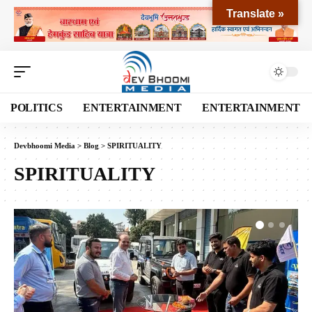
Translate »
POLITICS
ENTERTAINMENT
ENTERTAINMENT
Devbhoomi Media
>
Blog
>
SPIRITUALITY
SPIRITUALITY