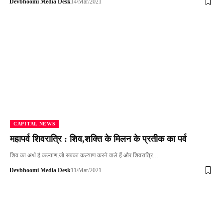
Devbhoomi Media Desk
14/Mar/2021
CAPITAL NEWS
महापर्व शिवरात्रि : शिव,शक्ति के मिलन के प्रतीक का पर्व
शिव का अर्थ है कल्याण,जो सबका कल्याण करने वाले हैं और शिवरात्रि…
Devbhoomi Media Desk
11/Mar/2021