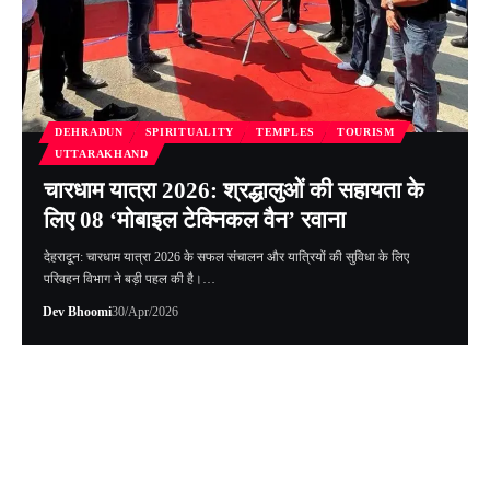
DEHRADUN
SPIRITUALITY
TEMPLES
TOURISM
UTTARAKHAND
चारधाम यात्रा 2026: श्रद्धालुओं की सहायता के
लिए 08 ‘मोबाइल टेक्निकल वैन’ रवाना
देहरादून: चारधाम यात्रा 2026 के सफल संचालन और यात्रियों की सुविधा के लिए
परिवहन विभाग ने बड़ी पहल की है।…
Dev Bhoomi
30/Apr/2026