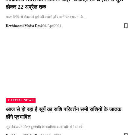
होकर 22 अप्रैल तक
पारण तिथि से लेकर मां दुर्गा की सवारी और जानें घटस्थापना के…
Devbhoomi Media Desk
01/Apr/2021
CAPITAL NEWS
आज से हो रहा है सूर्य का राशि परिवर्तन सभी राशियों के जातक
होंगे प्रभावित
सूर्य देव अपने मित्र बृहस्पति के स्वामित्व वाली राशि में 14 मार्च…