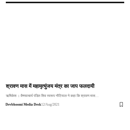
श्रावण मास में महामृत्युंजय मंत्र का जाप फलदायी
ऋषिकेश । वैष्णवाचार्य पंडित शिव स्वरूप नौटियाल ने कहा कि श्रावण मास…
Devbhoomi Media Desk
12/Aug/2021