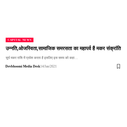
CAPITAL NEWS
उन्नति,ओजस्विता,सामाजिक समरसता का महापर्व है मकर संक्रांति
सूर्य मकर राशि में प्रवेश करता है इसलिए इस समय को कहा…
Devbhoomi Media Desk
14/Jan/2021