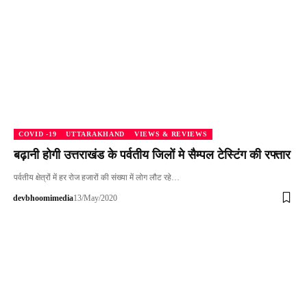
COVID -19
UTTARAKHAND
VIEWS & REVIEWS
बढ़ानी होगी उत्तराखंड के पर्वतीय जिलों मे सैम्पल टेस्टिंग की रफ्तार
पर्वतीय क्षेत्रों में हर रोज हजारों की संख्या में लोग लौट रहे…
devbhoomimedia
13/May/2020