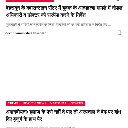
देहरादून के क्वारान्टाइन सेंटर में युवक के आत्महत्या मामले में नोडल
अधिकारी व डॉक्टर को सस्पेंड करने के निर्देश
मुख्यमंत्री ने वीडियो कान्फ्रेंसिंग पर जिलाधिकारियों को प्रभावी सर्विलांस के निर्देश दिए …
devbhoomimedia
13/Jun/2020
CRIME
HEALTH NEWS
NATIONAL
STATES
अमानवीयताः इलाज के पैसे नहीं दे पाए तो अस्पताल ने बेड पर बांध
दिए बुजुर्ग के हाथ पैर