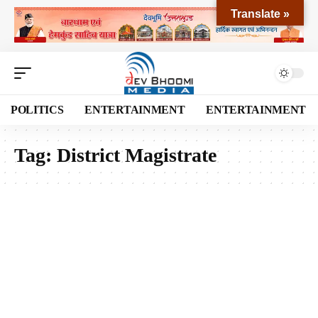
Translate »
POLITICS
ENTERTAINMENT
ENTERTAINMENT
Tag:
District Magistrate