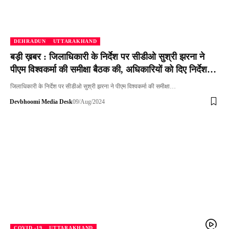
DEHRADUN
UTTARAKHAND
बड़ी ख़बर : जिलाधिकारी के निर्देश पर सीडीओ सुश्री झरना ने
पीएम विश्वकर्मा की समीक्षा बैठक की, अधिकारियों को दिए निर्देश…
जिलाधिकारी के निर्देश पर सीडीओ सुश्री झरना ने पीएम विश्वकर्मा की समीक्षा…
Devbhoomi Media Desk
09/Aug/2024
COVID -19
UTTARAKHAND