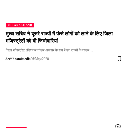
UTTARAKHAND
मुख्य सचिव ने दूसरे राज्यों में फंसे लोगों को लाने के लिए जिला
मजिस्ट्रेटों को दी जिम्मेदारियां
जिला मजिस्ट्रेट एडिशनल नोडल अफसर के रूप में उन राज्यों के नोडल…
devbhoomimedia
06/May/2020