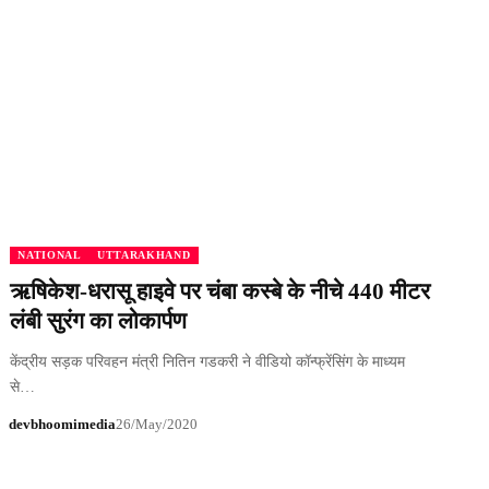
NATIONAL
UTTARAKHAND
ऋषिकेश-धरासू हाइवे पर चंबा कस्बे के नीचे 440 मीटर
लंबी सुरंग का लोकार्पण
केंद्रीय सड़क परिवहन मंत्री नितिन गडकरी ने वीडियो कॉन्फ्रेंसिंग के माध्यम
से…
devbhoomimedia
26/May/2020