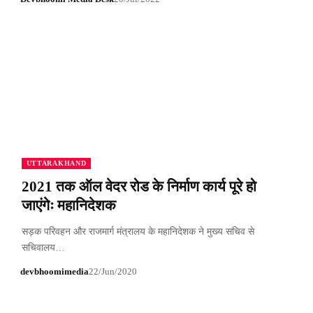
UTTARAKHAND
2021 तक ऑल वेदर रोड के निर्माण कार्य पूरे हो
जाएंगेः महानिदेशक
सड़क परिवहन और राजमार्ग मंत्रालय के महानिदेशक ने मुख्य सचिव से
सचिवालय…
devbhoomimedia
22/Jun/2020