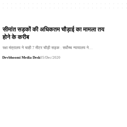
सीमांत सड़कों की अधिकतम चौड़ाई का मामला तय
होने के करीब
रक्षा मंत्रालय ने चाही 7 मीटर चौड़ी सड़क : सर्वोच्च न्यायालय ने…
Devbhoomi Media Desk
05/Dec/2020