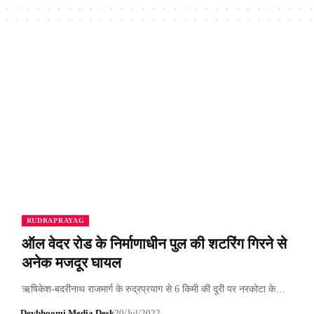
RUDRAPRAYAG
ऑल वेदर रोड के निर्माणाधीन पुल की शटरिंग गिरने से
अनेक मजदूर घायल
ऋषिकेश-बदरीनाथ राजमार्ग के रुद्रप्रयाग से 6 किमी की दूरी पर नरकोटा के…
Devbhoomi Media Desk
20/Jul/2022