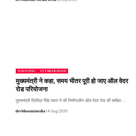
NATIONAL
UTTARAKHAND
मुख्यमंत्री ने कहा, समय भीतर पूरी हो जाए ऑल वेदर
रोड परियोजना
मुख्यमंत्री त्रिवेंद्र सिंह रावत ने की निर्माणाधीन ऑल वेदर रोड की समीक्षा …
devbhoomimedia
14/Aug/2020