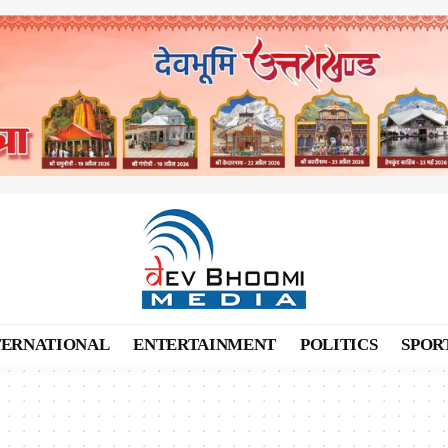
TERNATIONAL
ENTERTAINMENT
POLITICS
SPOR