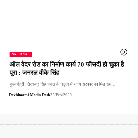
NATIONAL
ऑल वेदर रोड का निर्माण कार्य 70 फीसदी हो चुका है
पूरा : जनरल वीके सिंह
मुख्यमंत्री त्रिवेन्द्र सिंह रावत के नेतृत्व में राज्य सरकार का मिल रहा…
Devbhoomi Media Desk
22/Feb/2020