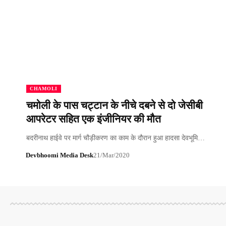
CHAMOLI
चमोली के पास चट्टान के नीचे दबने से दो जेसीबी
आपरेटर सहित एक इंजीनियर की मौत
बदरीनाथ हाईवे पर मार्ग चौड़ीकरण का काम के दौरान हुआ हादसा देवभूमि…
Devbhoomi Media Desk
21/Mar/2020