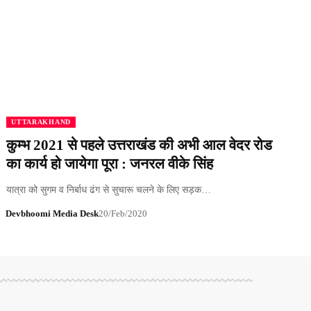
UTTARAKHAND
कुम्भ 2021 से पहले उत्तराखंड की अभी आल वेदर रोड
का कार्य हो जायेगा पूरा : जनरल वीके सिंह
यात्रा को सुगम व निर्बाध ढंग से सुचारू चलने के लिए सड़क…
Devbhoomi Media Desk
20/Feb/2020