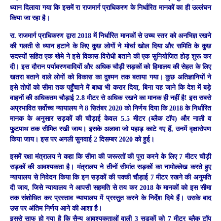
ध्यान दिलाया गया कि इसमें रा राजमार्ग प्राधिकरण के निर्धारित मानकों का ही उल्लंघन
किया जा रहा है।
रा. राजमार्ग प्राधिकरण द्वारा 2018 में निर्धारित मानकों से उच्च स्तर को अनभिज्ञ रखने
की गलती से ध्यान हटाने के लिए कुछ लोगों ने मोर्चा खोल दिया और समिति के कुछ
सदस्यों सहित एक खेमे ने इसे विकास-विरोधी बताने की एक सुनियोजित होड़ शुरू कर
दी। इस दौरान पर्यावरणवादियों और अधिक चौड़ी सड़कों को हिमालय की सेहत के लिए
खतरा बताने वाले लोगों को विकास का दुश्मन तक बताया गया। कुछ अतिज्ञानियों ने
इसे तोपों को सीमा तक पहुँचाने में बाधा भी करार दिया, बिना यह जाने कि देश में बड़े
वाहनों की अधिकतम चौड़ाई 2.8 मीटर से अधिक रखने का मानक ही नहीं है! इस सबसे
अप्रभावित सर्वोच्च न्यायालय ने 8 सितंबर 2020 को निर्णय दिया कि 2018 के निर्धारित
मानक के अनुसार सड़कों की चौड़ाई केवल 5.5 मीटर (ब्लैक टॉप) और नाली व
फुटपाथ तक सीमित रखी जाय। इसके अलावा जो पहाड़ काटे गए हैं, उनमें वृक्षारोपण
किया जाय। इस पर अगली सुनवाई 2 दिसम्बर 2020 को हुई।
इसमें रक्षा मंत्रालय ने कहा कि सीमा की जरूरतों की पूरा करने के लिए 7 मीटर चौड़ी
सड़कों की आवश्यकता है। मंत्रालय ने तीनों सीमांत सड़कों का नामोल्लेख करते हुए
न्यायालय से निवेदन किया कि इन सड़कों की पक्की चौड़ाई 7 मीटर रखने की अनुमति
दी जाय, जिसे न्यायालय ने आपसी सहमति से तय कर 2018 के मानकों को इस सीमा
तक संशोधित कर प्रस्ताव न्यायालय में प्रस्तुत करने के निर्देश दिये हैं। उसके बाद
उस पर अंतिम निर्णय आने की आशा है।
इससे साफ हो गया है कि सैन्य आवश्यकताओं वाली 3 सड़कों को 7 मीटर ब्लैक टॉप