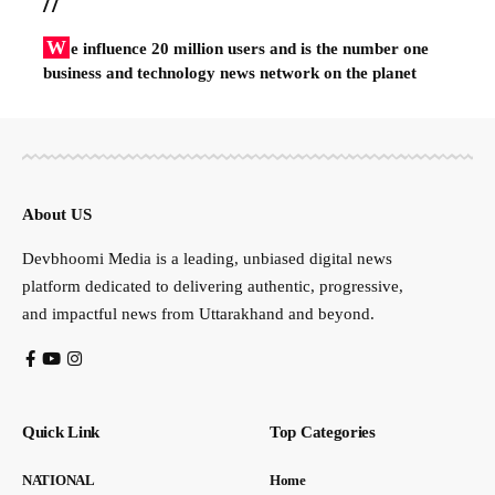
//
W
e influence 20 million users and is the number one
business and technology news network on the planet
About US
Devbhoomi Media is a leading, unbiased digital news
platform dedicated to delivering authentic, progressive,
and impactful news from Uttarakhand and beyond.
Quick Link
Top Categories
NATIONAL
Home