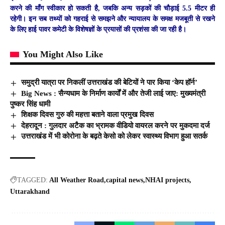
करने की माँग स्वीकार हो सकती है, जबकि अन्य सड़कों की चौड़ाई 5.5 मीटर ही
रहेगी। इन सब तथ्यों को गहराई से समझने और न्यायालय के समक्ष मजबूती से रखने
के लिए हाई पावर कमेटी के विशेषज्ञों के प्रयासों की प्रशंसा की जा रही है।
You Might Also Like
समुद्री यात्रा पर निकलीं उत्तराखंड की बेटियों ने पार किया ‘केप हॉर्न’
Big News : सैन्यधाम के निर्माण कार्यों में और तेजी लाई जाए: मुख्यमंत्री
पुष्कर सिंह धामी
शिक्षक दिवस गुरु की महत्ता बताने वाला प्रमुख दिवस
देहरादून : गुलदार अटैक का भ्रामक वीडियो वायरल करने पर मुकदमा दर्ज
उत्तराखंड में भी कोरोना के बढ़ते केसो को लेकर स्वास्थ्य विभाग हुआ सतर्क
TAGGED:
All Weather Road
capital news
NHAI projects
Uttarakhand