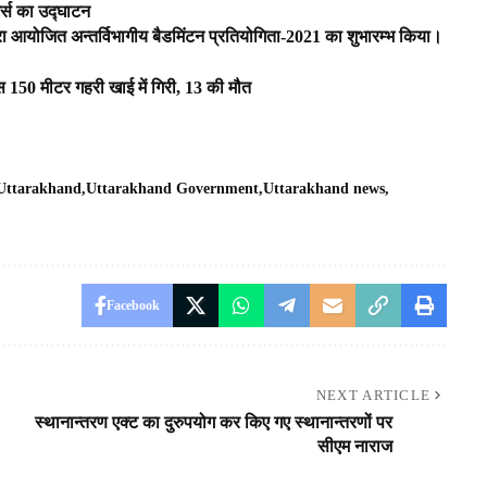
टर्स का उद्घाटन
्वारा आयोजित अन्तर्विभागीय बैडमिंटन प्रतियोगिता-2021 का शुभारम्भ किया।
 150 मीटर गहरी खाई में गिरी, 13 की मौत
Uttarakhand
Uttarakhand Government
Uttarakhand news
Facebook
NEXT ARTICLE
स्थानान्तरण एक्ट का दुरुपयोग कर किए गए स्थानान्तरणों पर
सीएम नाराज