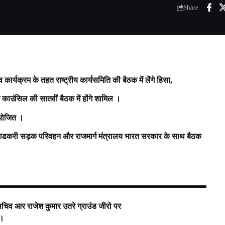
Share
।
यक्रम के तहत राष्ट्रीय कार्यसमिति की बैठक में लेंगे हिसा,
काउंसिल की सातवीं बैठक में होंगे शामिल ।
आयोजित ।
गडकरी सड़क परिवहन और राजमार्ग मंत्रालय भारत सरकार के साथ बैठक
्थ्य सचिव आर राजेश कुमार उतरे ग्राउंड जीरो पर
ै।