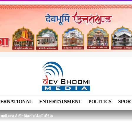
TERNATIONAL
ENTERTAINMENT
POLITICS
SPOR
धामी आज से तीन दिवसीय दिल्ली दौरे पर