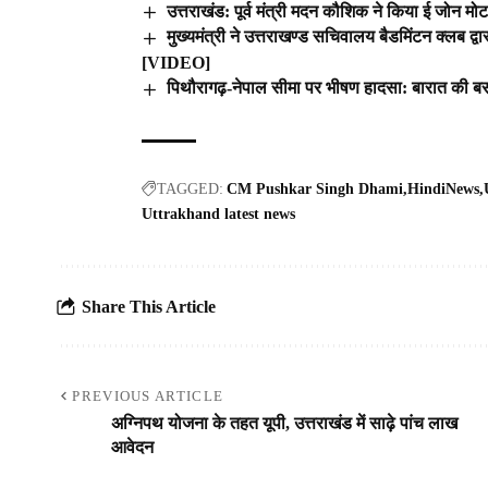
उत्तराखंड: पूर्व मंत्री मदन कौशिक ने किया ई जोन मो
मुख्यमंत्री ने उत्तराखण्ड सचिवालय बैडमिंटन क्लब द
[VIDEO]
पिथौरागढ़-नेपाल सीमा पर भीषण हादसा: बारात की बस
TAGGED:
CM Pushkar Singh Dhami
HindiNews
Uttrakhand latest news
Share This Article
PREVIOUS ARTICLE
अग्निपथ योजना के तहत यूपी, उत्तराखंड में साढ़े पांच लाख
आवेदन