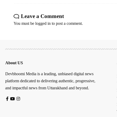
Leave a Comment
You must be
logged in
to post a comment.
About US
Devbhoomi Media is a leading, unbiased digital news
platform dedicated to delivering authentic, progressive,
and impactful news from Uttarakhand and beyond.