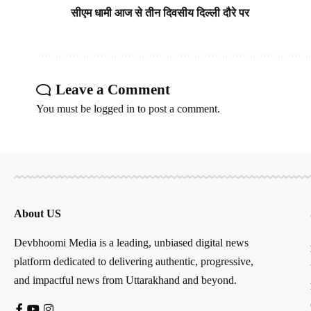
सीएम धामी आज से तीन दिवसीय दिल्ली दौरे पर
Leave a Comment
You must be
logged in
to post a comment.
About US
Devbhoomi Media is a leading, unbiased digital news
platform dedicated to delivering authentic, progressive,
and impactful news from Uttarakhand and beyond.