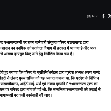
Share
ए स्थानान्तरणों पर राज्य कर्मचारी संयुक्त परिषद उत्तराखण्ड द्वारा
ाखंड शासन का कार्मिक एवं सतर्कता विभाग भी हरकत में आ गया है और अपर
 से आख्या प्रस्तुत किए जाने हेतु निर्देशित किया गया है।
ते हुए बताया कि परिषद के प्रतिनिधिमंडल द्वारा प्रदेश अध्यक्ष अरुण पाण्डे
मुख्यमंत्री से लेकर मुख्य सचिव को यह अवगत कराया था, कि प्रदेश के विभिन्न
 सशक्तीकरण, आईटीआई, अर्थ एवं संख्या इत्यादि में स्थानान्तरण एक्ट का
िस पर परिषद द्वारा मांग की गई थी, कि सम्बन्धित स्थानातरणों की कड़ाई से
भागाध्यक्षों पर कड़ी कार्यवाही की जाए।