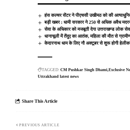
हंस कल्चर सेंटर ने पीएचसी उखीमठ को की अत्याधुनिक 
बड़ी खबर : धामी सरकार ने 250 से अधिक अवैध मदरस
सेवा के अधिकार को मजबूती देगा उत्तराखण्ड लोक स
धानाचूली में तेंदुए का आतंक, महिला की मौत से ग्रामीण
केदारनाथ धाम के लिए नौ अक्टूबर से शुरू होगी हेलीकाप्
TAGGED:
CM Pushkar Singh Dhami
Exclusive N
Uttrakhand latest news
Share This Article
PREVIOUS ARTICLE