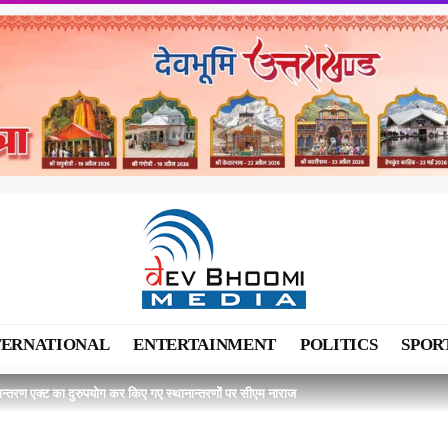
TERNATIONAL
ENTERTAINMENT
POLITICS
SPOR
ान्तरण एक्ट का दुरुपयोग कर किए गए स्थानान्तरणों पर सीएम नाराज