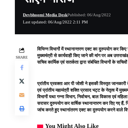
Devbhoomi Media Desk
Published: 06/Aug/2022
Last updated: 06/Aug/2022 2:11 PM
विभिन्न विभागों में स्थानान्तरण एक्ट का दुरुपयोग कर किए ग
मुख्यमंत्री से कार्यवाही किए जाने की मांग पर अब उत्तर
SHARE
सचिव कार्मिक एवं सतर्कता द्वारा संबंधित विभागों के सचिवों
प्रांतीय प्रवक्ता आर पी जोशी ने इसकी विस्तृत जानकारी दे
एवं प्रांतीय महामंत्री शक्ति प्रसाद भट्ट के नेतृत्व में 
विभागों यथा गन्ना विभाग, निर्वाचन, बाल विकास एवं महिला
सरासर दुरुपयोग कर वार्षिक स्थानान्तरण कर दिए गए हैं, ज
जांच करते हुए स्थानांतरण एक्ट का दुरुपयोग करने वाले वि
You Might Also Like