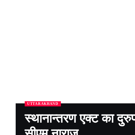
UTTARAKHAND
स्थानान्तरण एक्ट का दुर
सीएम नाराज